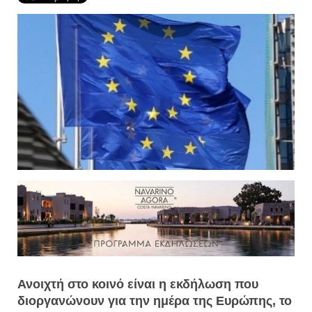
Ανοιχτή στο κοινό είναι η εκδήλωση που
διοργανώνουν για την ημέρα της Ευρώπης, το