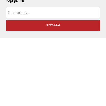
ενημερώσεις