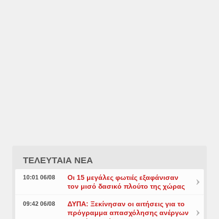
ΤΕΛΕΥΤΑΙΑ ΝΕΑ
Οι 15 μεγάλες φωτιές εξαφάνισαν
10:01 06/08
τον μισό δασικό πλούτο της χώρας
ΔΥΠΑ: Ξεκίνησαν οι αιτήσεις για το
09:42 06/08
πρόγραμμα απασχόλησης ανέργων