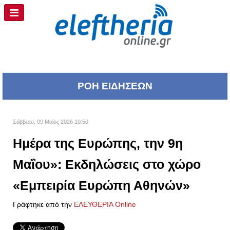
ΡΟΗ ΕΙΔΗΣΕΩΝ
Σάββατο, 09 Μαϊος 2026 10:50
Ημέρα της Ευρώπης, την 9η
Μαΐου»: Εκδηλώσεις στο χώρο
«Εμπειρία Ευρώπη Αθηνών»
Γράφτηκε από την
ΕΛΕΥΘΕΡΙΑ Online