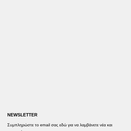
NEWSLETTER
Συμπληρώστε το email σας εδώ για να λαμβάνετε νέα και