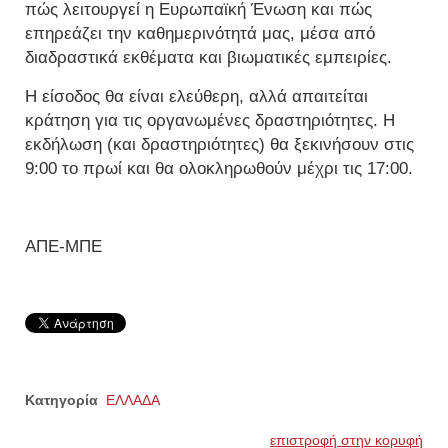
πώς λειτουργεί η Ευρωπαϊκή Ένωση και πώς
επηρεάζει την καθημερινότητά μας, μέσα από
διαδραστικά εκθέματα και βιωματικές εμπειρίες.
Η είσοδος θα είναι ελεύθερη, αλλά απαιτείται
κράτηση για τις οργανωμένες δραστηριότητες. Η
εκδήλωση (και δραστηριότητες) θα ξεκινήσουν στις
9:00 το πρωί και θα ολοκληρωθούν μέχρι τις 17:00.
ΑΠΕ-ΜΠΕ
Κατηγορία
ΕΛΛΑΔΑ
επιστροφή στην κορυφή