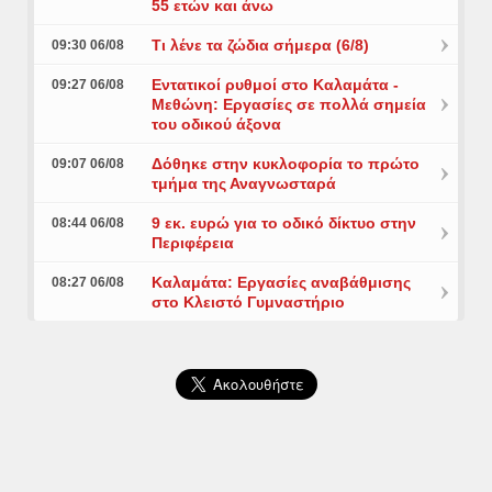
55 ετών και άνω
Τι λένε τα ζώδια σήμερα (6/8)
09:30 06/08
Εντατικοί ρυθμοί στο Καλαμάτα -
09:27 06/08
Μεθώνη: Εργασίες σε πολλά σημεία
του οδικού άξονα
Δόθηκε στην κυκλοφορία το πρώτο
09:07 06/08
τμήμα της Αναγνωσταρά
9 εκ. ευρώ για το οδικό δίκτυο στην
08:44 06/08
Περιφέρεια
Καλαμάτα: Εργασίες αναβάθμισης
08:27 06/08
στο Κλειστό Γυμναστήριο