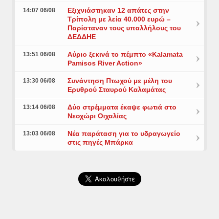
Εξιχνιάστηκαν 12 απάτες στην
14:07 06/08
Τρίπολη με λεία 40.000 ευρώ –
Παρίσταναν τους υπαλλήλους του
ΔΕΔΔΗΕ
Αύριο ξεκινά το πέμπτο «Kalamata
13:51 06/08
Pamisos River Action»
Συνάντηση Πτωχού με μέλη του
13:30 06/08
Ερυθρού Σταυρού Καλαμάτας
Δύο στρέμματα έκαψε φωτιά στο
13:14 06/08
Νεοχώρι Οιχαλίας
Νέα παράταση για το υδραγωγείο
13:03 06/08
στις πηγές Μπάρκα