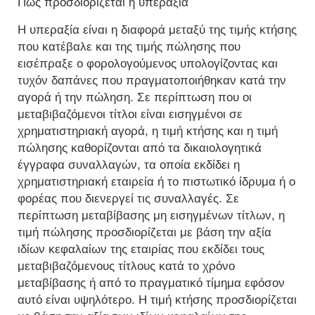
Πως προσδιορίζεται ή υπεραξία
Η υπεραξία είναι η διαφορά μεταξύ της τιμής κτήσης
που κατέβαλε και της τιμής πώλησης που
εισέπραξε ο φορολογούμενος υπολογίζοντας και
τυχόν δαπάνες που πραγματοποιήθηκαν κατά την
αγορά ή την πώληση. Σε περίπτωση που οι
μεταβιβαζόμενοι τίτλοι είναι εισηγμένοι σε
χρηματιστηριακή αγορά, η τιμή κτήσης και η τιμή
πώλησης καθορίζονται από τα δικαιολογητικά
έγγραφα συναλλαγών, τα οποία εκδίδει η
χρηματιστηριακή εταιρεία ή το πιστωτικό ίδρυμα ή ο
φορέας που διενεργεί τις συναλλαγές. Σε
περίπτωση μεταβίβασης μη εισηγμένων τίτλων, η
τιμή πώλησης προσδιορίζεται με βάση την αξία
ιδίων κεφαλαίων της εταιρίας που εκδίδει τους
μεταβιβαζόμενους τίτλους κατά το χρόνο
μεταβίβασης ή από το πραγματικό τίμημα εφόσον
αυτό είναι υψηλότερο. Η τιμή κτήσης προσδιορίζεται