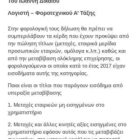
Του Ιωάννη Δικαίου
Λογιστή – Φοροτεχνικού Α’ Τάξης
Στην φορολογική τους δήλωση θα πρέπει να
συμπεριλάβουν τα κέρδη που έχουν προκύψει από
την πώληση τίτλων (μετοχές, εταιρικά μερίδια
προσωπικών εταιριών, ομόλογα κ.λπ.) καθώς και
από την μεταβίβαση ολόκληρης επιχείρησης, οι
φορολογούμενοι οι οποίοι κατά το έτος 2017 είχαν
εισοδήματα αυτής της κατηγορίας.
Ποιοι είναι οι τίτλοι που παράγουν εισόδημα από
υπεραξία μεταβίβασης
1. Μετοχές εταιριεών μη εισηγμένων στο
χρηματιστήριο
2. Μετοχές και άλλες κινητές αξίες εισηγμένες στο
χρηματιστήριο εφόσον αυτός που τις μεταβιβάζει