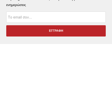
ενημερώσεις