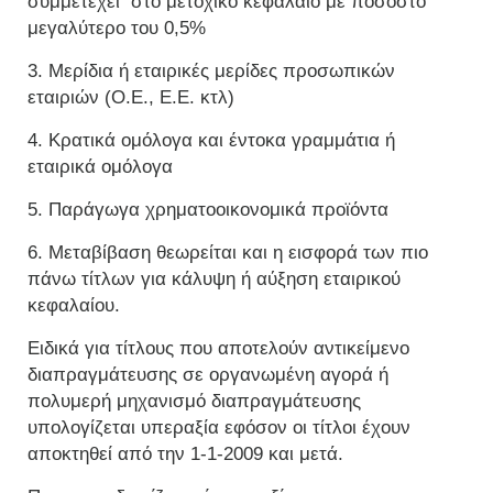
συμμετέχει στο μετοχικό κεφάλαιο με ποσοστό
μεγαλύτερο του 0,5%
3. Μερίδια ή εταιρικές μερίδες προσωπικών
εταιριών (Ο.Ε., Ε.Ε. κτλ)
4. Κρατικά ομόλογα και έντοκα γραμμάτια ή
εταιρικά ομόλογα
5. Παράγωγα χρηματοοικονομικά προϊόντα
6. Μεταβίβαση θεωρείται και η εισφορά των πιο
πάνω τίτλων για κάλυψη ή αύξηση εταιρικού
κεφαλαίου.
Ειδικά για τίτλους που αποτελούν αντικείμενο
διαπραγμάτευσης σε οργανωμένη αγορά ή
πολυμερή μηχανισμό διαπραγμάτευσης
υπολογίζεται υπεραξία εφόσον οι τίτλοι έχουν
αποκτηθεί από την 1-1-2009 και μετά.