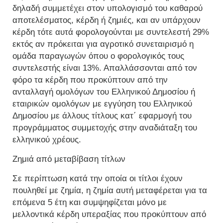
δηλαδή συμμετέχει στον υπολογισμό του καθαρού
αποτελέσματος, κέρδη ή ζημιές, και αν υπάρχουν
κέρδη τότε αυτά φορολογούνται με συντελεστή 29%
εκτός αν πρόκειται για αγροτικό συνεταιρισμό η
ομάδα παραγωγών όπου ο φορολογικός τους
συντελεστής είναι 13%. Απαλλάσσονται από τον
φόρο τα κέρδη που προκύπτουν από την
ανταλλαγή ομολόγων του Ελληνικού Δημοσίου ή
εταιρικών ομολόγων με εγγύηση του Ελληνικού
Δημοσίου με άλλους τίτλους κατ΄ εφαρμογή του
προγράμματος συμμετοχής στην αναδιάταξη του
ελληνικού χρέους.
Ζημιά από μεταβίβαση τίτλων
Σε περίπτωση κατά την οποία οι τίτλοι έχουν
πουληθεί με ζημία, η ζημία αυτή μεταφέρεται για τα
επόμενα 5 έτη και συμψηφίζεται μόνο με
μελλοντικά κέρδη υπεραξίας που προκύπτουν από