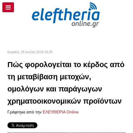
Κυριακή, 29 Ιουλίου 2018 18:25
Πώς φορολογείται το κέρδος από
τη μεταβίβαση μετοχών,
ομολόγων και παράγωγων
χρηματοοικονομικών προϊόντων
Γράφτηκε από την
ΕΛΕΥΘΕΡΙΑ Online