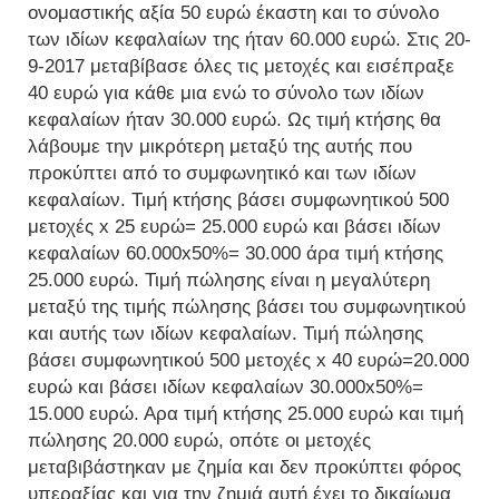
ονομαστικής αξία 50 ευρώ έκαστη και το σύνολο
των ιδίων κεφαλαίων της ήταν 60.000 ευρώ. Στις 20-
9-2017 μεταβίβασε όλες τις μετοχές και εισέπραξε
40 ευρώ για κάθε μια ενώ το σύνολο των ιδίων
κεφαλαίων ήταν 30.000 ευρώ. Ως τιμή κτήσης θα
λάβουμε την μικρότερη μεταξύ της αυτής που
προκύπτει από το συμφωνητικό και των ιδίων
κεφαλαίων. Τιμή κτήσης βάσει συμφωνητικού 500
μετοχές x 25 ευρώ= 25.000 ευρώ και βάσει ιδίων
κεφαλαίων 60.000x50%= 30.000 άρα τιμή κτήσης
25.000 ευρώ. Τιμή πώλησης είναι η μεγαλύτερη
μεταξύ της τιμής πώλησης βάσει του συμφωνητικού
και αυτής των ιδίων κεφαλαίων. Τιμή πώλησης
βάσει συμφωνητικού 500 μετοχές x 40 ευρώ=20.000
ευρώ και βάσει ιδίων κεφαλαίων 30.000x50%=
15.000 ευρώ. Αρα τιμή κτήσης 25.000 ευρώ και τιμή
πώλησης 20.000 ευρώ, οπότε οι μετοχές
μεταβιβάστηκαν με ζημία και δεν προκύπτει φόρος
υπεραξίας και για την ζημιά αυτή έχει το δικαίωμα