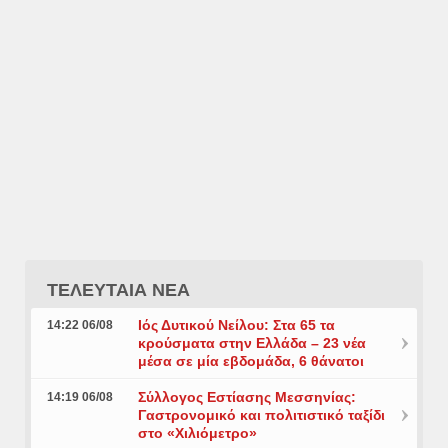
ΤΕΛΕΥΤΑΙΑ ΝΕΑ
Ιός Δυτικού Νείλου: Στα 65 τα
14:22 06/08
κρούσματα στην Ελλάδα – 23 νέα
μέσα σε μία εβδομάδα, 6 θάνατοι
Σύλλογος Εστίασης Μεσσηνίας:
14:19 06/08
Γαστρονομικό και πολιτιστικό ταξίδι
στο «Χιλιόμετρο»