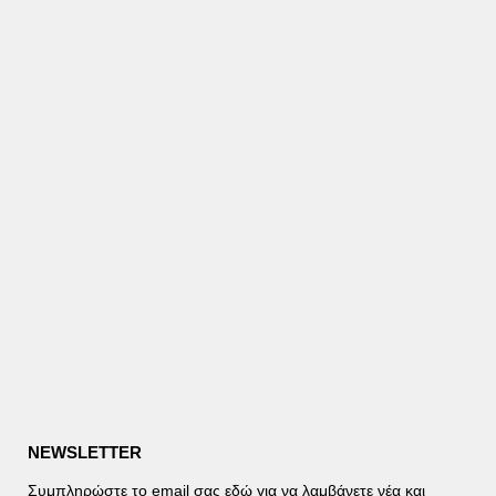
NEWSLETTER
Συμπληρώστε το email σας εδώ για να λαμβάνετε νέα και