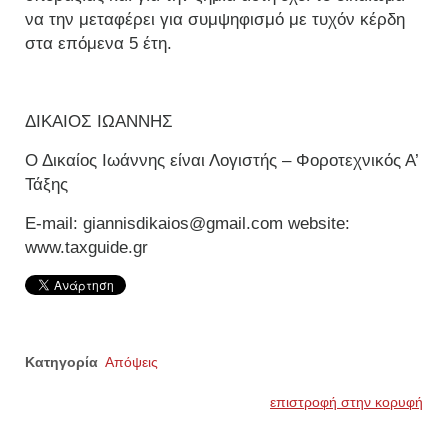
να την μεταφέρει για συμψηφισμό με τυχόν κέρδη
στα επόμενα 5 έτη.
ΔΙΚΑΙΟΣ ΙΩΑΝΝΗΣ
Ο Δικαίος Ιωάννης είναι Λογιστής – Φοροτεχνικός Α’
Τάξης
E-mail: giannisdikaios@gmail.com website:
www.taxguide.gr
Κατηγορία
Απόψεις
επιστροφή στην κορυφή