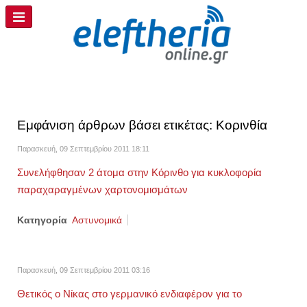
Εμφάνιση άρθρων βάσει ετικέτας: Κορινθία
Παρασκευή, 09 Σεπτεμβρίου 2011 18:11
Συνελήφθησαν 2 άτομα στην Κόρινθο για κυκλοφορία
παραχαραγμένων χαρτονομισμάτων
Κατηγορία
Αστυνομικά
Παρασκευή, 09 Σεπτεμβρίου 2011 03:16
Θετικός ο Νίκας στο γερμανικό ενδιαφέρον για το