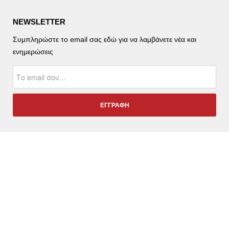
NEWSLETTER
Συμπληρώστε το email σας εδώ για να λαμβάνετε νέα και
ενημερώσεις