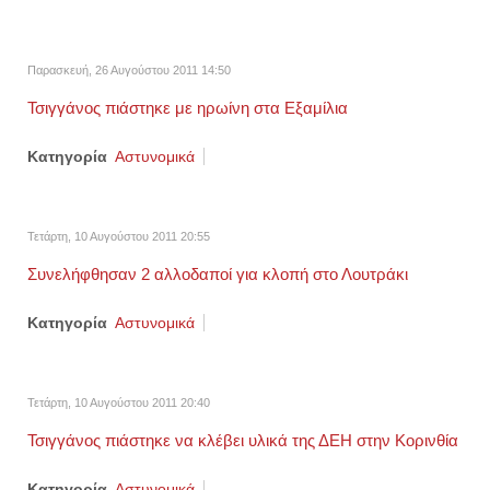
Παρασκευή, 26 Αυγούστου 2011 14:50
Τσιγγάνος πιάστηκε με ηρωίνη στα Εξαμίλια
Κατηγορία
Αστυνομικά
Τετάρτη, 10 Αυγούστου 2011 20:55
Συνελήφθησαν 2 αλλοδαποί για κλοπή στο Λουτράκι
Κατηγορία
Αστυνομικά
Τετάρτη, 10 Αυγούστου 2011 20:40
Τσιγγάνος πιάστηκε να κλέβει υλικά της ΔΕΗ στην Κορινθία
Κατηγορία
Αστυνομικά