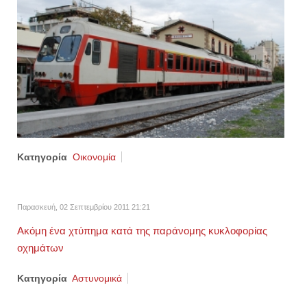
Κατηγορία
Οικονομία
Παρασκευή, 02 Σεπτεμβρίου 2011 21:21
Ακόμη ένα χτύπημα κατά της παράνομης κυκλοφορίας
οχημάτων
Κατηγορία
Αστυνομικά