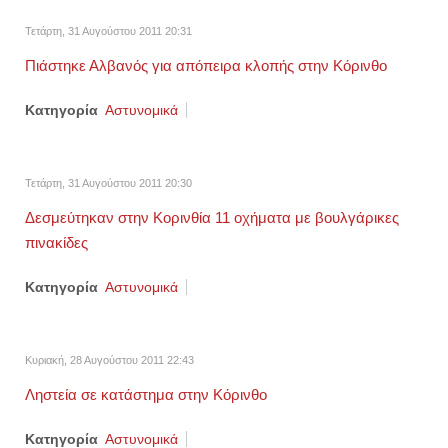
Τετάρτη, 31 Αυγούστου 2011 20:31
Πιάστηκε Αλβανός για απόπειρα κλοπής στην Κόρινθο
Κατηγορία
Αστυνομικά
Τετάρτη, 31 Αυγούστου 2011 20:30
Δεσμεύτηκαν στην Κορινθία 11 οχήματα με βουλγάρικες
πινακίδες
Κατηγορία
Αστυνομικά
Κυριακή, 28 Αυγούστου 2011 22:43
Ληστεία σε κατάστημα στην Κόρινθο
Κατηγορία
Αστυνομικά