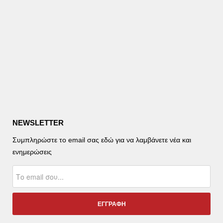
NEWSLETTER
Συμπληρώστε το email σας εδώ για να λαμβάνετε νέα και
ενημερώσεις