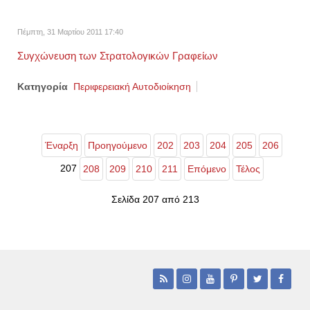
Πέμπτη, 31 Μαρτίου 2011 17:40
Συγχώνευση των Στρατολογικών Γραφείων
Κατηγορία
Περιφερειακή Αυτοδιοίκηση
Έναρξη
Προηγούμενο
202
203
204
205
206
207
208
209
210
211
Επόμενο
Τέλος
Σελίδα 207 από 213