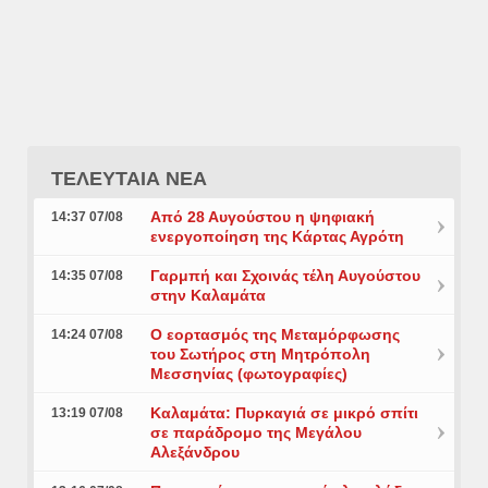
ΤΕΛΕΥΤΑΙΑ ΝΕΑ
Από 28 Αυγούστου η ψηφιακή
14:37 07/08
ενεργοποίηση της Κάρτας Αγρότη
Γαρμπή και Σχοινάς τέλη Αυγούστου
14:35 07/08
στην Καλαμάτα
Ο εορτασμός της Μεταμόρφωσης
14:24 07/08
του Σωτήρος στη Μητρόπολη
Μεσσηνίας (φωτογραφίες)
Καλαμάτα: Πυρκαγιά σε μικρό σπίτι
13:19 07/08
σε παράδρομο της Μεγάλου
Αλεξάνδρου