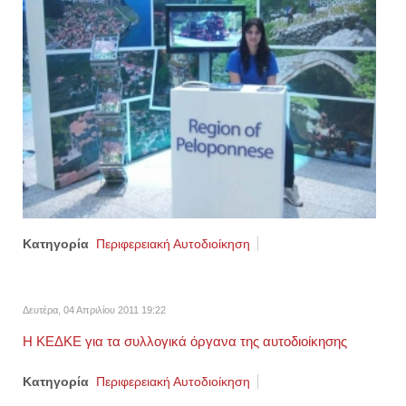
Κατηγορία
Περιφερειακή Αυτοδιοίκηση
Δευτέρα, 04 Απριλίου 2011 19:22
Η ΚΕΔΚΕ για τα συλλογικά όργανα της αυτοδιοίκησης
Κατηγορία
Περιφερειακή Αυτοδιοίκηση