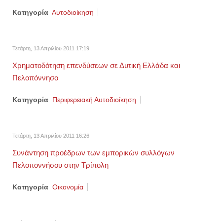
Κατηγορία
Αυτοδιοίκηση
Τετάρτη, 13 Απριλίου 2011 17:19
Χρηματοδότηση επενδύσεων σε Δυτική Ελλάδα και
Πελοπόννησο
Κατηγορία
Περιφερειακή Αυτοδιοίκηση
Τετάρτη, 13 Απριλίου 2011 16:26
Συνάντηση προέδρων των εμπορικών συλλόγων
Πελοποννήσου στην Τρίπολη
Κατηγορία
Οικονομία