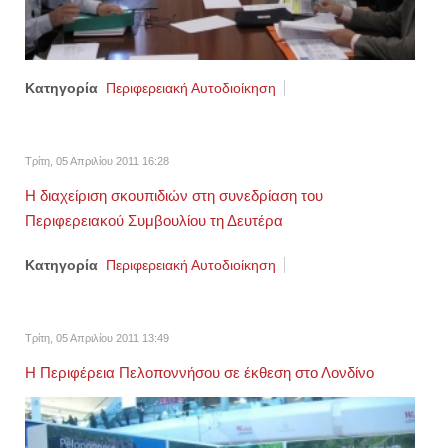
Κατηγορία
Περιφερειακή Αυτοδιοίκηση
Τρίτη, 05 Απριλίου 2011 16:28
Η διαχείριση σκουπιδιών στη συνεδρίαση του
Περιφερειακού Συμβουλίου τη Δευτέρα
Κατηγορία
Περιφερειακή Αυτοδιοίκηση
Τρίτη, 05 Απριλίου 2011 13:49
Η Περιφέρεια Πελοποννήσου σε έκθεση στο Λονδίνο