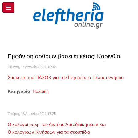
Εμφάνιση άρθρων βάσει ετικέτας: Κορινθία
Πέμπτη, 14 Απριλίου 2011 16:42
Σύσκεψη του ΠΑΣΟΚ για την Περιφέρεια Πελοποννήσου
Κατηγορία
Πολιτική
Τετάρτη, 13 Απριλίου 2011 17:25
Οικολόγοι υπέρ του Δικτύου Αυτοδιοικητικών και
Οικολογικών Κινήσεων για τα σκουπίδια