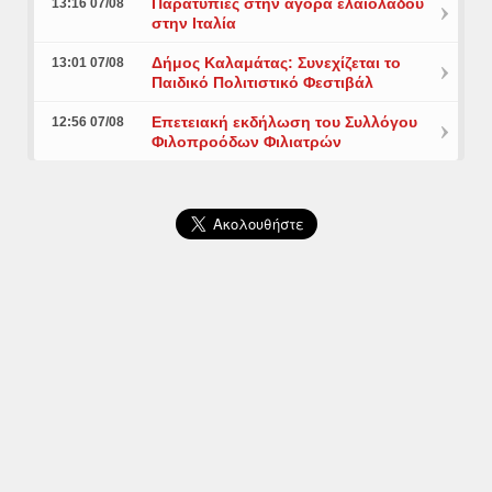
Παρατυπίες στην αγορά ελαιολάδου
13:16 07/08
στην Ιταλία
Δήμος Καλαμάτας: Συνεχίζεται το
13:01 07/08
Παιδικό Πολιτιστικό Φεστιβάλ
Επετειακή εκδήλωση του Συλλόγου
12:56 07/08
Φιλοπροόδων Φιλιατρών