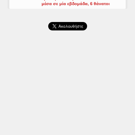
μέσα σε μία εβδομάδα, 6 θάνατοι