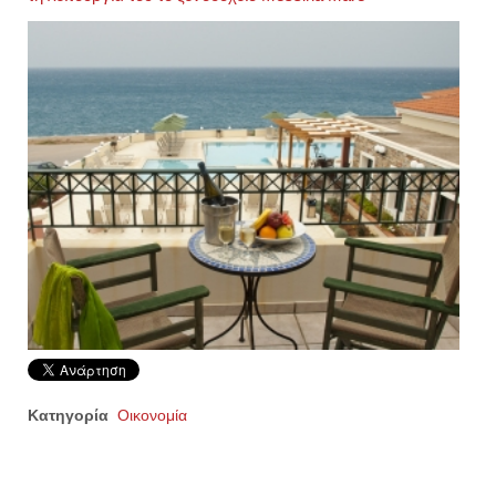
Κατηγορία
Οικονομία