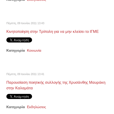
Πέμπτη, 09 Ιουνίου 2011 13:43
Κινητοποίηση στην Τρίπολη για να μην κλείσει το ΙΓΜΕ
Κατηγορία
Κοινωνία
Πέμπτη, 09 Ιουνίου 2011 13:41
Παρουσίαση ποιητικής συλλογής της Χρυσάνθης Μαυράκη
στην Καλαμάτα
Κατηγορία
Εκδηλώσεις