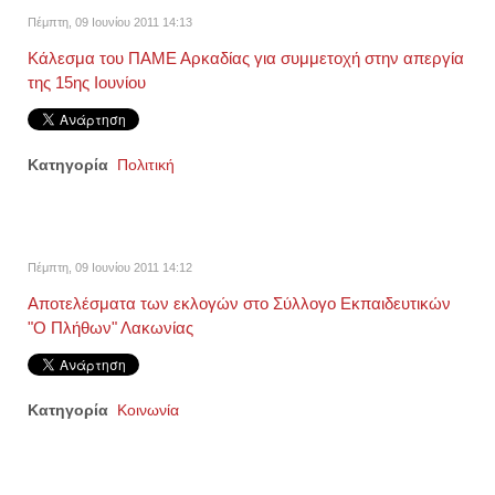
Πέμπτη, 09 Ιουνίου 2011 14:13
Κάλεσμα του ΠΑΜΕ Αρκαδίας για συμμετοχή στην απεργία
της 15ης Ιουνίου
Κατηγορία
Πολιτική
Πέμπτη, 09 Ιουνίου 2011 14:12
Αποτελέσματα των εκλογών στο Σύλλογο Εκπαιδευτικών
"Ο Πλήθων" Λακωνίας
Κατηγορία
Κοινωνία