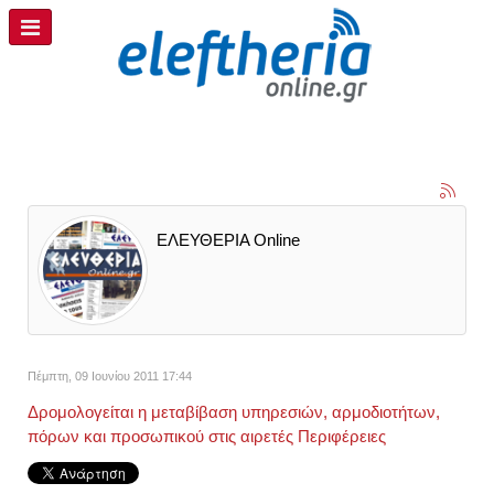
ΕΛΕΥΘΕΡΙΑ Online
Πέμπτη, 09 Ιουνίου 2011 17:44
Δρομολογείται η μεταβίβαση υπηρεσιών, αρμοδιοτήτων,
πόρων και προσωπικού στις αιρετές Περιφέρειες