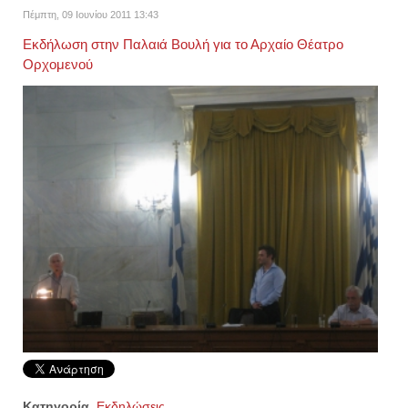
Πέμπτη, 09 Ιουνίου 2011 13:43
Εκδήλωση στην Παλαιά Βουλή για το Αρχαίο Θέατρο
Ορχομενού
Κατηγορία
Εκδηλώσεις