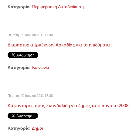
Κατηγορία
Περιφερειακή Αυτοδιοίκηση
Πέμπτη, 09 Ιουνίου 2011 17:40
Διαμαρτυρία τριτέκνων Αρκαδίας για τα επιδόματα
Κατηγορία
Κοινωνία
Πέμπτη, 09 Ιουνίου 2011 17:38
Καφαντάρης προς Σκανδαλίδη για ζημιές από πάγο το 2008
Κατηγορία
Δήμοι