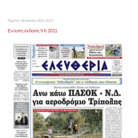
Πέμπτη, 09 Ιουνίου 2011 15:07
Εντυπη έκδοση 9 6 2011