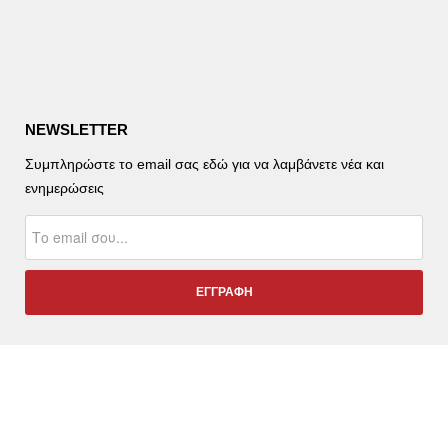
NEWSLETTER
Συμπληρώστε το email σας εδώ για να λαμβάνετε νέα και
ενημερώσεις