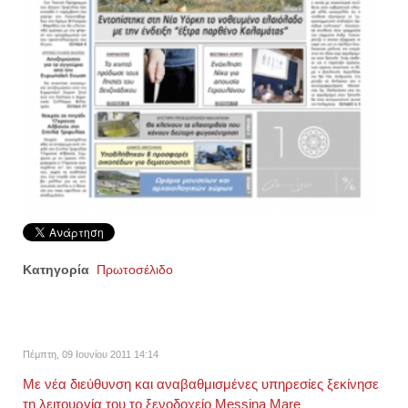
Κατηγορία
Πρωτοσέλιδο
Πέμπτη, 09 Ιουνίου 2011 14:14
Με νέα διεύθυνση και αναβαθμισμένες υπηρεσίες ξεκίνησε
τη λειτουργία του το ξενοδοχείο Messina Mare