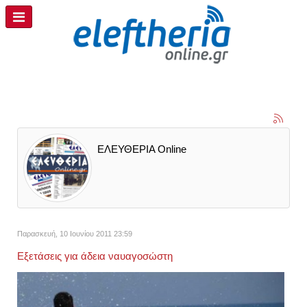
ΕΛΕΥΘΕΡΙΑ Online
Παρασκευή, 10 Ιουνίου 2011 23:59
Εξετάσεις για άδεια ναυαγοσώστη