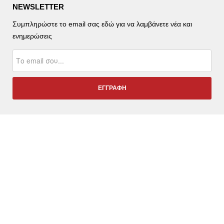
NEWSLETTER
Συμπληρώστε το email σας εδώ για να λαμβάνετε νέα και
ενημερώσεις