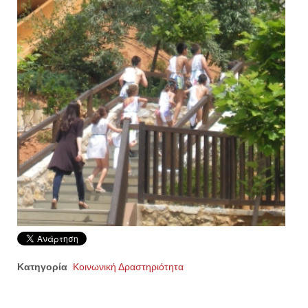
Κατηγορία
Κοινωνική Δραστηριότητα