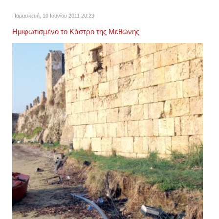
Παρασκευή, 10 Ιουνίου 2011 20:29
Ημιφωτισμένο το Κάστρο της Μεθώνης