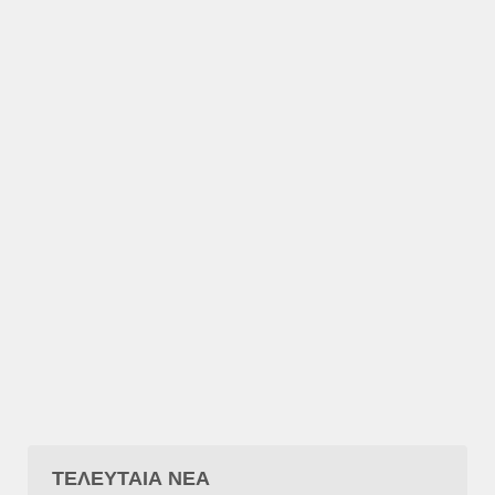
ΤΕΛΕΥΤΑΙΑ ΝΕΑ