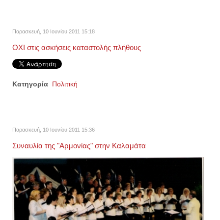
Παρασκευή, 10 Ιουνίου 2011 15:18
ΟΧΙ στις ασκήσεις καταστολής πλήθους
Κατηγορία
Πολιτική
Παρασκευή, 10 Ιουνίου 2011 15:36
Συναυλία της "Αρμονίας" στην Καλαμάτα