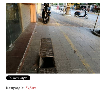
Κατηγορία
Σχόλια