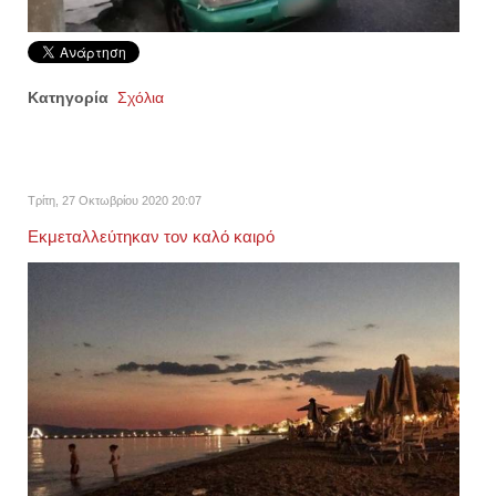
Κατηγορία
Σχόλια
Τρίτη, 27 Οκτωβρίου 2020 20:07
Εκμεταλλεύτηκαν τον καλό καιρό