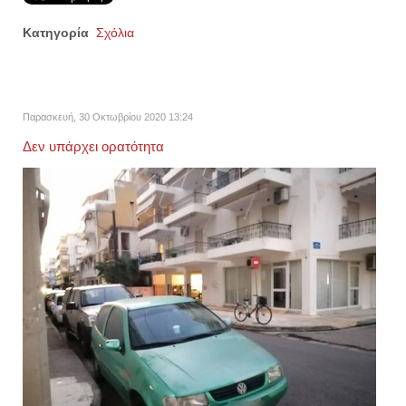
Κατηγορία
Σχόλια
Παρασκευή, 30 Οκτωβρίου 2020 13:24
Δεν υπάρχει ορατότητα