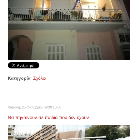
Κατηγορία
Σχόλια
Κυριακή, 25 Οκτωβρίου 2020 13:00
Να πηγαίνουν σε παιδιά που δεν έχουν