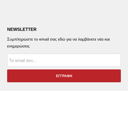
NEWSLETTER
Συμπληρώστε το email σας εδώ για να λαμβάνετε νέα και
ενημερώσεις