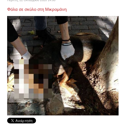
Φόλα σε σκύλο στη Μικρομάνη