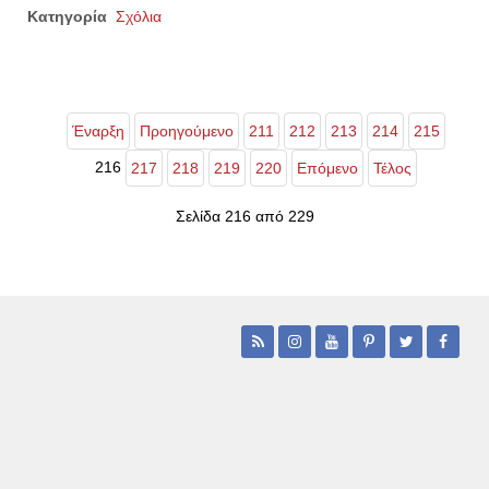
Κατηγορία
Σχόλια
Έναρξη
Προηγούμενο
211
212
213
214
215
216
217
218
219
220
Επόμενο
Τέλος
Σελίδα 216 από 229