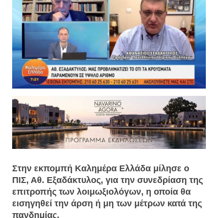
Στην εκπομπή Καλημέρα Ελλάδα μίλησε ο
ΠΙΣ, Αθ. Εξαδάκτυλος, για την συνεδρίαση της
επιτροπής των λοιμωξιολόγων, η οποία θα
εισηγηθεί την άρση ή μη των μέτρων κατά της
πανδημίας.