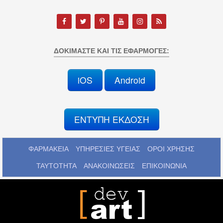
ΔΟΚΙΜΆΣΤΕ ΚΑΙ ΤΙΣ ΕΦΑΡΜΟΓΈΣ:
iOS
Android
ΕΝΤΥΠΗ ΕΚΔΟΣΗ
ΦΑΡΜΑΚΕΙΑ
ΥΠΗΡΕΣΙΕΣ ΥΓΕΙΑΣ
ΟΡΟΙ ΧΡΗΣΗΣ
ΤΑΥΤΟΤΗΤΑ
ΑΝΑΚΟΙΝΩΣΕΙΣ
ΕΠΙΚΟΙΝΩΝΙΑ