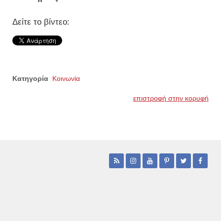
Δείτε το βίντεο:
Κατηγορία
Κοινωνία
επιστροφή στην κορυφή