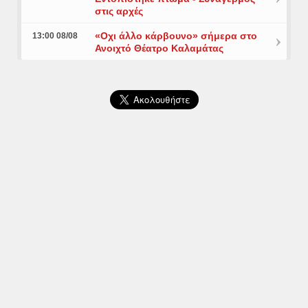
στις αρχές
«Οχι άλλο κάρβουνο» σήμερα στο
13:00 08/08
Ανοιχτό Θέατρο Καλαμάτας