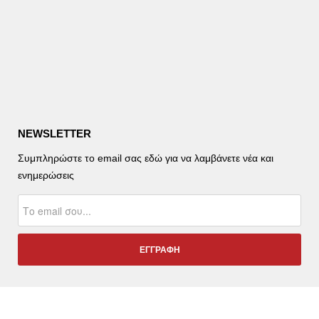
NEWSLETTER
Συμπληρώστε το email σας εδώ για να λαμβάνετε νέα και
ενημερώσεις