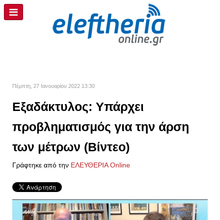
Πέμπτη, 27 Ιανουαρίου 2022 13:30
Εξαδάκτυλος: Υπάρχει
προβληματισμός για την άρση
των μέτρων (Βίντεο)
Γράφτηκε από την
ΕΛΕΥΘΕΡΙΑ Online