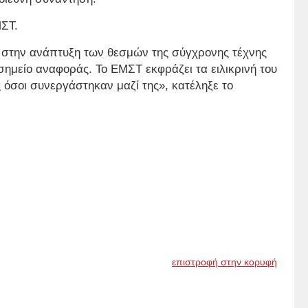
ΜΣΤ.
, στην ανάπτυξη των θεσμών της σύγχρονης τέχνης
σημείο αναφοράς. Το ΕΜΣΤ εκφράζει τα ειλικρινή του
ς όσοι συνεργάστηκαν μαζί της», κατέληξε το
επιστροφή στην κορυφή