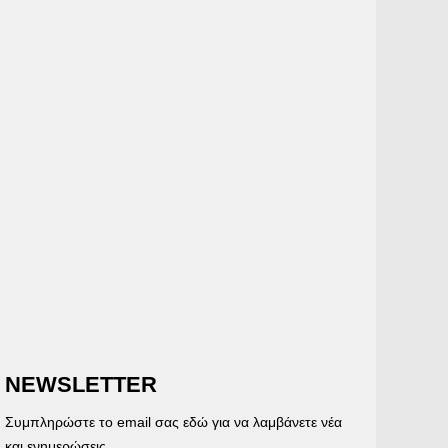
NEWSLETTER
Συμπληρώστε το email σας εδώ για να λαμβάνετε νέα
και ενημερώσεις