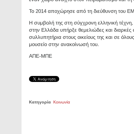
Το 2014 αποχώρησε από τη διεύθυνση του Ε
Η συμβολή της στη σύγχρονη ελληνική τέχνη
στην Ελλάδα υπήρξε θεμελιώδες και διαρκές 
συλλυπητήρια στους οικείους της και σε όλου
μουσείο στην ανακοίνωσή του.
ΑΠΕ-ΜΠΕ
Κατηγορία
Κοινωνία