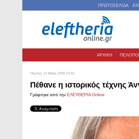
ΠΡΩΤΟΣΕΛΙΔΑ
ΕΝ
ΑΡΧΙΚΗ
ΠΕΛΟΠΟ
Πέμπτη, 21 Μαϊος 2026 14:52
Πέθανε η ιστορικός τέχνης Ά
Γράφτηκε από την
ΕΛΕΥΘΕΡΙΑ Online