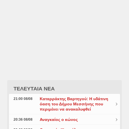
ΤΕΛΕΥΤΑΙΑ ΝΕΑ
Καταρράκτης Βαρτηγού: Η υδάτινη
21:00 08/08
όαση του Δήμου Μεσσήνης που
περιμένει να ανακαλυφθεί
Αναγκαίος ο κώνος
20:36 08/08