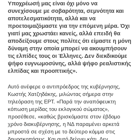
Υποχρέωσή μας είναι όχι μόνο να
συνεχίσουμε με σοβαρότητα, σεμνότητα και
αποτελεσματικότητα, αλλά και να
προετοιμαζόμαστε για την επόμενη μέρα. Όχι
γιατί μας χρωστάει κανείς, αλλά επειδή θα
αποδείξουμε στους πολίτες ότι είμαστε η μόνη
δύναμη στην οποία μπορεί να ακουμπήσουν
τις ελπίδες τους οι Έλληνες. Δεν διεκδικούμε
ψήφο ευγνωμοσύνης, αλλά ψήφο ρεαλιστικής
ελπίδας και προοπτικής».
Αυτό ανέφερε ο αντιπρόεδρος της κυβέρνησης,
Κωστής Χατζηδάκης, μιλώντας σήμερα στην
τηλεόραση της ΕΡΤ. «Παρά την αναπόφευκτη
κόπωση μερίδας του εκλογικού σώματος»,
προσέθεσε, «καθώς βρισκόμαστε στον έβδομο
χρόνο διακυβέρνησης, η ΝΔ παραμένει αρκετά
μπροστά σε σχέση με το δεύτερο κόμμα στις
δημοσκοπήσεις. Και αυτό δείχνει κάτι. Δεν