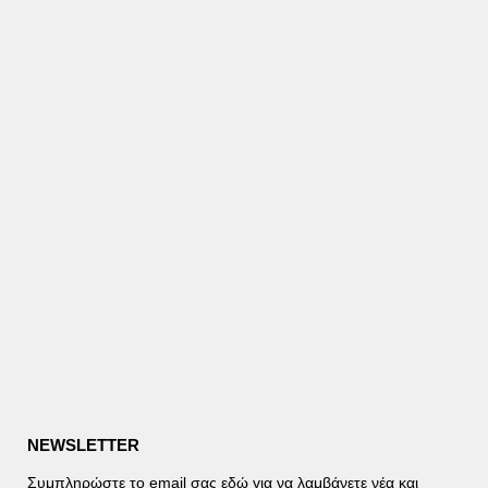
NEWSLETTER
Συμπληρώστε το email σας εδώ για να λαμβάνετε νέα και