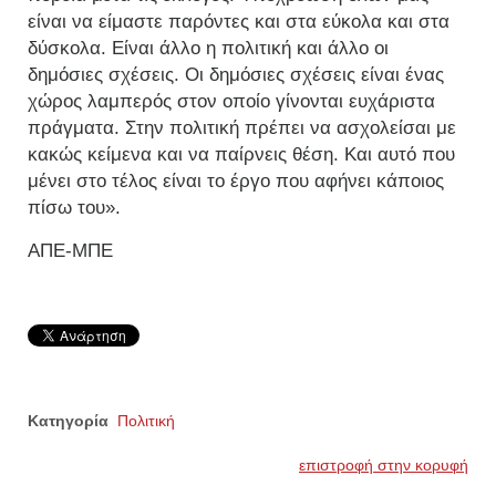
είναι να είμαστε παρόντες και στα εύκολα και στα
δύσκολα. Είναι άλλο η πολιτική και άλλο οι
δημόσιες σχέσεις. Οι δημόσιες σχέσεις είναι ένας
χώρος λαμπερός στον οποίο γίνονται ευχάριστα
πράγματα. Στην πολιτική πρέπει να ασχολείσαι με
κακώς κείμενα και να παίρνεις θέση. Και αυτό που
μένει στο τέλος είναι το έργο που αφήνει κάποιος
πίσω του».
ΑΠΕ-ΜΠΕ
Κατηγορία
Πολιτική
επιστροφή στην κορυφή