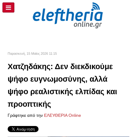
Παρασκευή, 15 Μαϊος 2026 11:15
Χατζηδάκης: Δεν διεκδικούμε
ψήφο ευγνωμοσύνης, αλλά
ψήφο ρεαλιστικής ελπίδας και
προοπτικής
Γράφτηκε από την
ΕΛΕΥΘΕΡΙΑ Online