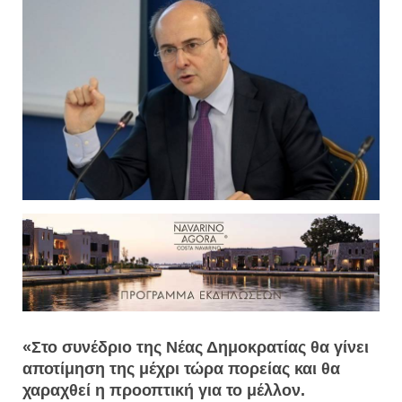
«Στο συνέδριο της Νέας Δημοκρατίας θα γίνει
αποτίμηση της μέχρι τώρα πορείας και θα
χαραχθεί η προοπτική για το μέλλον.