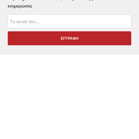
ενημερώσεις