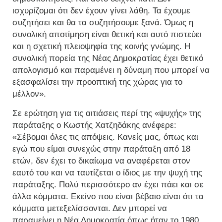
ισχυρίζομαι ότι δεν έχουν γίνει λάθη. Τα έχουμε
συζητήσει και θα τα συζητήσουμε ξανά. Όμως η
συνολική αποτίμηση είναι θετική και αυτό πιστεύει
και η σχετική πλειοψηφία της κοινής γνώμης. Η
συνολική πορεία της Νέας Δημοκρατίας έχει θετικό
απολογισμό και παραμένει η δύναμη που μπορεί να
εξασφαλίσει την προοπτική της χώρας για το
μέλλον».
Σε ερώτηση για τις αιτιάσεις περί της «ψυχής» της
παράταξης ο Κωστής Χατζηδάκης ανέφερε:
«Σέβομαι όλες τις απόψεις. Κανείς μας, όπως και
εγώ που είμαι συνεχώς στην παράταξη από 18
ετών, δεν έχει το δικαίωμα να αναφέρεται στον
εαυτό του και να ταυτίζεται ο ίδιος με την ψυχή της
παράταξης. Πολύ περισσότερο αν έχει πάει και σε
άλλα κόμματα. Εκείνο που είναι βέβαιο είναι ότι τα
κόμματα μετεξελίσσονται. Δεν μπορεί να
παραμείνει η Νέα Δημοκρατία όπως ήταν το 1980,