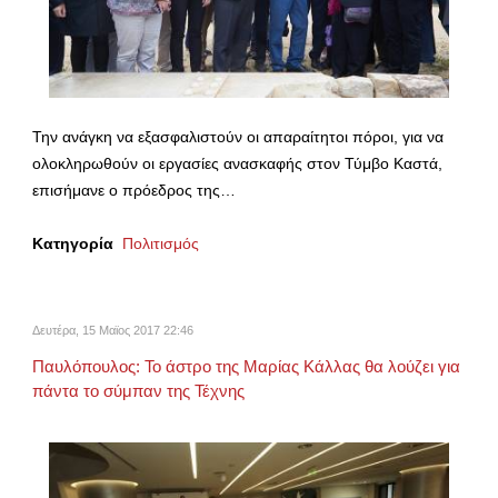
Την ανάγκη να εξασφαλιστούν οι απαραίτητοι πόροι, για να
ολοκληρωθούν οι εργασίες ανασκαφής στον Τύμβο Καστά,
επισήμανε ο πρόεδρος της…
Κατηγορία
Πολιτισμός
Δευτέρα, 15 Μαϊος 2017 22:46
Παυλόπουλος: Το άστρο της Μαρίας Κάλλας θα λούζει για
πάντα το σύμπαν της Τέχνης