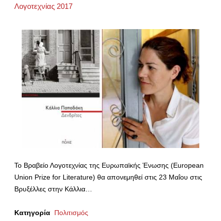
Λογοτεχνίας 2017
To Βραβείο Λογοτεχνίας της Ευρωπαϊκής Ένωσης (European
Union Prize for Literature) θα απονεμηθεί στις 23 Μαΐου στις
Βρυξέλλες στην Κάλλια…
Κατηγορία
Πολιτισμός