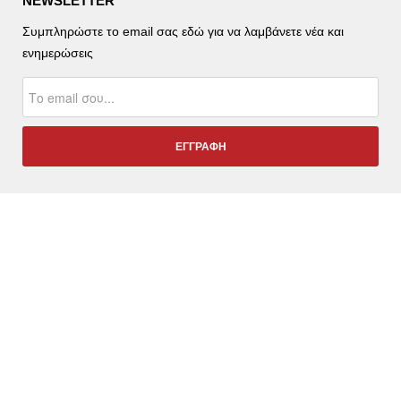
NEWSLETTER
Συμπληρώστε το email σας εδώ για να λαμβάνετε νέα και
ενημερώσεις