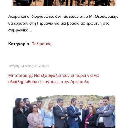
Ακόμα και οι διοργανωτές δεν πίστευαν ότι ο Μ. Θεοδωράκης
θα ερχόταν στη Γερμανία για μια βραδιά αφιερωμένη στο
συμφωνικό…
Κατηγορία
Πολιτισμός
Τετάρτη, 24 Μαϊος 2017 16:29
Μητσοτάκης: Να εξασφαλιστούν οι πόροι για να
ολοκληρωθούν οι εργασίες στην Αμφίπολη