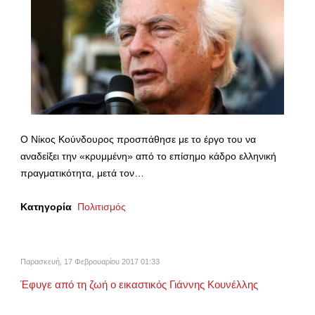
Ο Νίκος Κούνδουρος προσπάθησε με το έργο του να
αναδείξει την «κρυμμένη» από το επίσημο κάδρο ελληνική
πραγματικότητα, μετά τον…
Κατηγορία
Πολιτισμός
Παρασκευή, 17 Φεβρουαρίου 2017 01:33
Έφυγε από τη ζωή ο εικαστικός Γιάννης Κουνέλλης