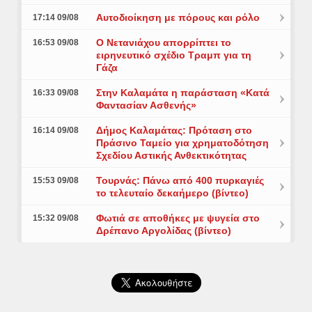
Αυτοδιοίκηση με πόρους και ρόλο
17:14 09/08
Ο Νετανιάχου απορρίπτει το
16:53 09/08
ειρηνευτικό σχέδιο Τραμπ για τη
Γάζα
Στην Καλαμάτα η παράσταση «Κατά
16:33 09/08
Φαντασίαν Ασθενής»
Δήμος Καλαμάτας: Πρόταση στο
16:14 09/08
Πράσινο Ταμείο για χρηματοδότηση
Σχεδίου Αστικής Ανθεκτικότητας
Τουρνάς: Πάνω από 400 πυρκαγιές
15:53 09/08
το τελευταίο δεκαήμερο (βίντεο)
Φωτιά σε αποθήκες με ψυγεία στο
15:32 09/08
Δρέπανο Αργολίδας (βίντεο)