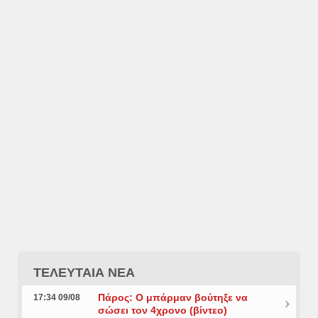
ΤΕΛΕΥΤΑΙΑ ΝΕΑ
Πάρος: Ο μπάρμαν βούτηξε να
17:34 09/08
σώσει τον 4χρονο (βίντεο)