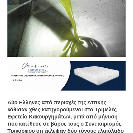
Δύο Ελληνες από περιοχές της Αττικής
κάθισαν χθες κατηγορούμενοι στο Τριμελές
Εφετείο Κακουργημάτων, μετά από μήνυση
που κατέθεσε σε βάρος τους ο Συνεταιρισμός
Τρικόρφου ότι έκλεψαν δύο τόνους ελαιόλαδο