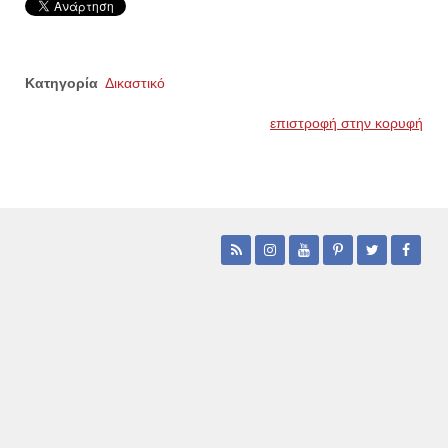
Κατηγορία
Δικαστικό
επιστροφή στην κορυφή