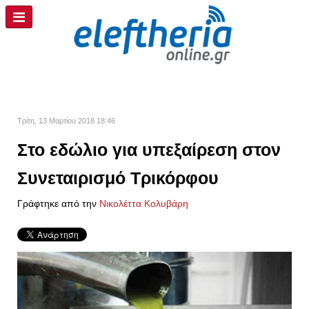
Τρίτη, 13 Μαρτίου 2018 18:46
Στο εδώλιο για υπεξαίρεση στον
Συνεταιρισμό Τρικόρφου
Γράφτηκε από την
Νικολέττα Κολυβάρη