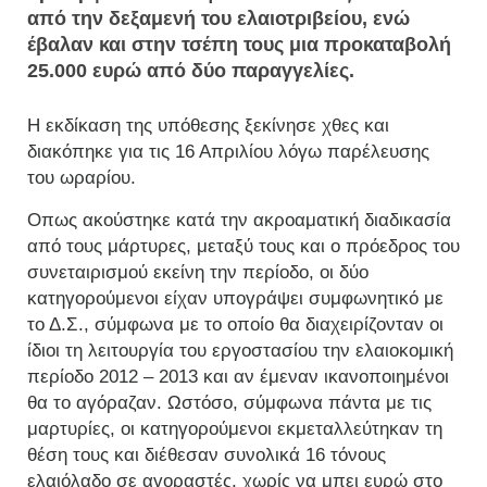
από την δεξαμενή του ελαιοτριβείου, ενώ
έβαλαν και στην τσέπη τους μια προκαταβολή
25.000 ευρώ από δύο παραγγελίες.
Η εκδίκαση της υπόθεσης ξεκίνησε χθες και
διακόπηκε για τις 16 Απριλίου λόγω παρέλευσης
του ωραρίου.
Οπως ακούστηκε κατά την ακροαματική διαδικασία
από τους μάρτυρες, μεταξύ τους και ο πρόεδρος του
συνεταιρισμού εκείνη την περίοδο, οι δύο
κατηγορούμενοι είχαν υπογράψει συμφωνητικό με
το Δ.Σ., σύμφωνα με το οποίο θα διαχειρίζονταν οι
ίδιοι τη λειτουργία του εργοστασίου την ελαιοκομική
περίοδο 2012 – 2013 και αν έμεναν ικανοποιημένοι
θα το αγόραζαν. Ωστόσο, σύμφωνα πάντα με τις
μαρτυρίες, οι κατηγορούμενοι εκμεταλλεύτηκαν τη
θέση τους και διέθεσαν συνολικά 16 τόνους
ελαιόλαδο σε αγοραστές, χωρίς να μπει ευρώ στο