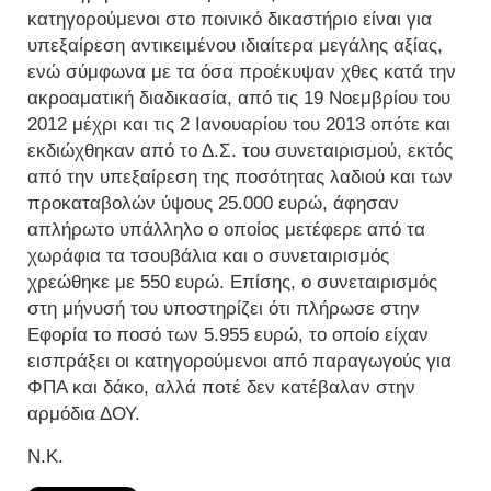
κατηγορούμενοι στο ποινικό δικαστήριο είναι για
υπεξαίρεση αντικειμένου ιδιαίτερα μεγάλης αξίας,
ενώ σύμφωνα με τα όσα προέκυψαν χθες κατά την
ακροαματική διαδικασία, από τις 19 Νοεμβρίου του
2012 μέχρι και τις 2 Ιανουαρίου του 2013 οπότε και
εκδιώχθηκαν από το Δ.Σ. του συνεταιρισμού, εκτός
από την υπεξαίρεση της ποσότητας λαδιού και των
προκαταβολών ύψους 25.000 ευρώ, άφησαν
απλήρωτο υπάλληλο ο οποίος μετέφερε από τα
χωράφια τα τσουβάλια και ο συνεταιρισμός
χρεώθηκε με 550 ευρώ. Επίσης, ο συνεταιρισμός
στη μήνυσή του υποστηρίζει ότι πλήρωσε στην
Εφορία το ποσό των 5.955 ευρώ, το οποίο είχαν
εισπράξει οι κατηγορούμενοι από παραγωγούς για
ΦΠΑ και δάκο, αλλά ποτέ δεν κατέβαλαν στην
αρμόδια ΔΟΥ.
Ν.Κ.