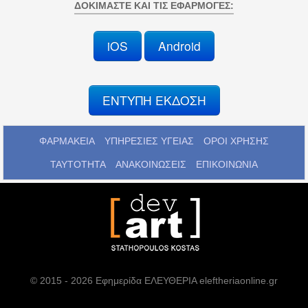
ΔΟΚΙΜΆΣΤΕ ΚΑΙ ΤΙΣ ΕΦΑΡΜΟΓΈΣ:
iOS
Android
ΕΝΤΥΠΗ ΕΚΔΟΣΗ
ΦΑΡΜΑΚΕΙΑ
ΥΠΗΡΕΣΙΕΣ ΥΓΕΙΑΣ
ΟΡΟΙ ΧΡΗΣΗΣ
ΤΑΥΤΟΤΗΤΑ
ΑΝΑΚΟΙΝΩΣΕΙΣ
ΕΠΙΚΟΙΝΩΝΙΑ
© 2015 - 2026 Εφημερίδα ΕΛΕΥΘΕΡΙΑ eleftheriaonline.gr