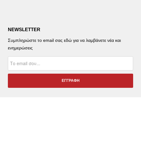
NEWSLETTER
Συμπληρώστε το email σας εδώ για να λαμβάνετε νέα και
ενημερώσεις