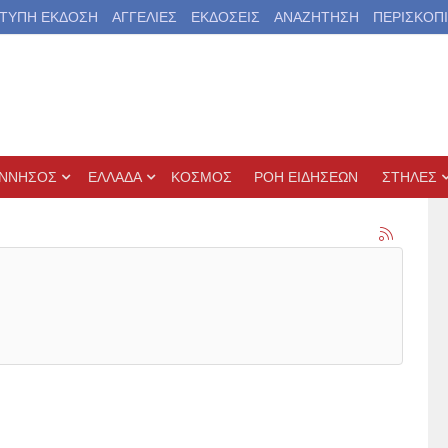
ΤΥΠΗ ΕΚΔΟΣΗ
ΑΓΓΕΛΙΕΣ
ΕΚΔΟΣΕΙΣ
ΑΝΑΖΗΤΗΣΗ
ΠΕΡΙΣΚΟΠ
ΝΝΗΣΟΣ
ΕΛΛΑΔΑ
ΚΟΣΜΟΣ
ΡΟΗ ΕΙΔΗΣΕΩΝ
ΣΤΗΛΕΣ