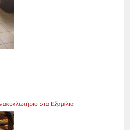
νακυκλωτήριο στα Εξαμίλια