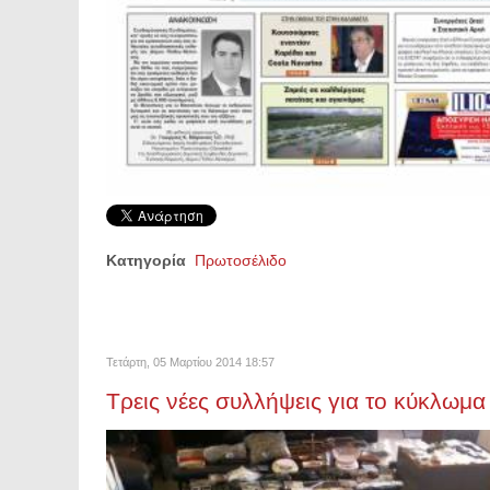
Κατηγορία
Πρωτοσέλιδο
Τετάρτη, 05 Μαρτίου 2014 18:57
Τρεις νέες συλλήψεις για το κύκλωμ