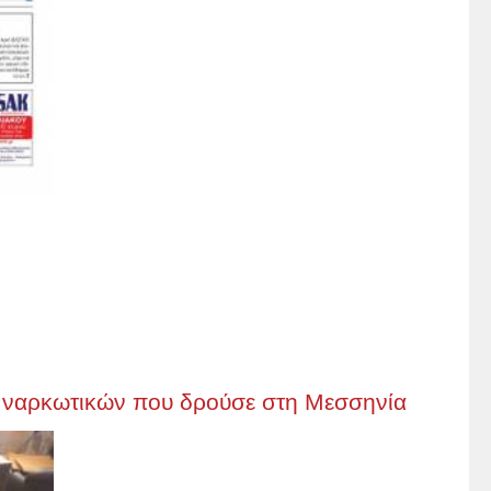
α ναρκωτικών που δρούσε στη Μεσσηνία