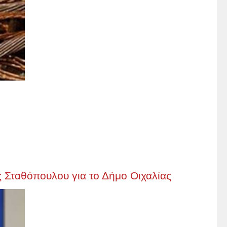
Σταθόπουλου για το Δήμο Οιχαλίας