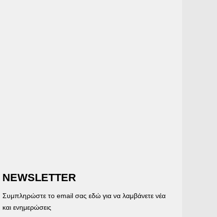
NEWSLETTER
Συμπληρώστε το email σας εδώ για να λαμβάνετε νέα
και ενημερώσεις