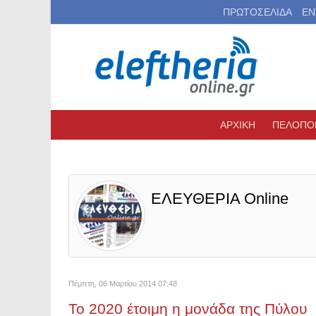
ΠΡΩΤΟΣΕΛΙΔΑ
ΕΝ
ΑΡΧΙΚΗ
ΠΕΛΟΠΟ
ΕΛΕΥΘΕΡΙΑ Online
Πέμπτη, 06 Μαρτίου 2014 07:48
Το 2020 έτοιμη η μονάδα της Πύλου