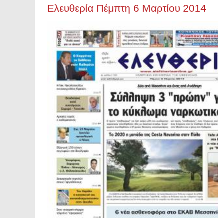
Ελευθερία Πέμπτη 6 Mαρτίου 2014