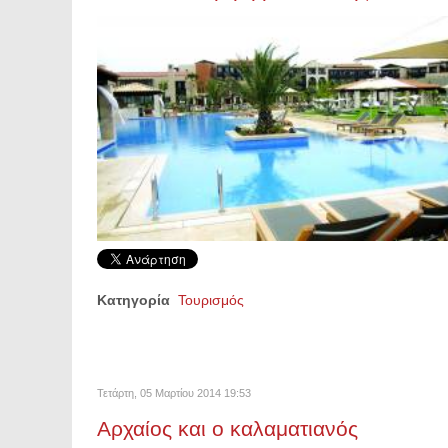
Κατηγορία
Τουρισμός
Τετάρτη, 05 Μαρτίου 2014 19:53
Αρχαίος και ο καλαματιανός