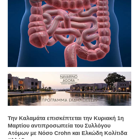
Την Καλαμάτα επισκέπτεται την Κυριακή 1η
Μαρτίου αντιπροσωπεία του Συλλόγου
Ατόμων με Νόσο Crohn και Ελκώδη Κολίτιδα