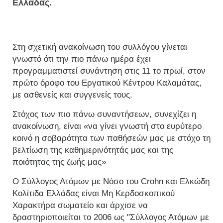
Ελλάδας.
Στη σχετική ανακοίνωση του συλλόγου γίνεται
γνωστό ότι την πιο πάνω ημέρα έχει
προγραμματιστεί συνάντηση στις 11 το πρωί, στον
πρώτο όροφο του Εργατικού Κέντρου Καλαμάτας,
με ασθενείς και συγγενείς τους.
Στόχος των πιο πάνω συναντήσεων, συνεχίζει η
ανακοίνωση, είναι «να γίνει γνωστή στο ευρύτερο
κοινό η σοβαρότητα των παθήσεών μας με στόχο τη
βελτίωση της καθημερινότητάς μας και της
ποιότητας της ζωής μας»
Ο Σύλλογος Ατόμων με Νόσο του Crohn και Ελκώδη
Κολίτιδα Ελλάδας είναι Μη Κερδοσκοπικού
Χαρακτήρα σωματείο και άρχισε να
δραστηριοποιείται το 2006 ως "Σύλλογος Ατόμων με