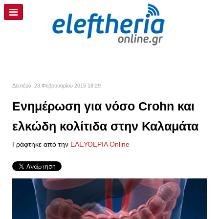
Δευτέρα, 23 Φεβρουαρίου 2015 18:29
Ενημέρωση για νόσο Crohn και
ελκώδη κολίτιδα στην Καλαμάτα
Γράφτηκε από την
ΕΛΕΥΘΕΡΙΑ Online