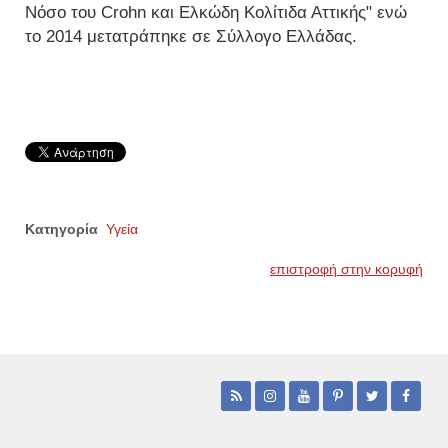
Νόσο του Crohn και Ελκώδη Κολίτιδα Αττικής" ενώ
το 2014 μετατράπηκε σε Σύλλογο Ελλάδας.
Κατηγορία
Υγεία
επιστροφή στην κορυφή