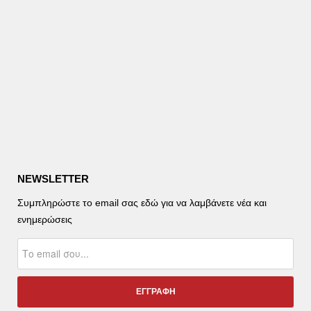
NEWSLETTER
Συμπληρώστε το email σας εδώ για να λαμβάνετε νέα και
ενημερώσεις