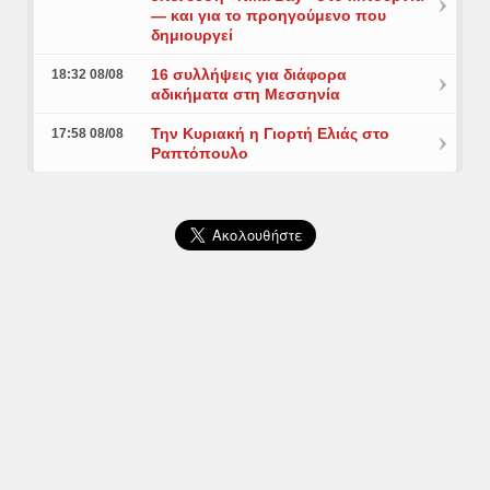
— και για το προηγούμενο που
δημιουργεί
16 συλλήψεις για διάφορα
18:32 08/08
αδικήματα στη Μεσσηνία
Την Κυριακή η Γιορτή Ελιάς στο
17:58 08/08
Ραπτόπουλο