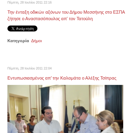
Πέμπτη, 28 Ιουλίου 2011 22:16
Την ένταξη οδικών αξόνων του Δήμου Μεσσήνης στο ΕΣΠΑ
ζήτησε ο Αναστασόπουλος απ' τον Τατούλη
Κατηγορία
Δήμοι
Πέμπτη, 28 Ιουλίου 2011 22:04
Eντυπωσιασμένος απ’ την Καλαμάτα ο Αλέξης Τσίπρας