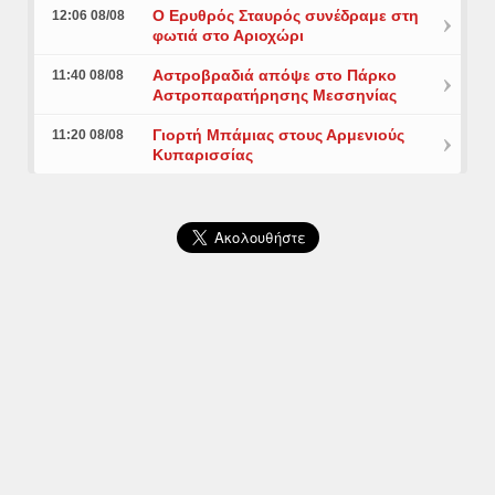
Ο Ερυθρός Σταυρός συνέδραμε στη
12:06 08/08
φωτιά στο Αριοχώρι
Αστροβραδιά απόψε στο Πάρκο
11:40 08/08
Αστροπαρατήρησης Μεσσηνίας
Γιορτή Μπάμιας στους Αρμενιούς
11:20 08/08
Κυπαρισσίας