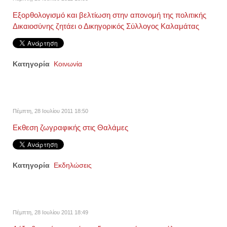
Εξορθολογισμό και βελτίωση στην απονομή της πολιτικής
Δικαιοσύνης ζητάει ο Δικηγορικός Σύλλογος Καλαμάτας
Κατηγορία
Κοινωνία
Πέμπτη, 28 Ιουλίου 2011 18:50
Εκθεση ζωγραφικής στις Θαλάμες
Κατηγορία
Εκδηλώσεις
Πέμπτη, 28 Ιουλίου 2011 18:49