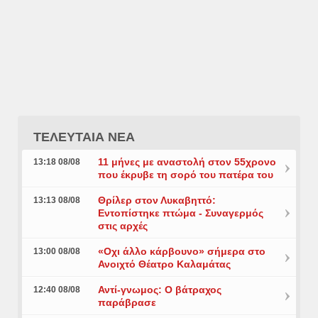
ΤΕΛΕΥΤΑΙΑ ΝΕΑ
11 μήνες με αναστολή στον 55χρονο
13:18 08/08
που έκρυβε τη σορό του πατέρα του
Θρίλερ στον Λυκαβηττό:
13:13 08/08
Εντοπίστηκε πτώμα - Συναγερμός
στις αρχές
«Οχι άλλο κάρβουνο» σήμερα στο
13:00 08/08
Ανοιχτό Θέατρο Καλαμάτας
Αντί-γνωμος: Ο βάτραχος
12:40 08/08
παράβρασε