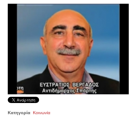
Κατηγορία
Κοινωνία