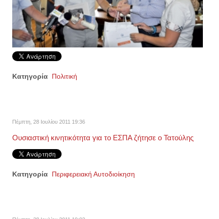
Κατηγορία
Πολιτική
Πέμπτη, 28 Ιουλίου 2011 19:36
Ουσιαστική κινητικότητα για το ΕΣΠΑ ζήτησε ο Τατούλης
Κατηγορία
Περιφερειακή Αυτοδιοίκηση