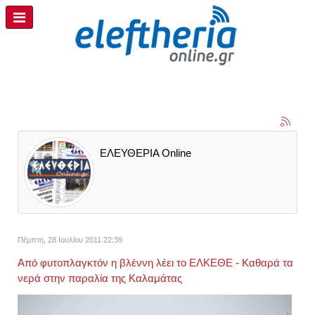
ΕΛΕΥΘΕΡΙΑ Online
Πέμπτη, 28 Ιουλίου 2011 22:39
Από φυτοπλαγκτόν η βλέννη λέει το ΕΛΚΕΘΕ - Καθαρά τα
νερά στην παραλία της Καλαμάτας