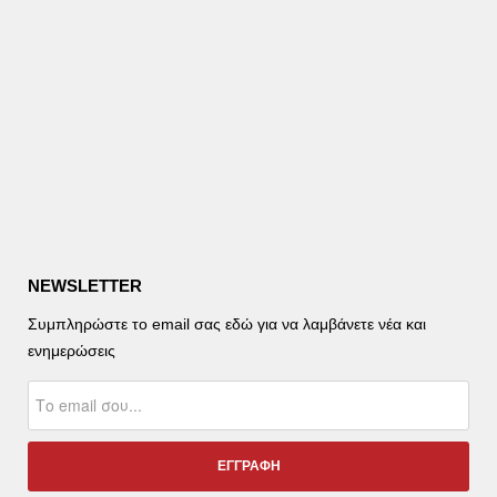
NEWSLETTER
Συμπληρώστε το email σας εδώ για να λαμβάνετε νέα και
ενημερώσεις