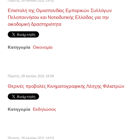
Πέμπτη, 28 Ιουλίου 2011 19:02
Επιστολή της Ομοσπονδίας Εμπορικών Συλλόγων
Πελοποννήσου και Νοτιοδυτικής Ελλάδας για την
οικοδομική δραστηριότητα
Κατηγορία
Οικονομία
Πέμπτη, 28 Ιουλίου 2011 18:58
Θερινές προβολές Κινηματογραφικής Λέσχης Φιλιατρών
Κατηγορία
Εκδηλώσεις
Πέμπτη, 28 Ιουλίου 2011 18:53