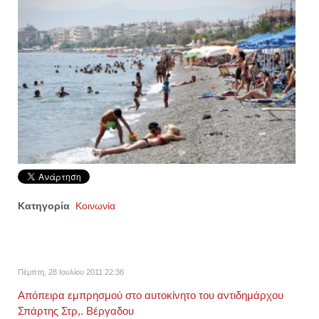
Κατηγορία
Κοινωνία
Πέμπτη, 28 Ιουλίου 2011 22:36
Απόπειρα εμπρησμού στο αυτοκίνητο του αντιδημάρχου
Σπάρτης Στρ,. Βέργαδου