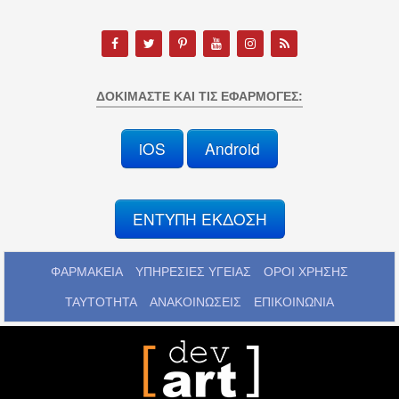
ΔΟΚΙΜΆΣΤΕ ΚΑΙ ΤΙΣ ΕΦΑΡΜΟΓΈΣ:
iOS
Android
ΕΝΤΥΠΗ ΕΚΔΟΣΗ
ΦΑΡΜΑΚΕΙΑ
ΥΠΗΡΕΣΙΕΣ ΥΓΕΙΑΣ
ΟΡΟΙ ΧΡΗΣΗΣ
ΤΑΥΤΟΤΗΤΑ
ΑΝΑΚΟΙΝΩΣΕΙΣ
ΕΠΙΚΟΙΝΩΝΙΑ