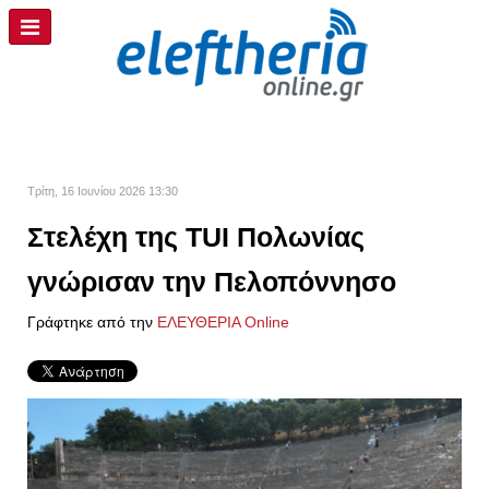
Τρίτη, 16 Ιουνίου 2026 13:30
Στελέχη της TUI Πολωνίας
γνώρισαν την Πελοπόννησο
Γράφτηκε από την
ΕΛΕΥΘΕΡΙΑ Online