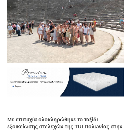
Με επιτυχία ολοκληρώθηκε το ταξίδι
εξοικείωσης στελεχών της TUI Πολωνίας στην