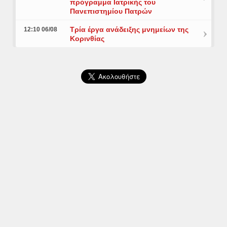
πρόγραμμα Ιατρικής του
Πανεπιστημίου Πατρών
Τρία έργα ανάδειξης μνημείων της
12:10 06/08
Κορινθίας