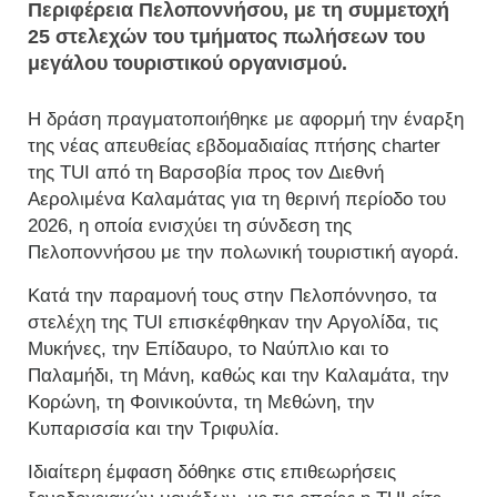
Περιφέρεια Πελοποννήσου, με τη συμμετοχή
25 στελεχών του τμήματος πωλήσεων του
μεγάλου τουριστικού οργανισμού.
Η δράση πραγματοποιήθηκε με αφορμή την έναρξη
της νέας απευθείας εβδομαδιαίας πτήσης charter
της TUI από τη Βαρσοβία προς τον Διεθνή
Αερολιμένα Καλαμάτας για τη θερινή περίοδο του
2026, η οποία ενισχύει τη σύνδεση της
Πελοποννήσου με την πολωνική τουριστική αγορά.
Κατά την παραμονή τους στην Πελοπόννησο, τα
στελέχη της TUI επισκέφθηκαν την Αργολίδα, τις
Μυκήνες, την Επίδαυρο, το Ναύπλιο και το
Παλαμήδι, τη Μάνη, καθώς και την Καλαμάτα, την
Κορώνη, τη Φοινικούντα, τη Μεθώνη, την
Κυπαρισσία και την Τριφυλία.
Ιδιαίτερη έμφαση δόθηκε στις επιθεωρήσεις