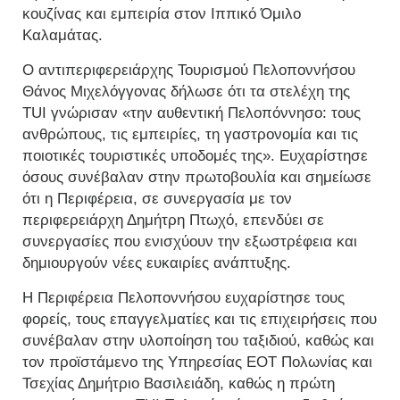
κουζίνας και εμπειρία στον Ιππικό Όμιλο
Καλαμάτας.
Ο αντιπεριφερειάρχης Τουρισμού Πελοποννήσου
Θάνος Μιχελόγγονας δήλωσε ότι τα στελέχη της
TUI γνώρισαν «την αυθεντική Πελοπόννησο: τους
ανθρώπους, τις εμπειρίες, τη γαστρονομία και τις
ποιοτικές τουριστικές υποδομές της». Ευχαρίστησε
όσους συνέβαλαν στην πρωτοβουλία και σημείωσε
ότι η Περιφέρεια, σε συνεργασία με τον
περιφερειάρχη Δημήτρη Πτωχό, επενδύει σε
συνεργασίες που ενισχύουν την εξωστρέφεια και
δημιουργούν νέες ευκαιρίες ανάπτυξης.
Η Περιφέρεια Πελοποννήσου ευχαρίστησε τους
φορείς, τους επαγγελματίες και τις επιχειρήσεις που
συνέβαλαν στην υλοποίηση του ταξιδιού, καθώς και
τον προϊστάμενο της Υπηρεσίας ΕΟΤ Πολωνίας και
Τσεχίας Δημήτριο Βασιλειάδη, καθώς η πρώτη