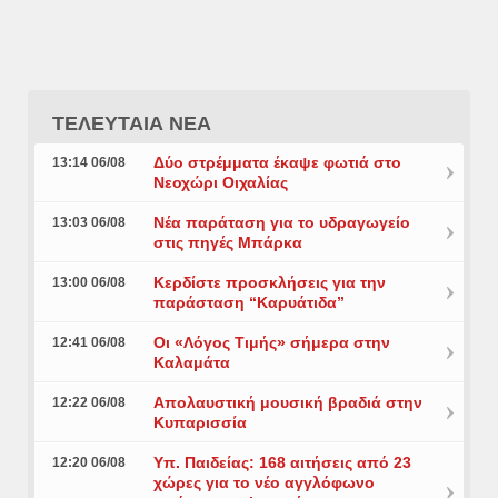
ΤΕΛΕΥΤΑΙΑ ΝΕΑ
Δύο στρέμματα έκαψε φωτιά στο
13:14 06/08
Νεοχώρι Οιχαλίας
Νέα παράταση για το υδραγωγείο
13:03 06/08
στις πηγές Μπάρκα
Κερδίστε προσκλήσεις για την
13:00 06/08
παράσταση “Καρυάτιδα”
Οι «Λόγος Τιμής» σήμερα στην
12:41 06/08
Καλαμάτα
Απολαυστική μουσική βραδιά στην
12:22 06/08
Κυπαρισσία
Υπ. Παιδείας: 168 αιτήσεις από 23
12:20 06/08
χώρες για το νέο αγγλόφωνο