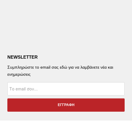
NEWSLETTER
Συμπληρώστε το email σας εδώ για να λαμβάνετε νέα και
ενημερώσεις