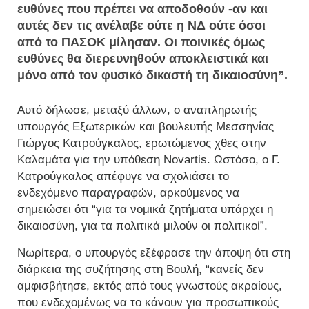
ευθύνες που πρέπει να αποδοθούν -αν και
αυτές δεν τις ανέλαβε ούτε η ΝΔ ούτε όσοι
από το ΠΑΣΟΚ μίλησαν. Οι ποινικές όμως
ευθύνες θα διερευνηθούν αποκλειστικά και
μόνο από τον φυσικό δικαστή τη δικαιοσύνη”.
Αυτό δήλωσε, μεταξύ άλλων, ο αναπληρωτής
υπουργός Εξωτερικών και βουλευτής Μεσσηνίας
Γιώργος Κατρούγκαλος, ερωτώμενος χθες στην
Καλαμάτα για την υπόθεση Novartis. Ωστόσο, ο Γ.
Κατρούγκαλος απέφυγε να σχολιάσει το
ενδεχόμενο παραγραφών, αρκούμενος να
σημειώσει ότι “για τα νομικά ζητήματα υπάρχει η
δικαιοσύνη, για τα πολιτικά μιλούν οι πολιτικοί”.
Νωρίτερα, ο υπουργός εξέφρασε την άποψη ότι στη
διάρκεια της συζήτησης στη Βουλή, “κανείς δεν
αμφισβήτησε, εκτός από τους γνωστούς ακραίους,
που ενδεχομένως να το κάνουν για προσωπικούς