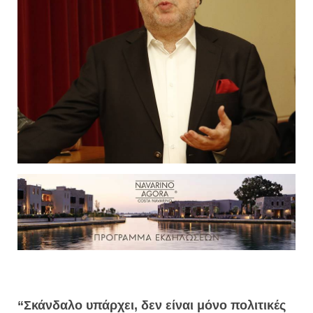
“Σκάνδαλο υπάρχει, δεν είναι μόνο πολιτικές