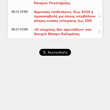
Κέντρου Υποστήριξης
Αγροτικές επιδοτήσεις: Εως 31/10 η
08:31 07/08
προκαταβολή για όσους υποβάλουν
αίτηση ενιαίας ενίσχυσης έως 15/9
«Ο υπηρέτης δύο αφεντάδων» στο
08:27 07/08
Ανοιχτό Θέατρο Καλαμάτας