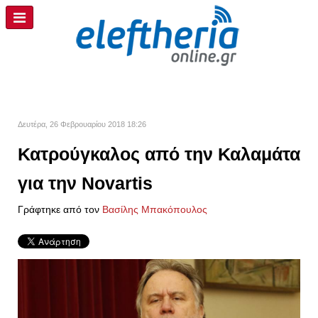
Δευτέρα, 26 Φεβρουαρίου 2018 18:26
Κατρούγκαλος από την Καλαμάτα
για την Novartis
Γράφτηκε από τον
Βασίλης Μπακόπουλος