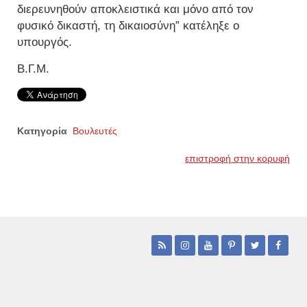
διερευνηθούν αποκλειστικά και μόνο από τον
φυσικό δικαστή, τη δικαιοσύνη” κατέληξε ο
υπουργός.
Β.Γ.Μ.
Κατηγορία
Βουλευτές
επιστροφή στην κορυφή