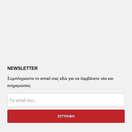
NEWSLETTER
Συμπληρώστε το email σας εδώ για να λαμβάνετε νέα και
ενημερώσεις