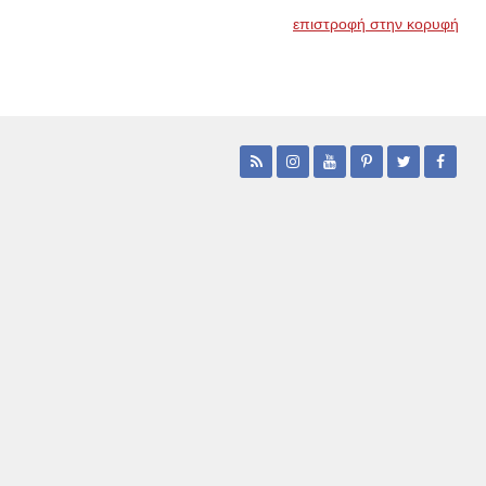
επιστροφή στην κορυφή