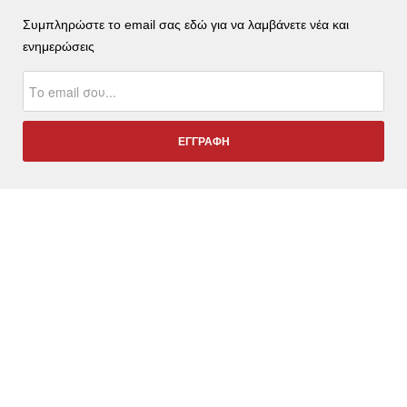
Συμπληρώστε το email σας εδώ για να λαμβάνετε νέα και
ενημερώσεις