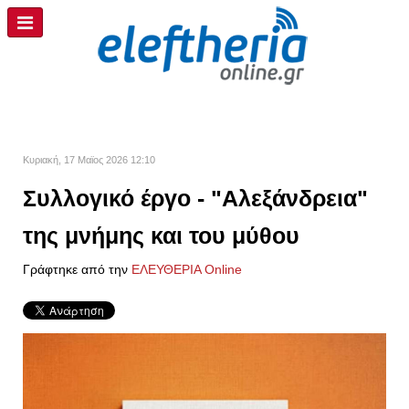
Κυριακή, 17 Μαϊος 2026 12:10
Συλλογικό έργο - "Αλεξάνδρεια"
της μνήμης και του μύθου
Γράφτηκε από την
ΕΛΕΥΘΕΡΙΑ Online