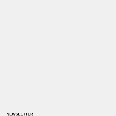
NEWSLETTER