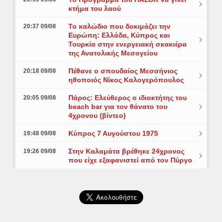
κτήμα του λαού
Το καλώδιο που δοκιμάζει την
20:37 09/08
Ευρώπη: Ελλάδα, Κύπρος και
Τουρκία στην ενεργειακή σκακιέρα
της Ανατολικής Μεσογείου
Πέθανε ο σπουδαίος Μεσσήνιος
20:18 09/08
ηθοποιός Νίκος Καλογερόπουλος
Πάρος: Ελεύθερος ο ιδιοκτήτης του
20:05 09/08
beach bar για τον θάνατο του
4χρονου (βίντεο)
Κύπρος 7 Αυγούστου 1975
19:48 09/08
Στην Καλαμάτα βρέθηκε 24χρονος
19:26 09/08
που είχε εξαφανιστεί από τον Πύργο