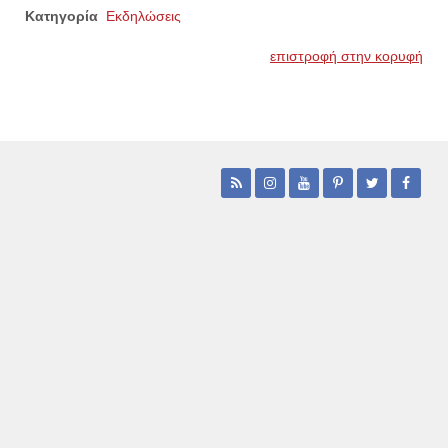
Κατηγορία
Εκδηλώσεις
επιστροφή στην κορυφή