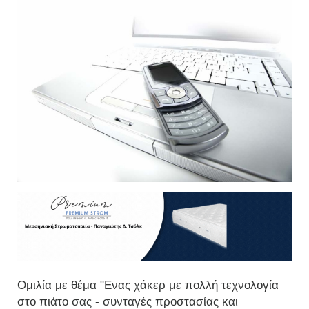
Ομιλία με θέμα "Ενας χάκερ με πολλή τεχνολογία
στο πιάτο σας - συνταγές προστασίας και