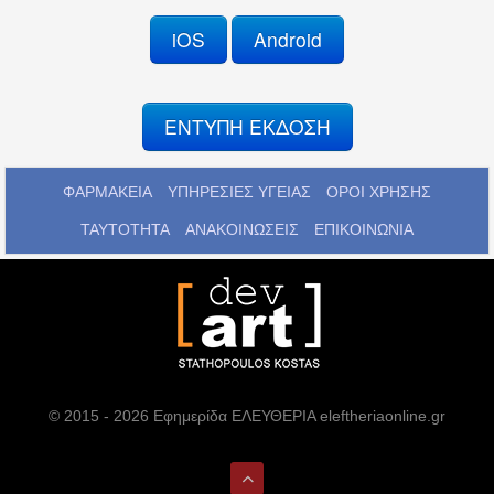
iOS
Android
ΕΝΤΥΠΗ ΕΚΔΟΣΗ
ΦΑΡΜΑΚΕΙΑ
ΥΠΗΡΕΣΙΕΣ ΥΓΕΙΑΣ
ΟΡΟΙ ΧΡΗΣΗΣ
ΤΑΥΤΟΤΗΤΑ
ΑΝΑΚΟΙΝΩΣΕΙΣ
ΕΠΙΚΟΙΝΩΝΙΑ
© 2015 - 2026 Εφημερίδα ΕΛΕΥΘΕΡΙΑ eleftheriaonline.gr