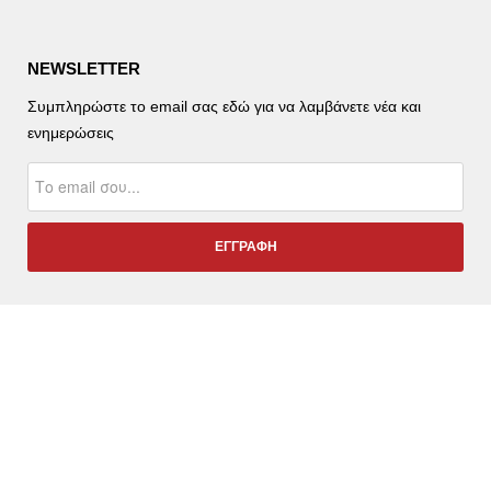
NEWSLETTER
Συμπληρώστε το email σας εδώ για να λαμβάνετε νέα και
ενημερώσεις