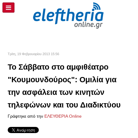
Τρίτη, 19 Φεβρουαρίου 2013 15:56
Το Σάββατο στο αμφιθέατρο
"Κουμουνδούρος": Ομιλία για
την ασφάλεια των κινητών
τηλεφώνων και του Διαδικτύου
Γράφτηκε από την
ΕΛΕΥΘΕΡΙΑ Online