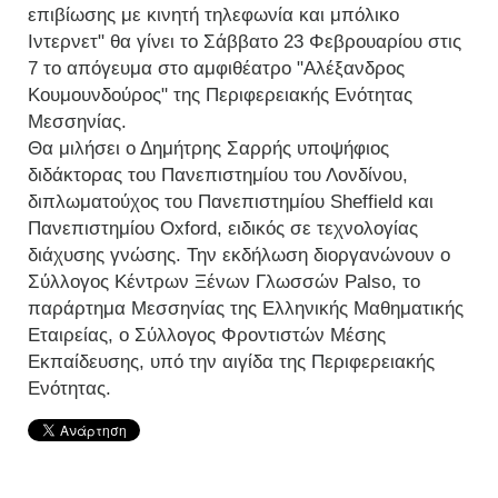
επιβίωσης με κινητή τηλεφωνία και μπόλικο
Ιντερνετ" θα γίνει το Σάββατο 23 Φεβρουαρίου στις
7 το απόγευμα στο αμφιθέατρο "Αλέξανδρος
Κουμουνδούρος" της Περιφερειακής Ενότητας
Μεσσηνίας.
Θα μιλήσει ο Δημήτρης Σαρρής υποψήφιος
διδάκτορας του Πανεπιστημίου του Λονδίνου,
διπλωματούχος του Πανεπιστημίου Sheffield και
Πανεπιστημίου Oxford, ειδικός σε τεχνολογίας
διάχυσης γνώσης. Την εκδήλωση διοργανώνουν ο
Σύλλογος Κέντρων Ξένων Γλωσσών Palso, το
παράρτημα Μεσσηνίας της Ελληνικής Μαθηματικής
Εταιρείας, ο Σύλλογος Φροντιστών Μέσης
Εκπαίδευσης, υπό την αιγίδα της Περιφερειακής
Ενότητας.