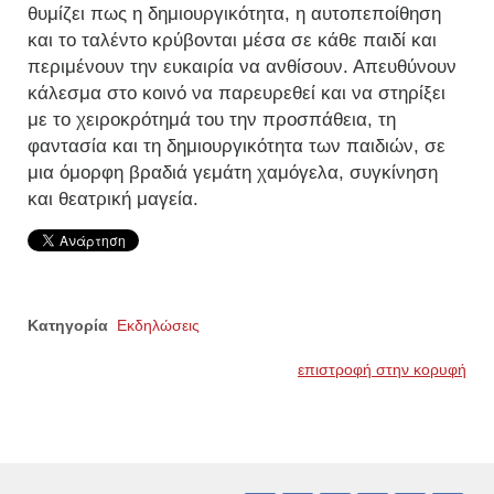
θυμίζει πως η δημιουργικότητα, η αυτοπεποίθηση
και το ταλέντο κρύβονται μέσα σε κάθε παιδί και
περιμένουν την ευκαιρία να ανθίσουν. Απευθύνουν
κάλεσμα στο κοινό να παρευρεθεί και να στηρίξει
με το χειροκρότημά του την προσπάθεια, τη
φαντασία και τη δημιουργικότητα των παιδιών, σε
μια όμορφη βραδιά γεμάτη χαμόγελα, συγκίνηση
και θεατρική μαγεία.
Κατηγορία
Εκδηλώσεις
επιστροφή στην κορυφή