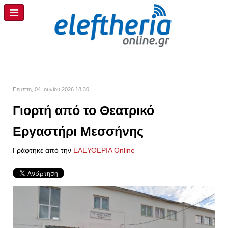
Πέμπτη, 04 Ιουνίου 2026 18:30
Γιορτή από το Θεατρικό
Εργαστήρι Μεσσήνης
Γράφτηκε από την
ΕΛΕΥΘΕΡΙΑ Online