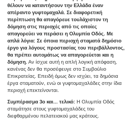
θέλουν να καταντήσουν την Ελλάδα έναν
απέραντο γυφτομαχαλά. Σε διαφορετική
περίπτωση θα απαγόρευε τουλάχιστον τη
δόμηση στις περιοχές από τις οποίες
απαγορεύει να περάσει η Ολυμπία Οδός. Με
απλά λόγια: Σε όποια περιοχή σταματά δημόσιο
έργο για λόγους προστασίας του περιβάλλοντος,
θα πρέπει αυτομάτως να απαγορεύεται και η
δόμηση.
Αν ίσχυε αυτή η απλή λογική απόφαση,
κανένας δεν θα προσέφευγε στο Συμβούλιο
Επικρατείας. Επειδή όμως δεν ισχύει, τα δημόσια
έργα σταματούν, ενώ οι γυφτομαχαλάδες στην ίδια
περιοχή επεκτείνονται.
Συμπέρασμα 3ο και... τελικό:
Η Ολυμπία Οδός
σταμάτησε στους γυφτομαχαλάδες του
διεφθαρμένου πελατειακού μας κράτους.