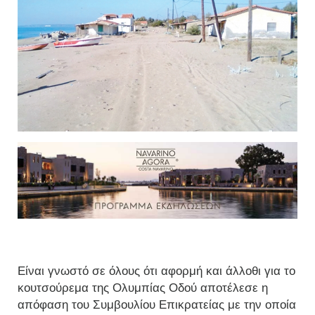
Είναι γνωστό σε όλους ότι αφορμή και άλλοθι για το
κουτσούρεμα της Ολυμπίας Οδού αποτέλεσε η
απόφαση του Συμβουλίου Επικρατείας με την οποία