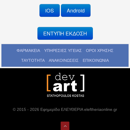
iOS
Android
ΕΝΤΥΠΗ ΕΚΔΟΣΗ
ΦΑΡΜΑΚΕΙΑ
ΥΠΗΡΕΣΙΕΣ ΥΓΕΙΑΣ
ΟΡΟΙ ΧΡΗΣΗΣ
ΤΑΥΤΟΤΗΤΑ
ΑΝΑΚΟΙΝΩΣΕΙΣ
ΕΠΙΚΟΙΝΩΝΙΑ
© 2015 - 2026 Εφημερίδα ΕΛΕΥΘΕΡΙΑ eleftheriaonline.gr