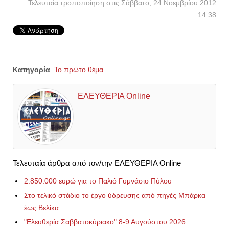
Τελευταία τροποποίηση στις Σάββατο, 24 Νοεμβρίου 2012
14:38
Κατηγορία
Το πρώτο θέμα...
ΕΛΕΥΘΕΡΙΑ Online
Τελευταία άρθρα από τον/την ΕΛΕΥΘΕΡΙΑ Online
2.850.000 ευρώ για το Παλιό Γυμνάσιο Πύλου
Στο τελικό στάδιο το έργο ύδρευσης από πηγές Μπάρκα
έως Βελίκα
"Ελευθερία Σαββατοκύριακο" 8-9 Αυγούστου 2026