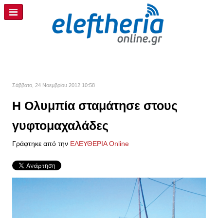
Σάββατο, 24 Νοεμβρίου 2012 10:58
Η Ολυμπία σταμάτησε στους
γυφτομαχαλάδες
Γράφτηκε από την
ΕΛΕΥΘΕΡΙΑ Online