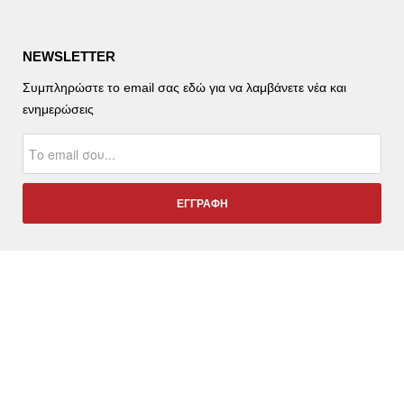
NEWSLETTER
Συμπληρώστε το email σας εδώ για να λαμβάνετε νέα και
ενημερώσεις