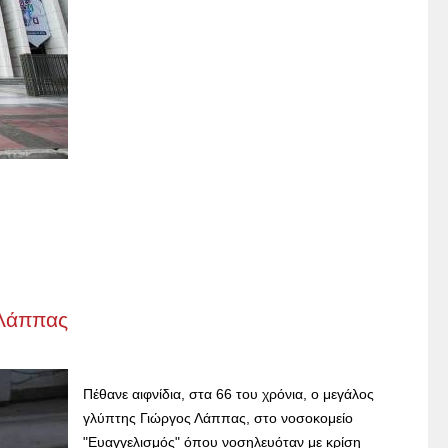
 Λάππας
Πέθανε αιφνίδια, στα 66 του χρόνια, ο μεγάλος
γλύπτης Γιώργος Λάππας, στο νοσοκομείο
"Ευαγγελισμός" όπου νοσηλευόταν με κρίση