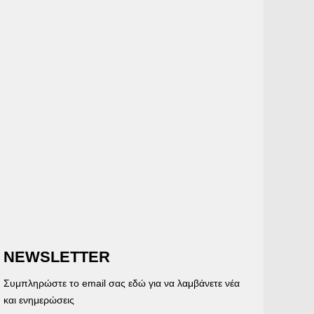
NEWSLETTER
Συμπληρώστε το email σας εδώ για να λαμβάνετε νέα
και ενημερώσεις