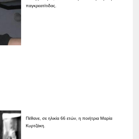
παγκρεατίτιδας.
Πέθανε, σε ηλικία 66 ετών, η ποιήτρια Μαρία
Κυρτζάκη.