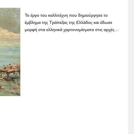
Το έργο του καλλιτέχνη που δημιούργησε το
έμβλημα της Τράπεζας της Ελλάδος και έδωσε
μορφή στα ελληνικά χαρτονομίσματα στις αρχές…