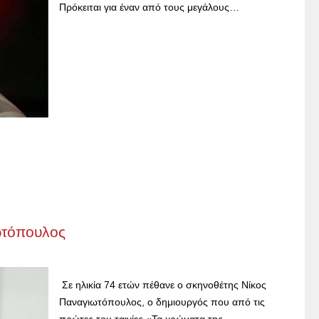
Πρόκειται για έναν από τους μεγάλους…
ωτόπουλος
Σε ηλικία 74 ετών πέθανε o σκηνοθέτης Nίκος
Παναγιωτόπουλος, ο δημιουργός που από τις