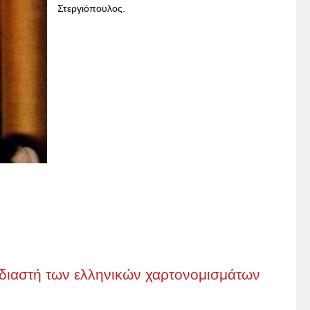
Στεργιόπουλος.
διαστή των ελληνικών χαρτονομισμάτων