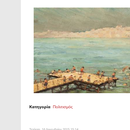
Κατηγορία
Πολιτισμός
Τετάρτη, 16 Δεκεμβρίου 2015 15:14