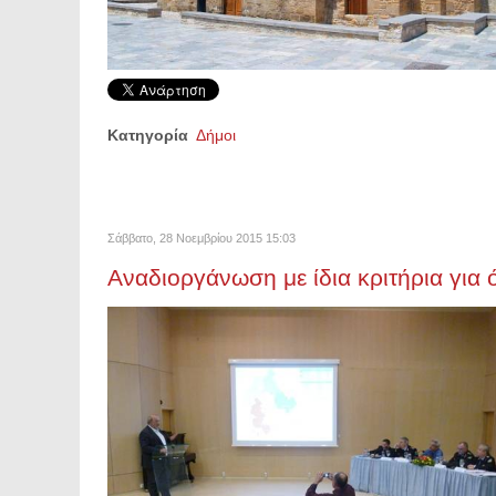
Κατηγορία
Δήμοι
Σάββατο, 28 Νοεμβρίου 2015 15:03
Αναδιοργάνωση με ίδια κριτήρια για 