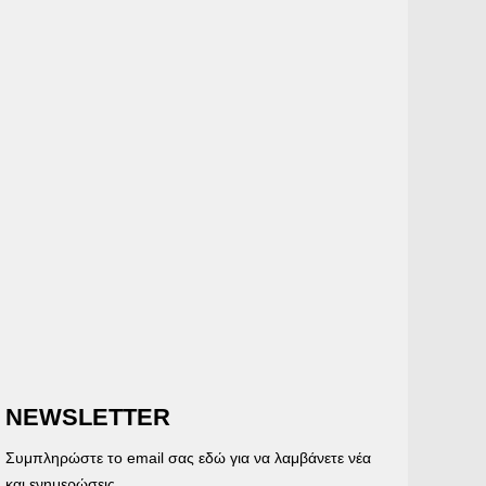
NEWSLETTER
Συμπληρώστε το email σας εδώ για να λαμβάνετε νέα
και ενημερώσεις