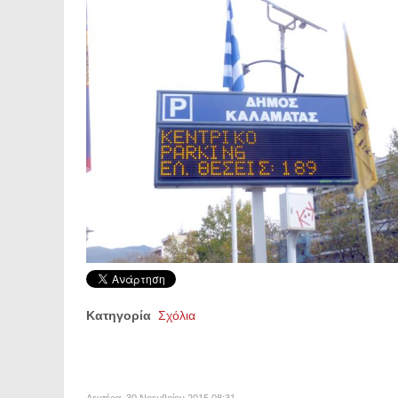
Κατηγορία
Σχόλια
Δευτέρα, 30 Νοεμβρίου 2015 08:31