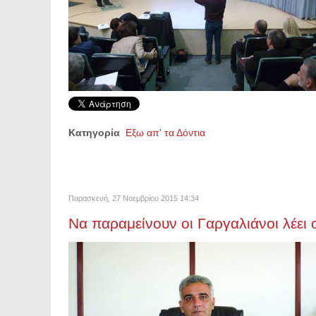
Κατηγορία
Εξω απ' τα Δόντια
Παρασκευή, 27 Νοεμβρίου 2015 14:34
Να παραμείνουν οι Γαργαλιάνοι λέει