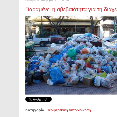
Παραμένει η αβεβαιότητα για τη διαχ
Κατηγορία
Περιφερειακή Αυτοδιοίκηση