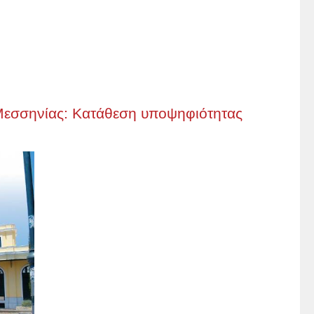
Μεσσηνίας: Κατάθεση υποψηφιότητας