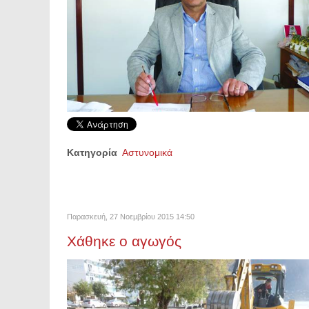
Κατηγορία
Αστυνομικά
Παρασκευή, 27 Νοεμβρίου 2015 14:50
Χάθηκε ο αγωγός