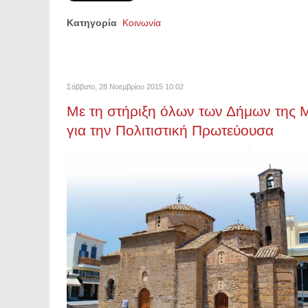
Κατηγορία
Κοινωνία
Σάββατο, 28 Νοεμβρίου 2015 10:02
Με τη στήριξη όλων των Δήμων της 
για την Πολιτιστική Πρωτεύουσα