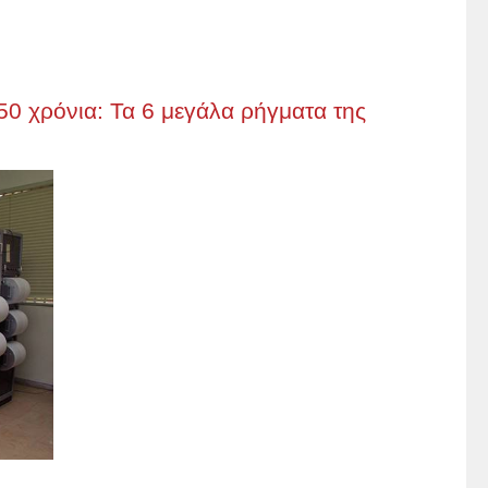
50 χρόνια: Τα 6 μεγάλα ρήγματα της