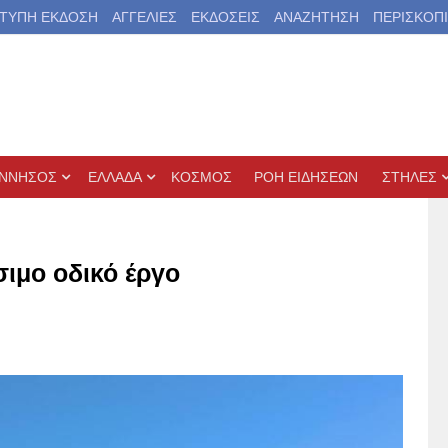
ΤΥΠΗ ΕΚΔΟΣΗ
ΑΓΓΕΛΙΕΣ
ΕΚΔΟΣΕΙΣ
ΑΝΑΖΗΤΗΣΗ
ΠΕΡΙΣΚΟΠ
ΝΝΗΣΟΣ
ΕΛΛΑΔΑ
ΚΟΣΜΟΣ
ΡΟΗ ΕΙΔΗΣΕΩΝ
ΣΤΗΛΕΣ
σιμο οδικό έργο