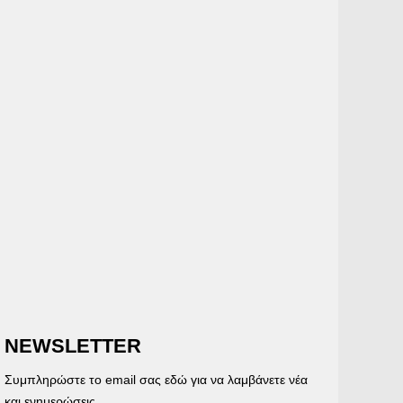
NEWSLETTER
Συμπληρώστε το email σας εδώ για να λαμβάνετε νέα
και ενημερώσεις