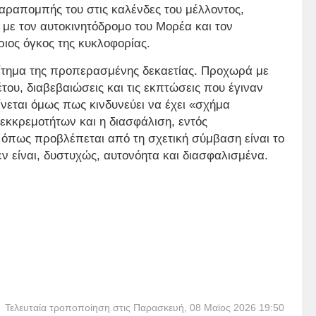
παραπομπής του στις καλένδες του μέλλοντος,
ς με τον αυτοκινητόδρομο του Μορέα και τον
ριος όγκος της κυκλοφορίας.
τημα της προπερασμένης δεκαετίας. Προχωρά με
του, διαβεβαιώσεις και τις εκπτώσεις που έγιναν
ίνεται όμως πως κινδυνεύει να έχει «σχήμα
εκκρεμοτήτων και η διασφάλιση, εντός
 όπως προβλέπεται από τη σχετική σύμβαση είναι το
ν είναι, δυστυχώς, αυτονόητα και διασφαλισμένα.
Τελευταία τροποποίηση στις Παρασκευή, 08 Μαϊος 2026 19:50