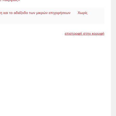
 και το αδιέξοδο των μικρών επιχειρήσεων
Χωρίς
επιστροφή στην κορυφή