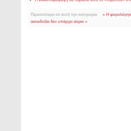
Περισσότερα σε αυτή την κατηγορία:
« Η φορολόγηση
αισιοδοξία δεν υπάρχει αύριο »