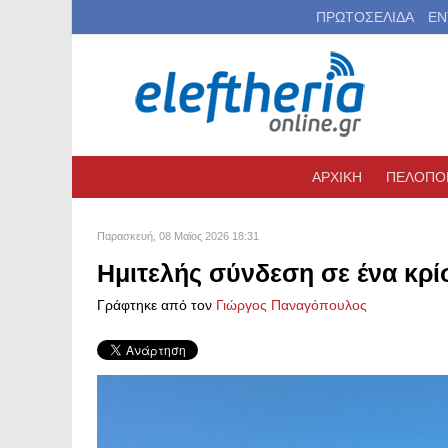
ΠΡΩΤΟΣΕΛΙΔΑ
ΕΝ
ΑΡΧΙΚΗ
ΠΕΛΟΠΟ
Παρασκευή, 08 Μαϊος 2026 18:31
Ημιτελής σύνδεση σε ένα κρί
Γράφτηκε από τον
Γιώργος Παναγόπουλος