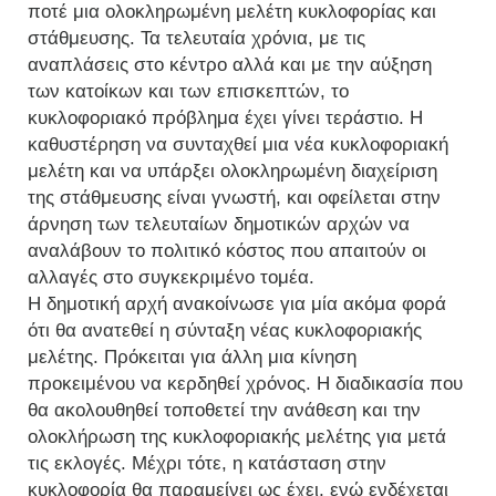
ποτέ μια ολοκληρωμένη μελέτη κυκλοφορίας και
στάθμευσης. Τα τελευταία χρόνια, με τις
αναπλάσεις στο κέντρο αλλά και με την αύξηση
των κατοίκων και των επισκεπτών, το
κυκλοφοριακό πρόβλημα έχει γίνει τεράστιο. Η
καθυστέρηση να συνταχθεί μια νέα κυκλοφοριακή
μελέτη και να υπάρξει ολοκληρωμένη διαχείριση
της στάθμευσης είναι γνωστή, και οφείλεται στην
άρνηση των τελευταίων δημοτικών αρχών να
αναλάβουν το πολιτικό κόστος που απαιτούν οι
αλλαγές στο συγκεκριμένο τομέα.
Η δημοτική αρχή ανακοίνωσε για μία ακόμα φορά
ότι θα ανατεθεί η σύνταξη νέας κυκλοφοριακής
μελέτης. Πρόκειται για άλλη μια κίνηση
προκειμένου να κερδηθεί χρόνος. Η διαδικασία που
θα ακολουθηθεί τοποθετεί την ανάθεση και την
ολοκλήρωση της κυκλοφοριακής μελέτης για μετά
τις εκλογές. Μέχρι τότε, η κατάσταση στην
κυκλοφορία θα παραμείνει ως έχει, ενώ ενδέχεται