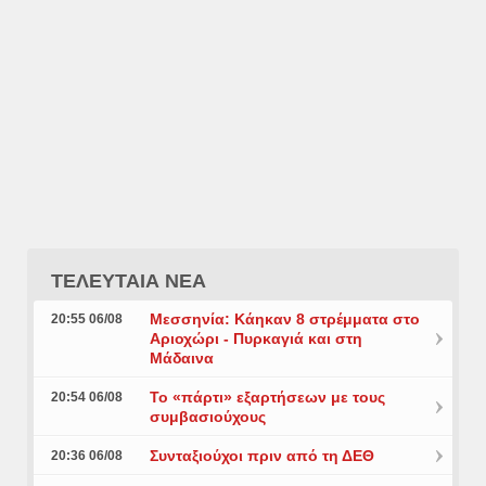
ΤΕΛΕΥΤΑΙΑ ΝΕΑ
Μεσσηνία: Κάηκαν 8 στρέμματα στο
20:55 06/08
Αριοχώρι - Πυρκαγιά και στη
Μάδαινα
Το «πάρτι» εξαρτήσεων με τους
20:54 06/08
συμβασιούχους
Συνταξιούχοι πριν από τη ΔΕΘ
20:36 06/08