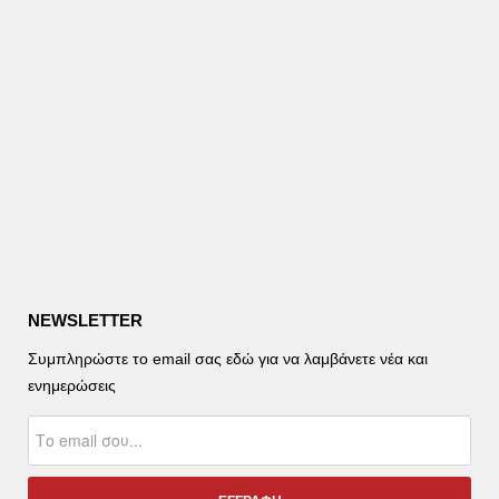
NEWSLETTER
Συμπληρώστε το email σας εδώ για να λαμβάνετε νέα και
ενημερώσεις