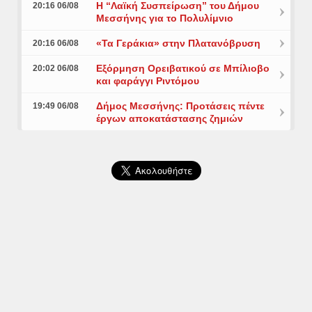
Η “Λαϊκή Συσπείρωση” του Δήμου
20:16 06/08
Μεσσήνης για το Πολυλίμνιο
«Τα Γεράκια» στην Πλατανόβρυση
20:16 06/08
Εξόρμηση Ορειβατικού σε Μπίλιοβο
20:02 06/08
και φαράγγι Ριντόμου
Δήμος Μεσσήνης: Προτάσεις πέντε
19:49 06/08
έργων αποκατάστασης ζημιών