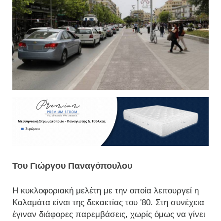
Του Γιώργου Παναγόπουλου
Η κυκλοφοριακή μελέτη με την οποία λειτουργεί η
Καλαμάτα είναι της δεκαετίας του '80. Στη συνέχεια
έγιναν διάφορες παρεμβάσεις, χωρίς όμως να γίνει