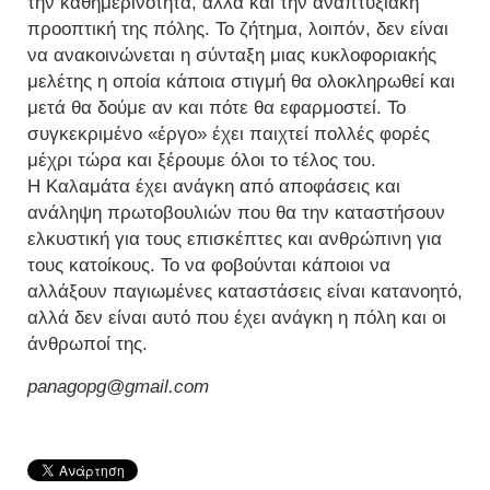
την καθημερινότητα, αλλά και την αναπτυξιακή
προοπτική της πόλης. Το ζήτημα, λοιπόν, δεν είναι
να ανακοινώνεται η σύνταξη μιας κυκλοφοριακής
μελέτης η οποία κάποια στιγμή θα ολοκληρωθεί και
μετά θα δούμε αν και πότε θα εφαρμοστεί. Το
συγκεκριμένο «έργο» έχει παιχτεί πολλές φορές
μέχρι τώρα και ξέρουμε όλοι το τέλος του.
Η Καλαμάτα έχει ανάγκη από αποφάσεις και
ανάληψη πρωτοβουλιών που θα την καταστήσουν
ελκυστική για τους επισκέπτες και ανθρώπινη για
τους κατοίκους. Το να φοβούνται κάποιοι να
αλλάξουν παγιωμένες καταστάσεις είναι κατανοητό,
αλλά δεν είναι αυτό που έχει ανάγκη η πόλη και οι
άνθρωποί της.
panagopg@gmail.com