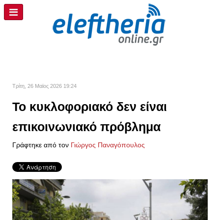
Τρίτη, 26 Μαϊος 2026 19:24
Το κυκλοφοριακό δεν είναι
επικοινωνιακό πρόβλημα
Γράφτηκε από τον
Γιώργος Παναγόπουλος