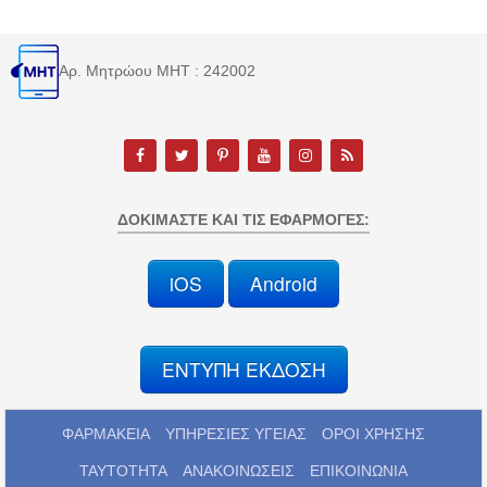
Αρ. Μητρώου MHT : 242002
ΔΟΚΙΜΆΣΤΕ ΚΑΙ ΤΙΣ ΕΦΑΡΜΟΓΈΣ:
iOS
Android
ΕΝΤΥΠΗ ΕΚΔΟΣΗ
ΦΑΡΜΑΚΕΙΑ
ΥΠΗΡΕΣΙΕΣ ΥΓΕΙΑΣ
ΟΡΟΙ ΧΡΗΣΗΣ
ΤΑΥΤΟΤΗΤΑ
ΑΝΑΚΟΙΝΩΣΕΙΣ
ΕΠΙΚΟΙΝΩΝΙΑ