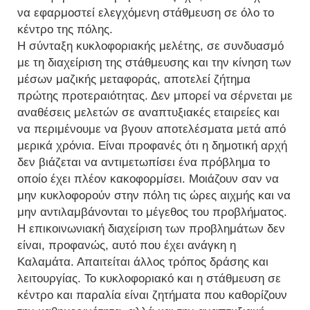
να εφαρμοστεί ελεγχόμενη στάθμευση σε όλο το
κέντρο της πόλης.
Η σύνταξη κυκλοφοριακής μελέτης, σε συνδυασμό
με τη διαχείριση της στάθμευσης και την κίνηση των
μέσων μαζικής μεταφοράς, αποτελεί ζήτημα
πρώτης προτεραιότητας. Δεν μπορεί να σέρνεται με
αναθέσεις μελετών σε αναπτυξιακές εταιρείες και
να περιμένουμε να βγουν αποτελέσματα μετά από
μερικά χρόνια. Είναι προφανές ότι η δημοτική αρχή
δεν βιάζεται να αντιμετωπίσει ένα πρόβλημα το
οποίο έχει πλέον κακοφορμίσει. Μοιάζουν σαν να
μην κυκλοφορούν στην πόλη τις ώρες αιχμής και να
μην αντιλαμβάνονται το μέγεθος του προβλήματος.
Η επικοινωνιακή διαχείριση των προβλημάτων δεν
είναι, προφανώς, αυτό που έχει ανάγκη η
Καλαμάτα. Απαιτείται άλλος τρόπος δράσης και
λειτουργίας. Το κυκλοφοριακό και η στάθμευση σε
κέντρο και παραλία είναι ζητήματα που καθορίζουν