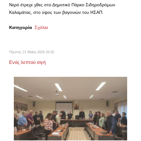
Νερό έτρεχε χθες στο Δημοτικό Πάρκο Σιδηροδρόμων
Καλαμάτας, στο ύψος των βαγονιών του ΗΣΑΠ.
Κατηγορία
Σχόλια
Πέμπτη, 21 Μαϊος 2026 20:25
Ενός λεπτού σιγή