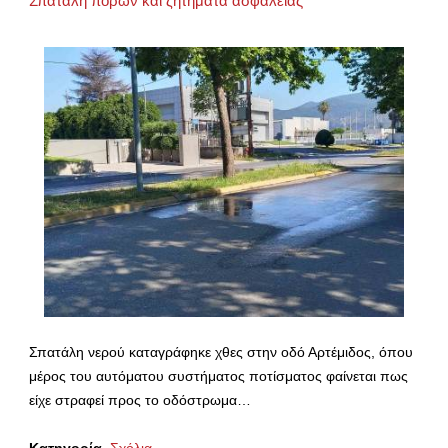
Σπατάλη πόρων και ζητήματα ασφάλειας
Σπατάλη νερού καταγράφηκε χθες στην οδό Αρτέμιδος, όπου
μέρος του αυτόματου συστήματος ποτίσματος φαίνεται πως
είχε στραφεί προς το οδόστρωμα…
Κατηγορία
Σχόλια