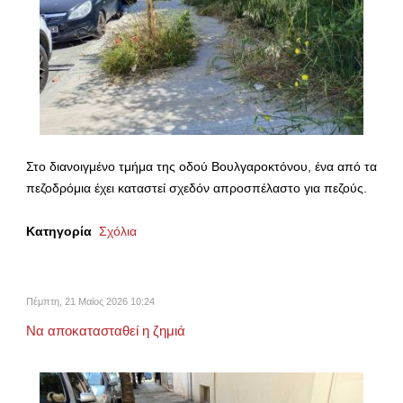
Στο διανοιγμένο τμήμα της οδού Βουλγαροκτόνου, ένα από τα
πεζοδρόμια έχει καταστεί σχεδόν απροσπέλαστο για πεζούς.
Κατηγορία
Σχόλια
Πέμπτη, 21 Μαϊος 2026 10:24
Να αποκατασταθεί η ζημιά