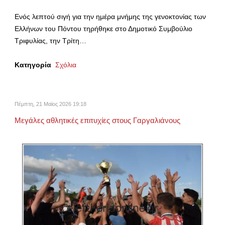
Ενός λεπτού σιγή για την ημέρα μνήμης της γενοκτονίας των
Ελλήνων του Πόντου τηρήθηκε στο Δημοτικό Συμβούλιο
Τριφυλίας, την Τρίτη…
Κατηγορία
Σχόλια
Πέμπτη, 21 Μαϊος 2026 19:18
Μεγάλες αθλητικές επιτυχίες στους Γαργαλιάνους