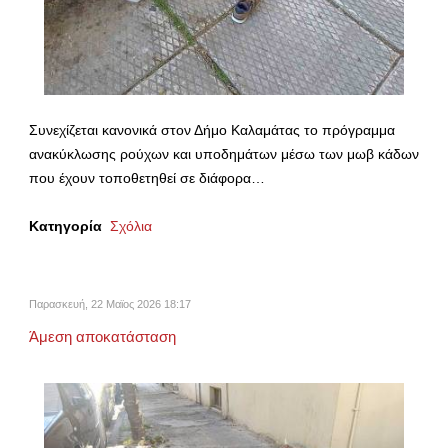
Συνεχίζεται κανονικά στον Δήμο Καλαμάτας το πρόγραμμα
ανακύκλωσης ρούχων και υποδημάτων μέσω των μωβ κάδων
που έχουν τοποθετηθεί σε διάφορα…
Κατηγορία
Σχόλια
Παρασκευή, 22 Μαϊος 2026 18:17
Άμεση αποκατάσταση