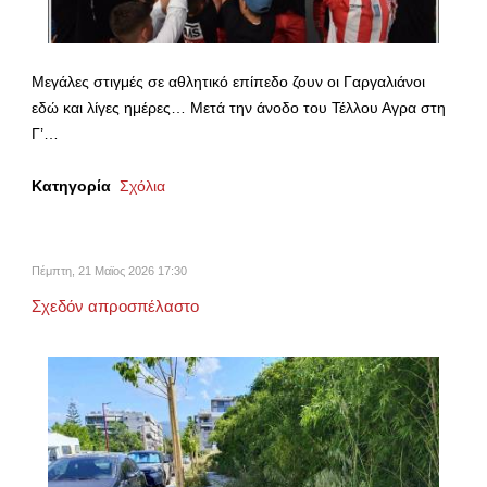
Μεγάλες στιγμές σε αθλητικό επίπεδο ζουν οι Γαργαλιάνοι
εδώ και λίγες ημέρες… Μετά την άνοδο του Τέλλου Αγρα στη
Γ’…
Κατηγορία
Σχόλια
Πέμπτη, 21 Μαϊος 2026 17:30
Σχεδόν απροσπέλαστο