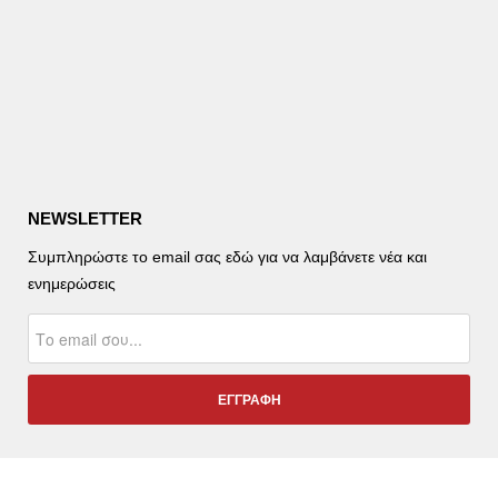
NEWSLETTER
Συμπληρώστε το email σας εδώ για να λαμβάνετε νέα και
ενημερώσεις