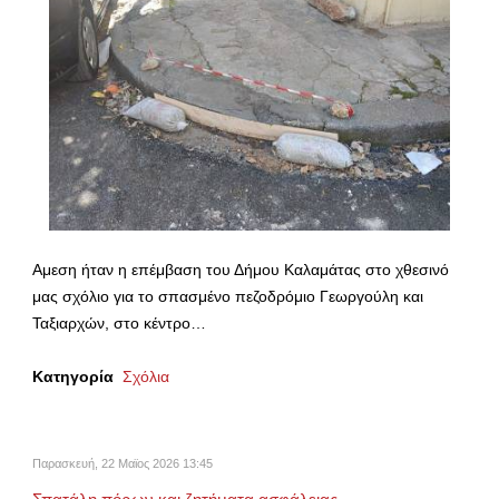
Αμεση ήταν η επέμβαση του Δήμου Καλαμάτας στο χθεσινό
μας σχόλιο για το σπασμένο πεζοδρόμιο Γεωργούλη και
Ταξιαρχών, στο κέντρο…
Κατηγορία
Σχόλια
Παρασκευή, 22 Μαϊος 2026 13:45