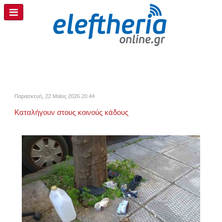
Παρασκευή, 22 Μαϊος 2026 20:44
Καταλήγουν στους κοινούς κάδους