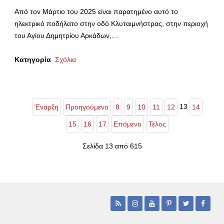
Από τον Μάρτιο του 2025 είναι παρατημένο αυτό το
ηλεκτρικό ποδήλατο στην οδό Κλυταιμνήστρας, στην περιοχή
του Αγίου Δημητρίου Αρκάδων,…
Κατηγορία
Σχόλια
13
Έναρξη
Προηγούμενο
8
9
10
11
12
14
15
16
17
Επόμενο
Τέλος
Σελίδα 13 από 615