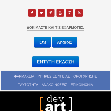
ΔΟΚΙΜΆΣΤΕ ΚΑΙ ΤΙΣ ΕΦΑΡΜΟΓΈΣ:
iOS
Android
ΕΝΤΥΠΗ ΕΚΔΟΣΗ
ΦΑΡΜΑΚΕΙΑ
ΥΠΗΡΕΣΙΕΣ ΥΓΕΙΑΣ
ΟΡΟΙ ΧΡΗΣΗΣ
ΤΑΥΤΟΤΗΤΑ
ΑΝΑΚΟΙΝΩΣΕΙΣ
ΕΠΙΚΟΙΝΩΝΙΑ