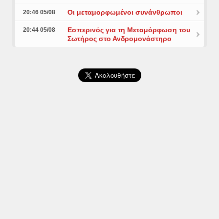
Οι μεταμορφωμένοι συνάνθρωποι
20:46 05/08
Εσπερινός για τη Μεταμόρφωση του
20:44 05/08
Σωτήρος στο Ανδρομονάστηρο