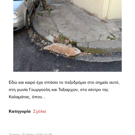
Εδώ και καιρό έχει σπάσει το πεζοδρόμιο στο σημείο αυτό,
στη γωνία Γεωργούλη και Ταξιαρχών, στο κέντρο της
Καλαμάτας, όπου…
Κατηγορία
Σχόλια
Τετάρτη, 20 Μαϊος 2026 13:39