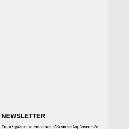
NEWSLETTER
Συμπληρώστε το email σας εδώ για να λαμβάνετε νέα