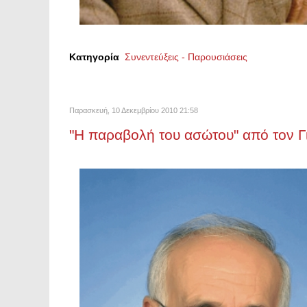
Κατηγορία
Συνεντεύξεις - Παρουσιάσεις
Παρασκευή, 10 Δεκεμβρίου 2010 21:58
"Η παραβολή του ασώτου" από τον 