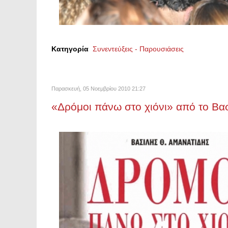
Κατηγορία
Συνεντεύξεις - Παρουσιάσεις
Παρασκευή, 05 Νοεμβρίου 2010 21:27
«Δρόμοι πάνω στο χιόνι» από το Βα