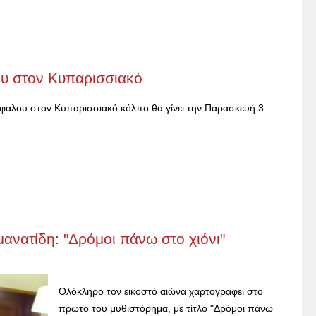
ου στον Κυπαρισσιακό
φαλου στον Κυπαρισσιακό κόλπο θα γίνει την Παρασκευή 3
μανατίδη: "Δρόμοι πάνω στο χιόνι"
Ολόκληρο τον εικοστό αιώνα χαρτογραφεί στο
πρώτο του μυθιστόρημα, με τίτλο "Δρόμοι πάνω