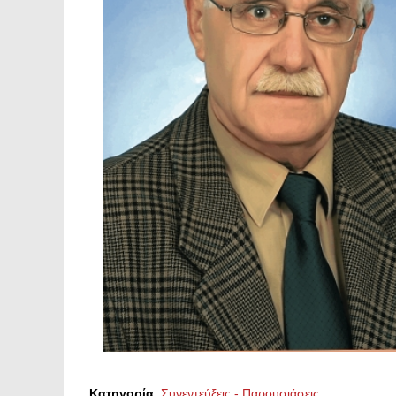
Κατηγορία
Συνεντεύξεις - Παρουσιάσεις