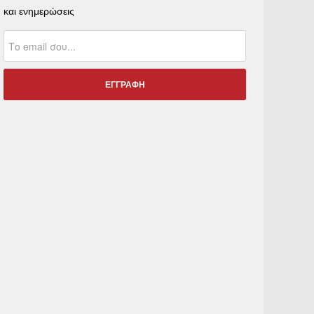
και ενημερώσεις