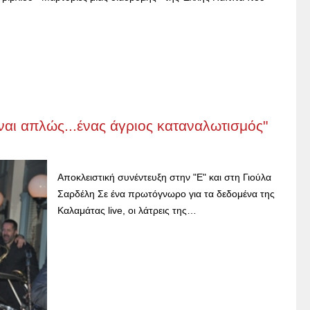
ίναι απλώς...ένας άγριος καταναλωτισμός"
Αποκλειστική συνέντευξη στην "Ε" και στη Γιούλα
Σαρδέλη Σε ένα πρωτόγνωρο για τα δεδομένα της
Καλαμάτας live, οι λάτρεις της…