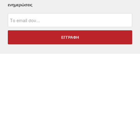
ενημερώσεις