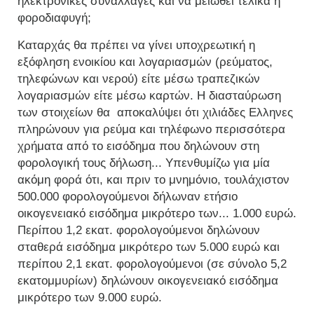
ηλεκτρονικές συναλλαγές και να μειωθεί τελικά η
φοροδιαφυγή;
Καταρχάς θα πρέπει να γίνει υποχρεωτική η
εξόφληση ενοικίου και λογαριασμών (ρεύματος,
τηλεφώνων και νερού) είτε μέσω τραπεζικών
λογαριασμών είτε μέσω καρτών. Η διασταύρωση
των στοιχείων θα αποκαλύψει ότι χιλιάδες Ελληνες
πληρώνουν για ρεύμα και τηλέφωνο περισσότερα
χρήματα από το εισόδημα που δηλώνουν στη
φορολογική τους δήλωση... Υπενθυμίζω για μία
ακόμη φορά ότι, και πριν το μνημόνιο, τουλάχιστον
500.000 φορολογούμενοι δήλωναν ετήσιο
οικογενειακό εισόδημα μικρότερο των... 1.000 ευρώ.
Περίπου 1,2 εκατ. φορολογούμενοι δηλώνουν
σταθερά εισόδημα μικρότερο των 5.000 ευρώ και
περίπου 2,1 εκατ. φορολογούμενοι (σε σύνολο 5,2
εκατομμυρίων) δηλώνουν οικογενειακό εισόδημα
μικρότερο των 9.000 ευρώ.