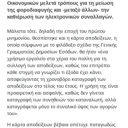
Οικονομικών μελετά τρόπους για τη μείωση
της φοροδιαφυγής και -μεταξύ άλλων- την
καθιέρωση των ηλεκτρονικών συναλλαγών.
Μάλιστα τότε, δηλαδή την εποχή του πρώτου
μνημονίου, θεσπίστηκε και η κάρτα αποδείξεων, η
οποία σύμφωνα με το φιλόδοξο σχέδιο της Γενικής
Γραμματείας Δημοσίων Εσόδων, θα ήταν «ένα
χρήσιμο εργαλείο στα χέρια του πολίτη για τη
συλλογή των αποδείξεων, καθώς του επιτρέπει
κάθε στιγμή να γνωρίζει τι έξοδα έχει κάνει,
αποφεύγοντας τη χρονοβόρο καταγραφή των
αποδείξεων στο τέλος του έτους. Η χρήση της είναι
προαιρετική και ασφαλής, καθώς δεν γίνεται
καταγραφή των συνηθειών του καταναλωτή, αλλά
καταγράφεται μόνο το συνολικό ύψος των αγορών
του».
Η κάρτα αποδείξεων βέβαια απέτυχε παταγωδώς