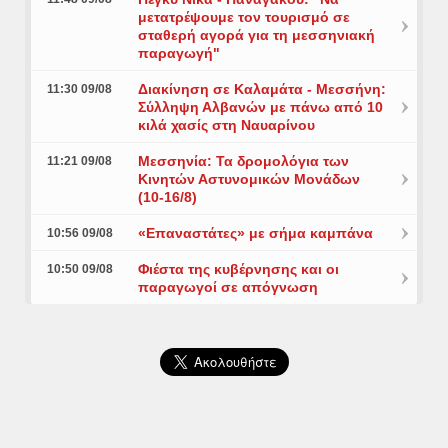
μετατρέψουμε τον τουρισμό σε
σταθερή αγορά για τη μεσσηνιακή
παραγωγή"
Διακίνηση σε Καλαμάτα - Μεσσήνη:
11:30 09/08
Σύλληψη Αλβανών με πάνω από 10
κιλά χασίς στη Ναυαρίνου
Μεσσηνία: Τα δρομολόγια των
11:21 09/08
Κινητών Αστυνομικών Μονάδων
(10-16/8)
«Επαναστάτες» με σήμα καμπάνα
10:56 09/08
Φιέστα της κυβέρνησης και οι
10:50 09/08
παραγωγοί σε απόγνωση