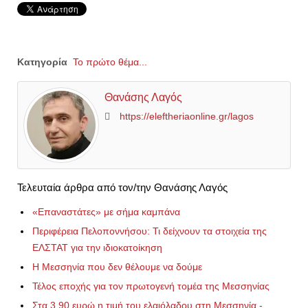
Κατηγορία
Το πρώτο θέμα...
Θανάσης Λαγός
https://eleftheriaonline.gr/lagos
Τελευταία άρθρα από τον/την Θανάσης Λαγός
«Επαναστάτες» με σήμα καμπάνα
Περιφέρεια Πελοποννήσου: Τι δείχνουν τα στοιχεία της
ΕΛΣΤΑΤ για την ιδιοκατοίκηση
Η Μεσσηνία που δεν θέλουμε να δούμε
Τέλος εποχής για τον πρωτογενή τομέα της Μεσσηνίας
Στα 3,90 ευρώ η τιμή του ελαιόλαδου στη Μεσσηνία -