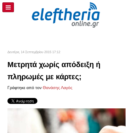
Δευτέρα, 14 Σεπτεμβρίου 2015 17:12
Μετρητά χωρίς απόδειξη ή
πληρωμές με κάρτες;
Γράφτηκε από τον
Θανάσης Λαγός