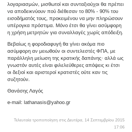
λογαριασμών, μισθωτοί και συνταξιούχοι θα πρέπει
να αποδεικνύουν πού διέθεσαν το 80% - 90% του
εισοδήματός τους, προκειμένου να μην πληρώσουν
υπέρογκα πρόστιμα. Μόνο έτσι θα γίνει ασύμφορη
η χρήση μετρητών για συναλλαγές χωρίς απόδειξη.
Βεβαίως η φοροδιαφυγή θα γίνει ακόμα πιο
ασύμφορη αν μειωθούν οι συντελεστές ΦΠΑ, με
παράλληλη μείωση της κρατικής δαπάνης· αλλά ως
γνωστόν αυτές είναι φιλελεύθερες απόψεις κι έτσι
οι δεξιοί και αριστεροί κρατιστές ούτε καν τις
συζητούν.
Θανάσης Λαγός
e-mail: lathanasis@yahoo.gr
Τελευταία τροποποίηση στις Δευτέρα, 14 Σεπτεμβρίου 2015
17:06