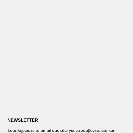
NEWSLETTER
Συμπληρώστε το email σας εδώ για να λαμβάνετε νέα και