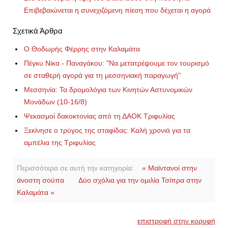
Επιβεβαιώνεται η συνεχιζόμενη πίεση που δέχεται η αγορά
Σχετικά Άρθρα
Ο Θοδωρής Φέρρης στην Καλαμάτα
Πέγκυ Νίκα - Παναγάκου: "Να μετατρέψουμε τον τουρισμό
σε σταθερή αγορά για τη μεσσηνιακή παραγωγή"
Μεσσηνία: Τα δρομολόγια των Κινητών Αστυνομικών
Μονάδων (10-16/8)
Ψεκασμοί δακοκτονίας από τη ΔΑΟΚ Τριφυλίας
Ξεκίνησε ο τρύγος της σταφίδας: Καλή χρονιά για τα
αμπέλια της Τριφυλίας
Περισσότερα σε αυτή την κατηγορία:
« Μαϊντανοί στην
άνοστη σούπα
Δύο σχόλια για την ομιλία Τσίπρα στην
Καλαμάτα »
επιστροφή στην κορυφή