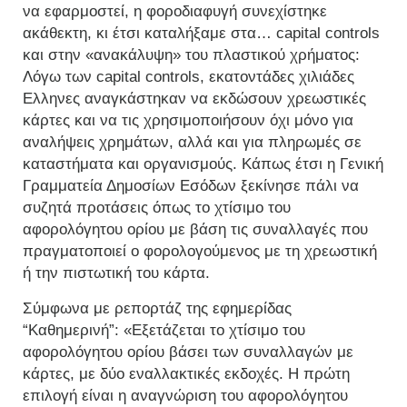
να εφαρμοστεί, η φοροδιαφυγή συνεχίστηκε
ακάθεκτη, κι έτσι καταλήξαμε στα… capital controls
και στην «ανακάλυψη» του πλαστικού χρήματος:
Λόγω των capital controls, εκατοντάδες χιλιάδες
Ελληνες αναγκάστηκαν να εκδώσουν χρεωστικές
κάρτες και να τις χρησιμοποιήσουν όχι μόνο για
αναλήψεις χρημάτων, αλλά και για πληρωμές σε
καταστήματα και οργανισμούς. Κάπως έτσι η Γενική
Γραμματεία Δημοσίων Εσόδων ξεκίνησε πάλι να
συζητά προτάσεις όπως το χτίσιμο του
αφορολόγητου ορίου με βάση τις συναλλαγές που
πραγματοποιεί ο φορολογούμενος με τη χρεωστική
ή την πιστωτική του κάρτα.
Σύμφωνα με ρεπορτάζ της εφημερίδας
“Καθημερινή”: «Εξετάζεται το χτίσιμο του
αφορολόγητου ορίου βάσει των συναλλαγών με
κάρτες, με δύο εναλλακτικές εκδοχές. Η πρώτη
επιλογή είναι η αναγνώριση του αφορολόγητου