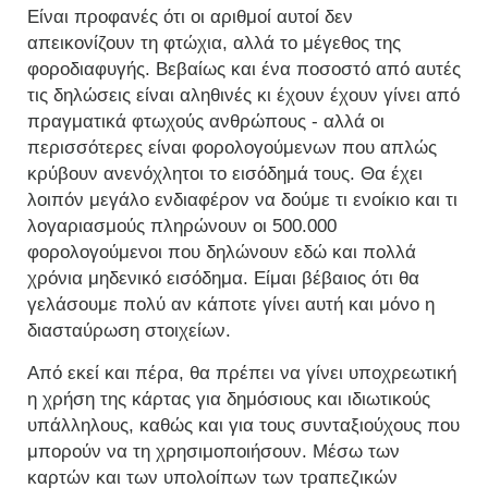
Είναι προφανές ότι οι αριθμοί αυτοί δεν
απεικονίζουν τη φτώχια, αλλά το μέγεθος της
φοροδιαφυγής. Βεβαίως και ένα ποσοστό από αυτές
τις δηλώσεις είναι αληθινές κι έχουν έχουν γίνει από
πραγματικά φτωχούς ανθρώπους - αλλά οι
περισσότερες είναι φορολογούμενων που απλώς
κρύβουν ανενόχλητοι το εισόδημά τους. Θα έχει
λοιπόν μεγάλο ενδιαφέρον να δούμε τι ενοίκιο και τι
λογαριασμούς πληρώνουν οι 500.000
φορολογούμενοι που δηλώνουν εδώ και πολλά
χρόνια μηδενικό εισόδημα. Είμαι βέβαιος ότι θα
γελάσουμε πολύ αν κάποτε γίνει αυτή και μόνο η
διασταύρωση στοιχείων.
Από εκεί και πέρα, θα πρέπει να γίνει υποχρεωτική
η χρήση της κάρτας για δημόσιους και ιδιωτικούς
υπάλληλους, καθώς και για τους συνταξιούχους που
μπορούν να τη χρησιμοποιήσουν. Μέσω των
καρτών και των υπολοίπων των τραπεζικών