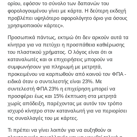
ορίου, εφόσον το σύνολο των δαπανών του
φορολογουμένου γίνει με κάρτα. Η δεύτερη εκδοχή
προβλέπει υψηλότερο αφορολόγητο όριο για όσους
χρησιμοποιούν κάρτες».
Προσωπικά πάντως, εκτιμώ ότι δεν αρκούν αυτά τα
κίνητρα για να πετύχει η προσπάθεια καθιέρωσης
του πλαστικού χρήματος. Ο λόγος είναι ότι οι
καταναλωτές και οι επιχειρήσεις μπορούν να
συμφωνήσουν για πληρωμή με μετρητά,
προκειμένου να καρπωθούν από κοινού τον ΦΠΑ -
ειδικά όταν ο συντελεστής είναι 23%. Με
συντελεστή ΦΠΑ 23% η επιχείρηση μπορεί να
προσφέρει έως και 15% έκπτωση στα μετρητά
χωρίς απόδειξη, παρέχοντας με αυτόν τον τρόπο
ισχυρό κίνητρο στον καταναλωτή για να περιορίσει
τις συναλλαγές του με κάρτες.
Τι πρέπει να γίνει λοιπόν για να αυξηθούν οι