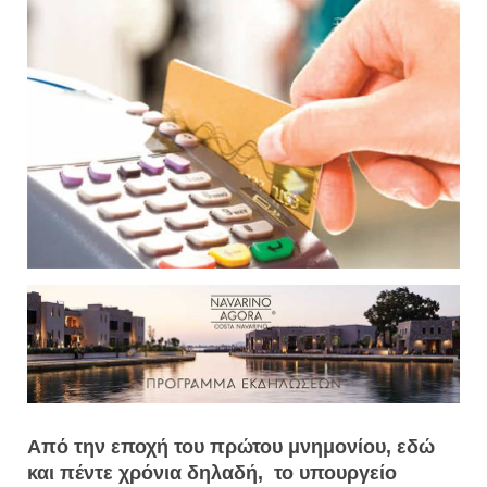
Από την εποχή του πρώτου μνημονίου, εδώ
και πέντε χρόνια δηλαδή, το υπουργείο