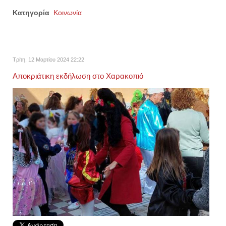
Κατηγορία
Κοινωνία
Τρίτη, 12 Μαρτίου 2024 22:22
Αποκριάτικη εκδήλωση στο Χαρακοπιό