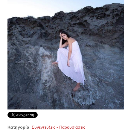
Κατηγορία
Συνεντεύξεις - Παρουσιάσεις