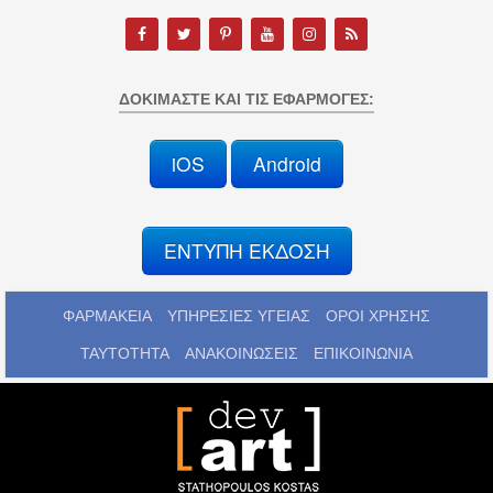
ΔΟΚΙΜΆΣΤΕ ΚΑΙ ΤΙΣ ΕΦΑΡΜΟΓΈΣ:
iOS
Android
ΕΝΤΥΠΗ ΕΚΔΟΣΗ
ΦΑΡΜΑΚΕΙΑ
ΥΠΗΡΕΣΙΕΣ ΥΓΕΙΑΣ
ΟΡΟΙ ΧΡΗΣΗΣ
ΤΑΥΤΟΤΗΤΑ
ΑΝΑΚΟΙΝΩΣΕΙΣ
ΕΠΙΚΟΙΝΩΝΙΑ