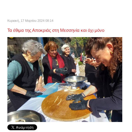
Κυριακή, 17 Μαρτίου 2024 08:14
Τα έθιμα της Αποκριάς στη Μεσσηνία και όχι μόνο