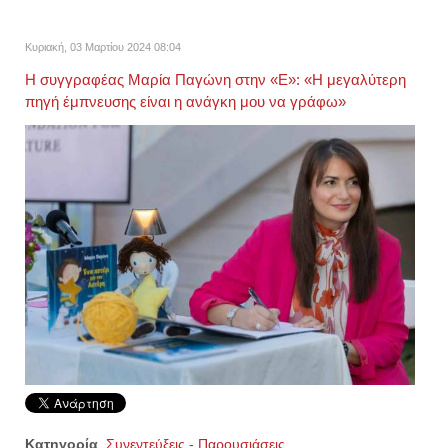
Κυριακή, 03 Μαρτίου 2024 08:04
Η συγγραφέας Μαρία Παγώνη στην «Ε»: «Η μεγαλύτερη
πηγή έμπνευσης είναι η ανάγκη μου να γράφω»
Κατηγορία
Συνεντεύξεις - Παρουσιάσεις