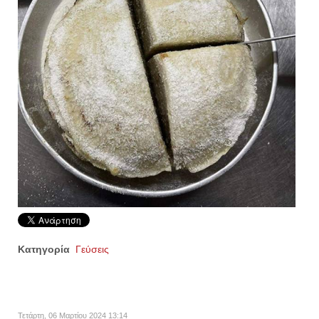
Κατηγορία
Γεύσεις
Τετάρτη, 06 Μαρτίου 2024 13:14