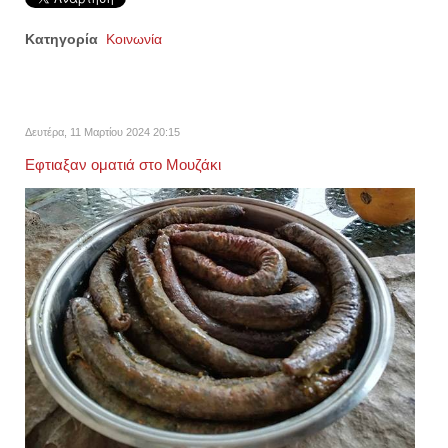
Κατηγορία
Κοινωνία
Δευτέρα, 11 Μαρτίου 2024 20:15
Εφτιαξαν οματιά στο Μουζάκι