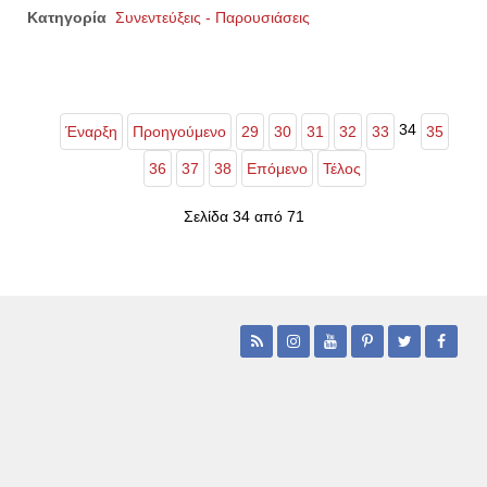
Κατηγορία
Συνεντεύξεις - Παρουσιάσεις
34
Έναρξη
Προηγούμενο
29
30
31
32
33
35
36
37
38
Επόμενο
Τέλος
Σελίδα 34 από 71