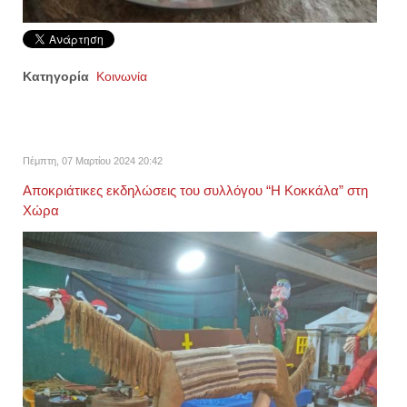
Κατηγορία
Κοινωνία
Πέμπτη, 07 Μαρτίου 2024 20:42
Αποκριάτικες εκδηλώσεις του συλλόγου “Η Κοκκάλα” στη
Χώρα