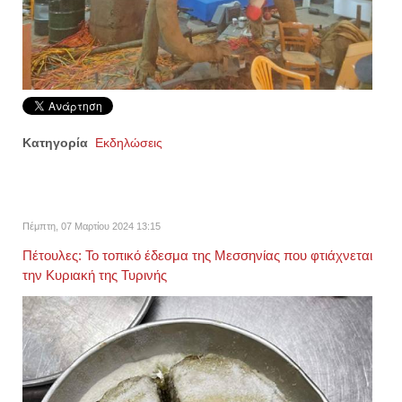
Κατηγορία
Εκδηλώσεις
Πέμπτη, 07 Μαρτίου 2024 13:15
Πέτουλες: Το τοπικό έδεσμα της Μεσσηνίας που φτιάχνεται
την Κυριακή της Τυρινής