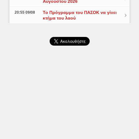
Αυγούστου 2026
Το Πρόγραμμα του ΠΑΣΟΚ να γίνει
20:55 09/08
κτήμα του λαού