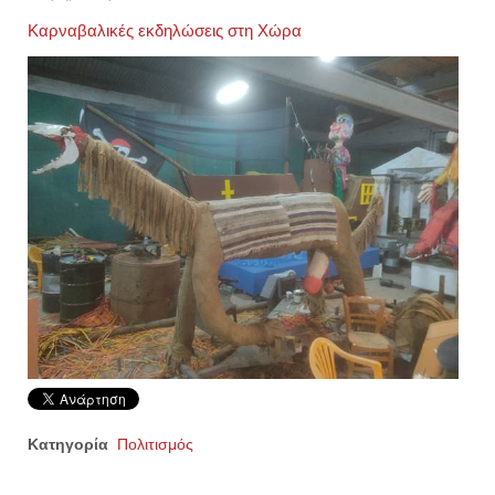
Καρναβαλικές εκδηλώσεις στη Χώρα
Κατηγορία
Πολιτισμός