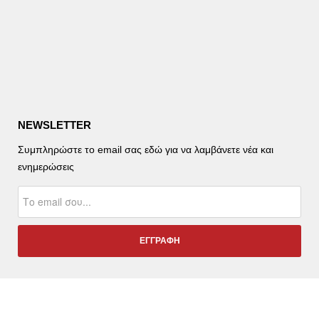
NEWSLETTER
Συμπληρώστε το email σας εδώ για να λαμβάνετε νέα και
ενημερώσεις