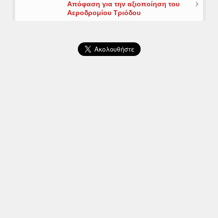
Απόφαση για την αξιοποίηση του
Αεροδρομίου Τριόδου