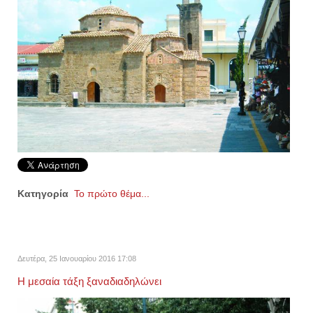
Κατηγορία
Το πρώτο θέμα...
Δευτέρα, 25 Ιανουαρίου 2016 17:08
Η μεσαία τάξη ξαναδιαδηλώνει