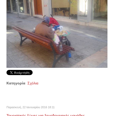
Κατηγορία
Σχόλια
Παρασκευή, 22 Ιανουαρίου 2016 18:11
Τουριστικές ζώνες για ξενοδοχειακές μονάδες