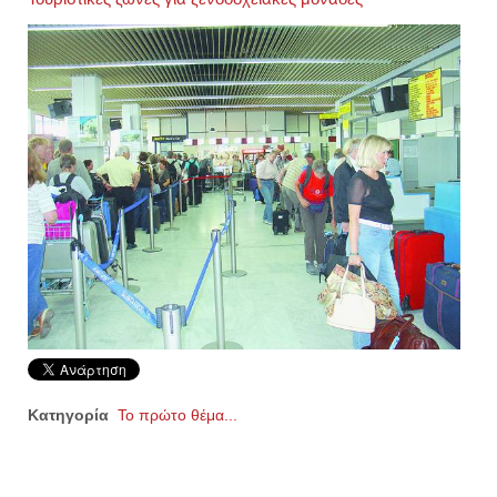
Κατηγορία
Το πρώτο θέμα...