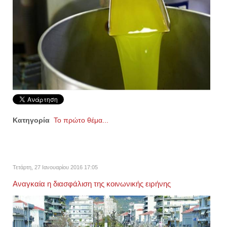
Κατηγορία
Το πρώτο θέμα...
Τετάρτη, 27 Ιανουαρίου 2016 17:05
Αναγκαία η διασφάλιση της κοινωνικής ειρήνης