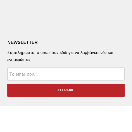
NEWSLETTER
Συμπληρώστε το email σας εδώ για να λαμβάνετε νέα και
ενημερώσεις