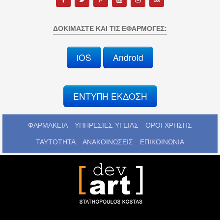
ΔΟΚΙΜΆΣΤΕ ΚΑΙ ΤΙΣ ΕΦΑΡΜΟΓΈΣ:
iOS
Android
ΕΝΤΥΠΗ ΕΚΔΟΣΗ
ΦΑΡΜΑΚΕΙΑ
ΥΠΗΡΕΣΙΕΣ ΥΓΕΙΑΣ
ΟΡΟΙ ΧΡΗΣΗΣ
ΤΑΥΤΟΤΗΤΑ
ΑΝΑΚΟΙΝΩΣΕΙΣ
ΕΠΙΚΟΙΝΩΝΙΑ