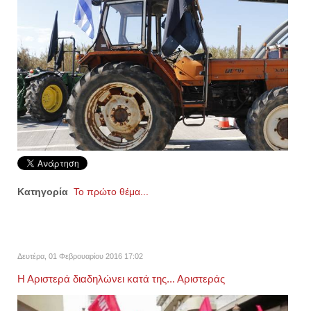
Κατηγορία
Το πρώτο θέμα...
Δευτέρα, 01 Φεβρουαρίου 2016 17:02
Η Αριστερά διαδηλώνει κατά της... Αριστεράς