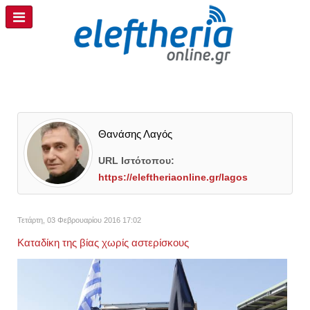
Θανάσης Λαγός
URL Ιστότοπου:
https://eleftheriaonline.gr/lagos
Τετάρτη, 03 Φεβρουαρίου 2016 17:02
Καταδίκη της βίας χωρίς αστερίσκους