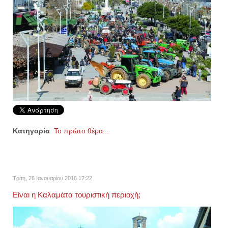
Κατηγορία
Το πρώτο θέμα...
Τρίτη, 26 Ιανουαρίου 2016 17:22
Είναι η Καλαμάτα τουριστική περιοχή;