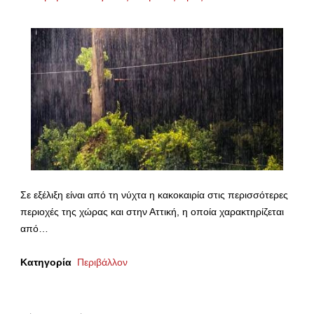
Σε εξέλιξη είναι από τη νύχτα η κακοκαιρία στις περισσότερες
περιοχές της χώρας και στην Αττική, η οποία χαρακτηρίζεται
από…
Κατηγορία
Περιβάλλον