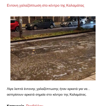
Εντονη χαλαζόπτωση στο κέντρο της Καλαμάτας
Λίγα λεπτά έντονης χαλαζόπτωσης ήταν αρκετά για να...
ασπρίσουν αρκετά σημεία στο κέντρο της Καλαμάτας.
Κατηγορία
Περιβάλλον