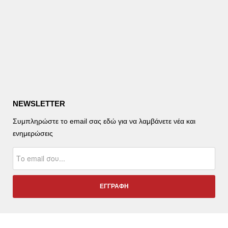
NEWSLETTER
Συμπληρώστε το email σας εδώ για να λαμβάνετε νέα και
ενημερώσεις