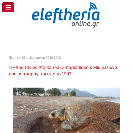
Πέμπτη, 26 Φεβρουαρίου 2026 19:31
H «πρωταγωνίστρια» του Κυπαρισσιακού: Μία χελώνα
που αναπαράγεται από το 1993