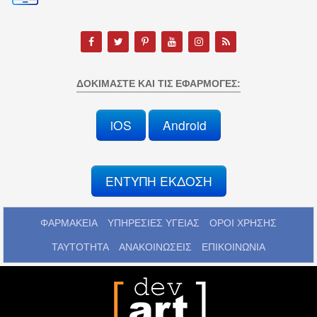
ΔΟΚΙΜΆΣΤΕ ΚΑΙ ΤΙΣ ΕΦΑΡΜΟΓΈΣ:
iOS
Android
ΕΝΤΥΠΗ ΕΚΔΟΣΗ
ΦΑΡΜΑΚΕΙΑ
ΥΠΗΡΕΣΙΕΣ ΥΓΕΙΑΣ
ΟΡΟΙ ΧΡΗΣΗΣ
ΤΑΥΤΟΤΗΤΑ
ΑΝΑΚΟΙΝΩΣΕΙΣ
ΕΠΙΚΟΙΝΩΝΙΑ