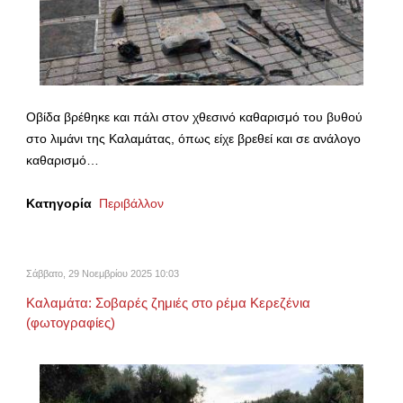
Οβίδα βρέθηκε και πάλι στον χθεσινό καθαρισμό του βυθού
στο λιμάνι της Καλαμάτας, όπως είχε βρεθεί και σε ανάλογο
καθαρισμό…
Κατηγορία
Περιβάλλον
Σάββατο, 29 Νοεμβρίου 2025 10:03
Καλαμάτα: Σοβαρές ζημιές στο ρέμα Κερεζένια
(φωτογραφίες)