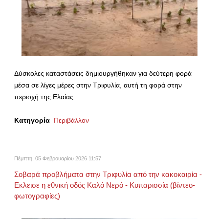
Δύσκολες καταστάσεις δημιουργήθηκαν για δεύτερη φορά
μέσα σε λίγες μέρες στην Τριφυλία, αυτή τη φορά στην
περιοχή της Ελαίας.
Κατηγορία
Περιβάλλον
Πέμπτη, 05 Φεβρουαρίου 2026 11:57
Σοβαρά προβλήματα στην Τριφυλία από την κακοκαιρία -
Εκλεισε η εθνική οδός Καλό Νερό - Κυπαρισσία (βίντεο-
φωτογραφίες)