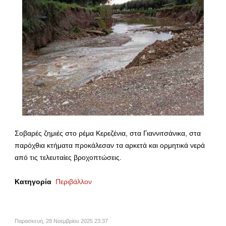
Σοβαρές ζημιές στο ρέμα Κερεζένια, στα Γιαννιτσάνικα, στα
παρόχθια κτήματα προκάλεσαν τα αρκετά και ορμητικά νερά
από τις τελευταίες βροχοπτώσεις.
Κατηγορία
Περιβάλλον
Παρασκευή, 28 Νοεμβρίου 2025 23:37