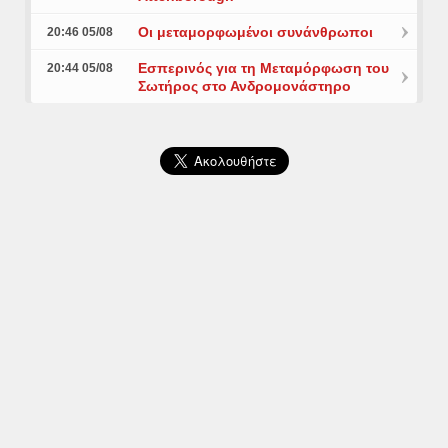
Οι μεταμορφωμένοι συνάνθρωποι
20:46 05/08
Εσπερινός για τη Μεταμόρφωση του
20:44 05/08
Σωτήρος στο Ανδρομονάστηρο