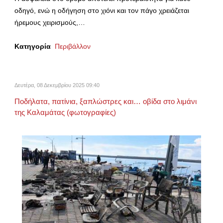
οδηγό, ενώ η οδήγηση στο χιόνι και τον πάγο χρειάζεται
ήρεμους χειρισμούς,…
Κατηγορία
Περιβάλλον
Δευτέρα, 08 Δεκεμβρίου 2025 09:40
Ποδήλατα, πατίνια, ξαπλώστρες και… οβίδα στο λιμάνι
της Καλαμάτας (φωτογραφίες)