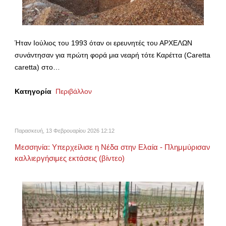
Ήταν Ιούλιος του 1993 όταν οι ερευνητές του ΑΡΧΕΛΩΝ
συνάντησαν για πρώτη φορά μια νεαρή τότε Καρέττα (Caretta
caretta) στo…
Κατηγορία
Περιβάλλον
Παρασκευή, 13 Φεβρουαρίου 2026 12:12
Μεσσηνία: Υπερχείλισε η Νέδα στην Ελαία - Πλημμύρισαν
καλλιεργήσιμες εκτάσεις (βίντεο)