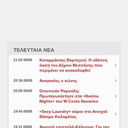
ΤΕΛΕΥΤΑΙΑ ΝΕΑ
Καταρράκτης Βαρτηγού: Η υδάτινη
21:00 08/08
όαση του Δήμου Μεσσήνης που
περιμένει να ανακαλυφθεί
Αναγκαίος ο κώνος
20:36 08/08
Οινοποιία Ψαρούλη:
20:09 08/08
Πρωταγωνίστησε στα «Iberica
Nights» του W Costa Navarino
«Sexy Laundry» αύριο στο Ανοιχτό
19:44 08/08
Θέατρο Καλαμάτας
Ανοιχτή επιστολή-Κάλεσμα: Για την
19:11 08/08