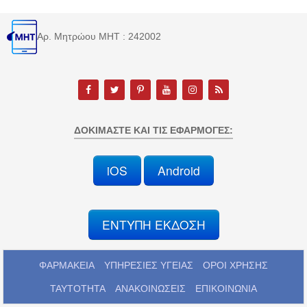
Αρ. Μητρώου MHT : 242002
ΔΟΚΙΜΆΣΤΕ ΚΑΙ ΤΙΣ ΕΦΑΡΜΟΓΈΣ:
iOS
Android
ΕΝΤΥΠΗ ΕΚΔΟΣΗ
ΦΑΡΜΑΚΕΙΑ
ΥΠΗΡΕΣΙΕΣ ΥΓΕΙΑΣ
ΟΡΟΙ ΧΡΗΣΗΣ
ΤΑΥΤΟΤΗΤΑ
ΑΝΑΚΟΙΝΩΣΕΙΣ
ΕΠΙΚΟΙΝΩΝΙΑ