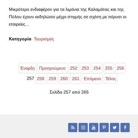
Μικρότερο ενδιαφέρον για τα λιμάνια της Καλαμάτας και της
Πύλου έχουν εκδηλώσει μέχρι στιγμής σε σχέση με πέρυσι οι
εταιρείες…
Κατηγορία
Τουρισμός
Έναρξη
Προηγούμενο
252
253
254
255
256
257
258
259
260
261
Επόμενο
Τέλος
Σελίδα 257 από 265