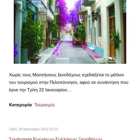
Χωρίς τους Μεσσήνιους ξενοδόχους σχεδιάζεται το μέλλον
του τουρισμού στην Πελοπόννησο, αφού σε συνάντηση που
έγινε την Τρίτη 22 Ιανουαρίου…
Κατηγορία
Τουρισμός
Τρίτη, 29 Ιανουαρίου 2013 12:13
Συνάντηση Ενώσεων-Συλλόγων Ξενοδόχων