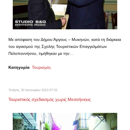
Με απόφαση του Δήμου Άργους – Μυκηνών, κατά τη διάρκεια
του αγιασμού της Σχολής Τουριστικών Επαγγελμάτων
Πελοποννήσου, τιμήθηκαν με την…
Κατηγορία
Τουρισμός
Τετάρτη, 30 Ιανουαρίου 2013 07:33
Τουριστικός σχεδιασμός χωρίς Μεσσήνιους