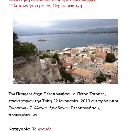
Πελοποννήσου με τον Περιφερειάρχη
Τον Περιφερειάρχη Πελοποννήσου κ. Πέτρο Τατούλη,
επισκέφτηκαν την Τρίτη 22 Ιανουαρίου 2013 αντιπρόσωποι
Ενώσεων - Συλλόγων ξενοδόχων Πελοποννήσου,
προκειμένου να…
Κατηγορία
Τουρισμός