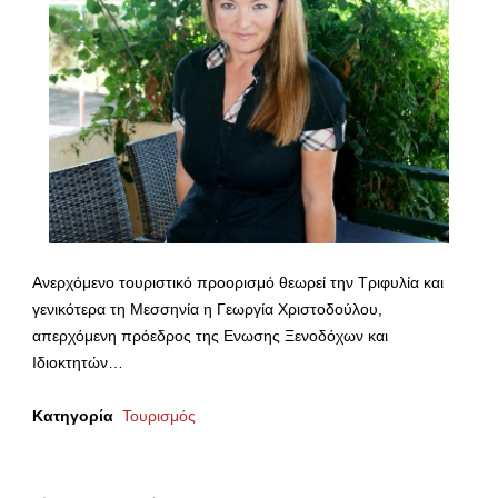
Ανερχόμενο τουριστικό προορισμό θεωρεί την Τριφυλία και
γενικότερα τη Μεσσηνία η Γεωργία Χριστοδούλου,
απερχόμενη πρόεδρος της Ενωσης Ξενοδόχων και
Ιδιοκτητών…
Κατηγορία
Τουρισμός