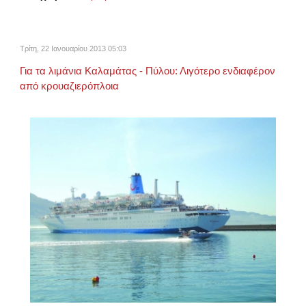
Τρίτη, 22 Ιανουαρίου 2013 05:03
Για τα λιμάνια Καλαμάτας - Πύλου: Λιγότερο ενδιαφέρον
από κρουαζιερόπλοια