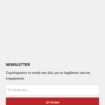
NEWSLETTER
Συμπληρώστε το email σας εδώ για να λαμβάνετε νέα και
ενημερώσεις