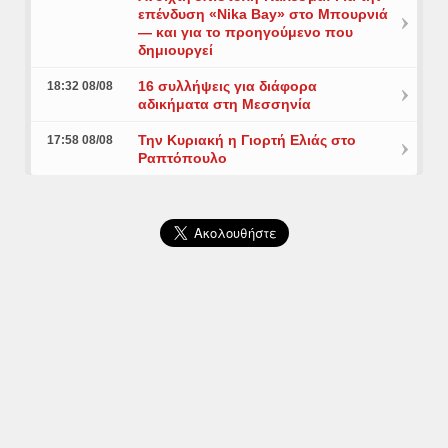
επένδυση «Nika Bay» στο Μπουρνιά
— και για το προηγούμενο που
δημιουργεί
16 συλλήψεις για διάφορα
18:32 08/08
αδικήματα στη Μεσσηνία
Την Κυριακή η Γιορτή Ελιάς στο
17:58 08/08
Ραπτόπουλο