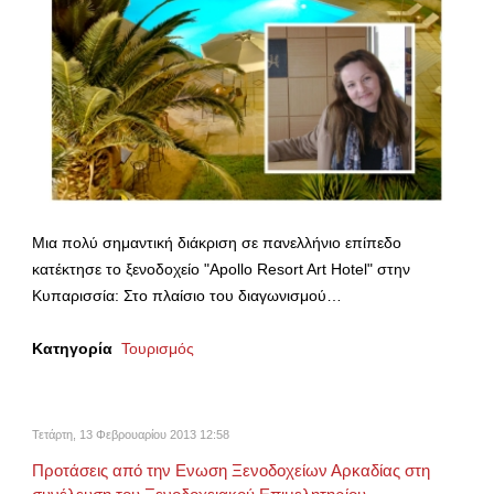
Μια πολύ σημαντική διάκριση σε πανελλήνιο επίπεδο
κατέκτησε το ξενοδοχείο "Apollo Resort Art Hotel" στην
Κυπαρισσία: Στο πλαίσιο του διαγωνισμού…
Κατηγορία
Τουρισμός
Τετάρτη, 13 Φεβρουαρίου 2013 12:58
Προτάσεις από την Ενωση Ξενοδοχείων Αρκαδίας στη