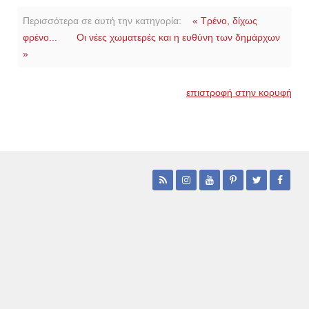
Περισσότερα σε αυτή την κατηγορία:
« Τρένο, δίχως
φρένο...
Οι νέες χωματερές και η ευθύνη των δημάρχων
»
επιστροφή στην κορυφή