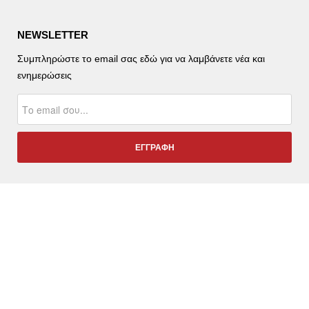
NEWSLETTER
Συμπληρώστε το email σας εδώ για να λαμβάνετε νέα και
ενημερώσεις