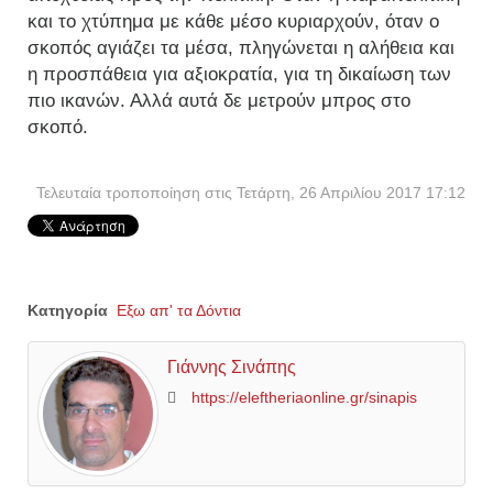
και το χτύπημα με κάθε μέσο κυριαρχούν, όταν ο
σκοπός αγιάζει τα μέσα, πληγώνεται η αλήθεια και
η προσπάθεια για αξιοκρατία, για τη δικαίωση των
πιο ικανών. Αλλά αυτά δε μετρούν μπρος στο
σκοπό.
Τελευταία τροποποίηση στις Τετάρτη, 26 Απριλίου 2017 17:12
Κατηγορία
Εξω απ' τα Δόντια
Γιάννης Σινάπης
https://eleftheriaonline.gr/sinapis