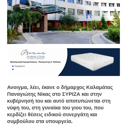
Ανοιγμα, λέει, έκανε ο δήμαρχος Καλαμάτας
Παναγιώτης Νίκας στο ΣΥΡΙΖΑ και στην
κυβέρνησή του και αυτό αποτυπώνεται στη
νύφη του, στη γυναίκα του γιου του, που
κερδίζει θέσεις ειδικού συνεργάτη και
συμβούλου στα υπουργεία.