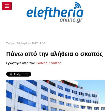
Τετάρτη, 26 Απριλίου 2017 19:34
Πάνω από την αλήθεια ο σκοπός
Γράφτηκε από τον
Γιάννης Σινάπης