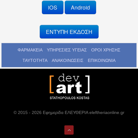
iOS
Android
ΕΝΤΥΠΗ ΕΚΔΟΣΗ
ΦΑΡΜΑΚΕΙΑ
ΥΠΗΡΕΣΙΕΣ ΥΓΕΙΑΣ
ΟΡΟΙ ΧΡΗΣΗΣ
ΤΑΥΤΟΤΗΤΑ
ΑΝΑΚΟΙΝΩΣΕΙΣ
ΕΠΙΚΟΙΝΩΝΙΑ
© 2015 - 2026 Εφημερίδα ΕΛΕΥΘΕΡΙΑ eleftheriaonline.gr