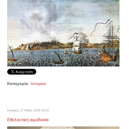
Κατηγορία
Ιστορικά
Κυριακή, 17 Μαϊος 2026 19:42
Εθελοντική αιμοδοσία