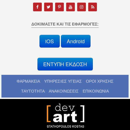
ΔΟΚΙΜΆΣΤΕ ΚΑΙ ΤΙΣ ΕΦΑΡΜΟΓΈΣ:
iOS
Android
ΕΝΤΥΠΗ ΕΚΔΟΣΗ
ΦΑΡΜΑΚΕΙΑ
ΥΠΗΡΕΣΙΕΣ ΥΓΕΙΑΣ
ΟΡΟΙ ΧΡΗΣΗΣ
ΤΑΥΤΟΤΗΤΑ
ΑΝΑΚΟΙΝΩΣΕΙΣ
ΕΠΙΚΟΙΝΩΝΙΑ