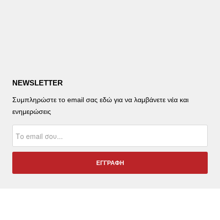
NEWSLETTER
Συμπληρώστε το email σας εδώ για να λαμβάνετε νέα και
ενημερώσεις