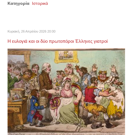
Κατηγορία
Ιστορικά
Κυριακή, 26 Απριλίου 2026 20:00
Η ευλογιά και οι δύο πρωτοπόροι Έλληνες γιατροί