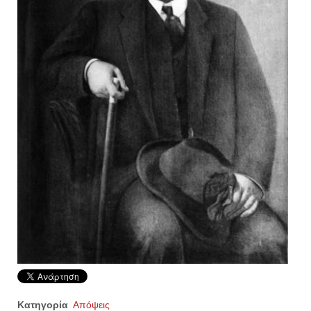
Κατηγορία
Απόψεις