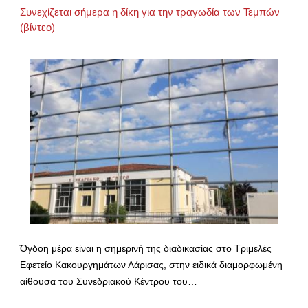
Συνεχίζεται σήμερα η δίκη για την τραγωδία των Τεμπών
(βίντεο)
Όγδοη μέρα είναι η σημερινή της διαδικασίας στο Τριμελές
Εφετείο Κακουργημάτων Λάρισας, στην ειδικά διαμορφωμένη
αίθουσα του Συνεδριακού Κέντρου του…