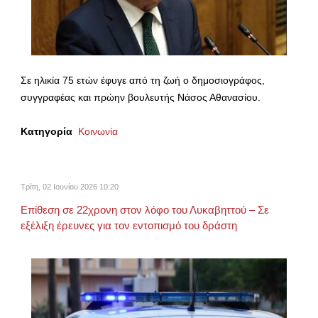
Σε ηλικία 75 ετών έφυγε από τη ζωή ο δημοσιογράφος,
συγγραφέας και πρώην βουλευτής Νάσος Αθανασίου.
Κατηγορία
Κοινωνία
Τρίτη, 02 Ιουνίου 2026 10:20
Επίθεση σε 22χρονη στον λόφο του Λυκαβηττού – Σε
εξέλιξη έρευνες για τον εντοπισμό του δράστη