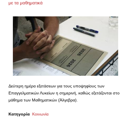
με τα μαθηματικά
Δεύτερη ημέρα εξετάσεων για τους υποψηφίους των
Επαγγελματικών Λυκείων η σημερινή, καθώς εξετάζονται στο
μάθημα των Μαθηματικών (Άλγεβρα).
Κατηγορία
Κοινωνία