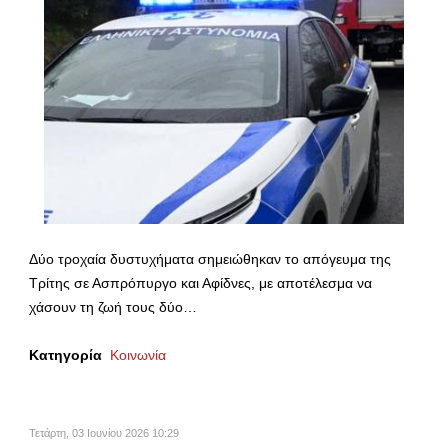
Δύο τροχαία δυστυχήματα σημειώθηκαν το απόγευμα της
Τρίτης σε Ασπρόπυργο και Αφίδνες, με αποτέλεσμα να
χάσουν τη ζωή τους δύο…
Κατηγορία
Κοινωνία
Τετάρτη, 03 Ιουνίου 2026 10:29