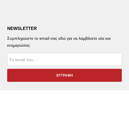
NEWSLETTER
Συμπληρώστε το email σας εδώ για να λαμβάνετε νέα και
ενημερώσεις