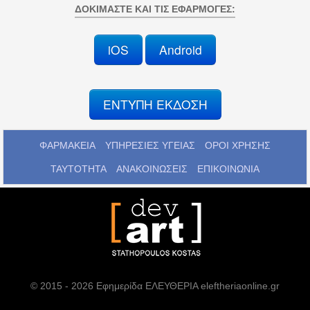
ΔΟΚΙΜΆΣΤΕ ΚΑΙ ΤΙΣ ΕΦΑΡΜΟΓΈΣ:
iOS
Android
ΕΝΤΥΠΗ ΕΚΔΟΣΗ
ΦΑΡΜΑΚΕΙΑ
ΥΠΗΡΕΣΙΕΣ ΥΓΕΙΑΣ
ΟΡΟΙ ΧΡΗΣΗΣ
ΤΑΥΤΟΤΗΤΑ
ΑΝΑΚΟΙΝΩΣΕΙΣ
ΕΠΙΚΟΙΝΩΝΙΑ
© 2015 - 2026 Εφημερίδα ΕΛΕΥΘΕΡΙΑ eleftheriaonline.gr