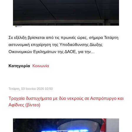
Σε εξέλιξη βρίσκεται από τις πρωινές ώρες, σήμερα Τετάρτη
αστυνομική επιχείρηση της Υποδιεύθυνσης Δίωξης
Οικονομικών Εγκλημάτων της ΔΑΟΕ, για την…
Κατηγορία
Κοινωνία
Τετάρτη, 03 Ιουνίου 2026 10:50
Τροχαία δυστυχήματα με δύο νεκρούς σε Ασπρόπυργο και
Αφίδνες (βίντεο)