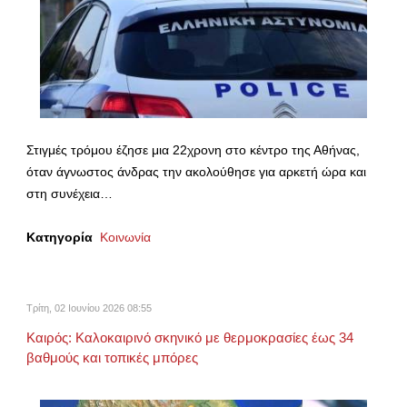
Στιγμές τρόμου έζησε μια 22χρονη στο κέντρο της Αθήνας,
όταν άγνωστος άνδρας την ακολούθησε για αρκετή ώρα και
στη συνέχεια…
Κατηγορία
Κοινωνία
Τρίτη, 02 Ιουνίου 2026 08:55
Καιρός: Καλοκαιρινό σκηνικό με θερμοκρασίες έως 34
βαθμούς και τοπικές μπόρες