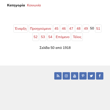
Κατηγορία
Κοινωνία
50
Έναρξη
Προηγούμενο
45
46
47
48
49
51
52
53
54
Επόμενο
Τέλος
Σελίδα 50 από 1918