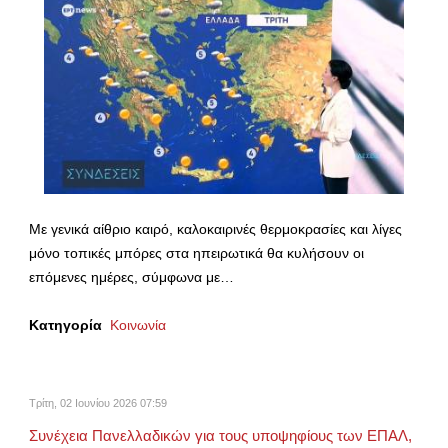
Με γενικά αίθριο καιρό, καλοκαιρινές θερμοκρασίες και λίγες
μόνο τοπικές μπόρες στα ηπειρωτικά θα κυλήσουν οι
επόμενες ημέρες, σύμφωνα με…
Κατηγορία
Κοινωνία
Τρίτη, 02 Ιουνίου 2026 07:59
Συνέχεια Πανελλαδικών για τους υποψηφίους των ΕΠΑΛ,