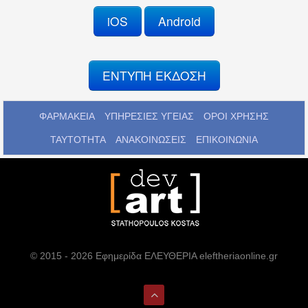
iOS
Android
ΕΝΤΥΠΗ ΕΚΔΟΣΗ
ΦΑΡΜΑΚΕΙΑ
ΥΠΗΡΕΣΙΕΣ ΥΓΕΙΑΣ
ΟΡΟΙ ΧΡΗΣΗΣ
ΤΑΥΤΟΤΗΤΑ
ΑΝΑΚΟΙΝΩΣΕΙΣ
ΕΠΙΚΟΙΝΩΝΙΑ
© 2015 - 2026 Εφημερίδα ΕΛΕΥΘΕΡΙΑ eleftheriaonline.gr