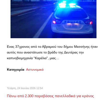
Ενας 37χρονος από το Αβραμιού του δήμου Μεσσήνης ήταν
αυτός που αναστάτωσε το βράδυ της Δευτέρας την
καπνοβιομηχανία “Καρέλια”, μιας…
Κατηγορία
Αστυνομικά
Τετάρτη, 24 Ιουνίου 2026 12:54
Πάνω από 2.300 παραβάσεις πανελλαδικά για κράνος