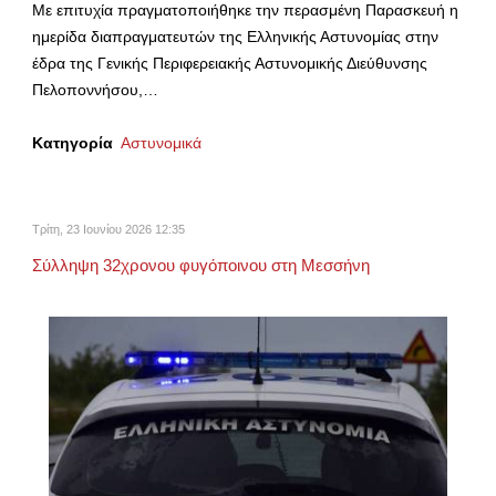
Με επιτυχία πραγματοποιήθηκε την περασμένη Παρασκευή η
ημερίδα διαπραγματευτών της Ελληνικής Αστυνομίας στην
έδρα της Γενικής Περιφερειακής Αστυνομικής Διεύθυνσης
Πελοποννήσου,…
Κατηγορία
Αστυνομικά
Τρίτη, 23 Ιουνίου 2026 12:35
Σύλληψη 32χρονου φυγόποινου στη Μεσσήνη