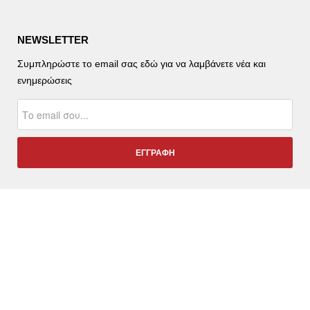
NEWSLETTER
Συμπληρώστε το email σας εδώ για να λαμβάνετε νέα και
ενημερώσεις