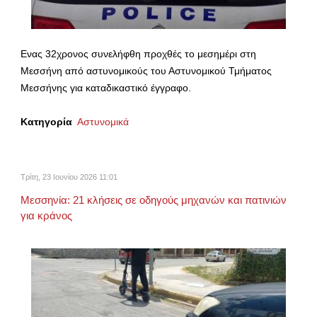
Ενας 32χρονος συνελήφθη προχθές το μεσημέρι στη
Μεσσήνη από αστυνομικούς του Αστυνομικού Τμήματος
Μεσσήνης για καταδικαστικό έγγραφο.
Κατηγορία
Αστυνομικά
Τρίτη, 23 Ιουνίου 2026 11:01
Μεσσηνία: 21 κλήσεις σε οδηγούς μηχανών και πατινιών
για κράνος