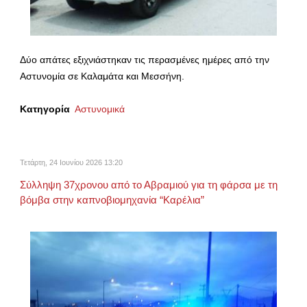
Δύο απάτες εξιχνιάστηκαν τις περασμένες ημέρες από την
Αστυνομία σε Καλαμάτα και Μεσσήνη.
Κατηγορία
Αστυνομικά
Τετάρτη, 24 Ιουνίου 2026 13:20
Σύλληψη 37χρονου από το Αβραμιού για τη φάρσα με τη
βόμβα στην καπνοβιομηχανία “Καρέλια”