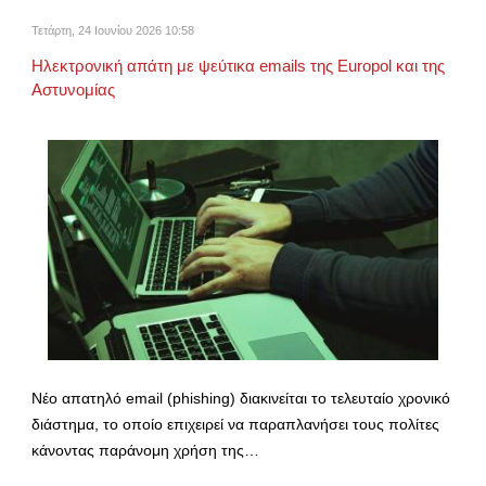
Τετάρτη, 24 Ιουνίου 2026 10:58
Ηλεκτρονική απάτη με ψεύτικα emails της Europol και της
Αστυνομίας
Νέο απατηλό email (phishing) διακινείται το τελευταίο χρονικό
διάστημα, το οποίο επιχειρεί να παραπλανήσει τους πολίτες
κάνοντας παράνομη χρήση της…