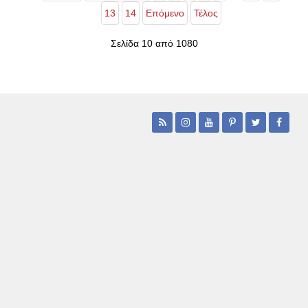
13
14
Επόμενο
Τέλος
Σελίδα 10 από 1080