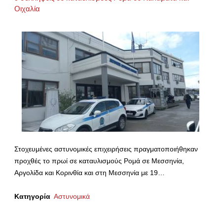
Οιχαλία
Στοχευμένες αστυνομικές επιχειρήσεις πραγματοποιήθηκαν
προχθές το πρωί σε καταυλισμούς Ρομά σε Μεσσηνία,
Αργολίδα και Κορινθία και στη Μεσσηνία με 19…
Κατηγορία
Αστυνομικά