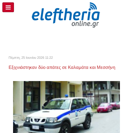
Πέμπτη, 25 Ιουνίου 2026 11:22
Εξιχνιάστηκαν δύο απάτες σε Καλαμάτα και Μεσσήνη