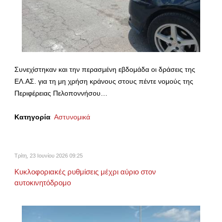
Συνεχίστηκαν και την περασμένη εβδομάδα οι δράσεις της
ΕΛ.ΑΣ. για τη μη χρήση κράνους στους πέντε νομούς της
Περιφέρειας Πελοποννήσου…
Κατηγορία
Αστυνομικά
Τρίτη, 23 Ιουνίου 2026 09:25
Κυκλοφοριακές ρυθμίσεις μέχρι αύριο στον
αυτοκινητόδρομο