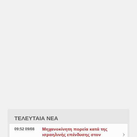
ΤΕΛΕΥΤΑΙΑ ΝΕΑ
Μηχανοκίνητη πορεία κατά της
09:52 09/08
ισραηλινής επένδυσης στον