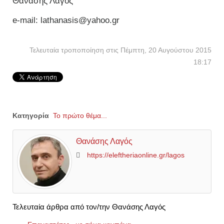
Θανάσης Λαγός
e-mail: lathanasis@yahoo.gr
Τελευταία τροποποίηση στις Πέμπτη, 20 Αυγούστου 2015
18:17
Κατηγορία
Το πρώτο θέμα...
Θανάσης Λαγός
https://eleftheriaonline.gr/lagos
Τελευταία άρθρα από τον/την Θανάσης Λαγός