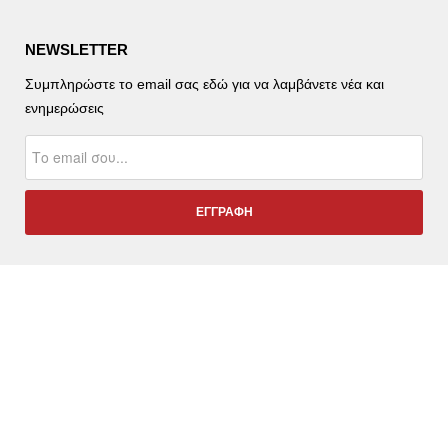
NEWSLETTER
Συμπληρώστε το email σας εδώ για να λαμβάνετε νέα και
ενημερώσεις