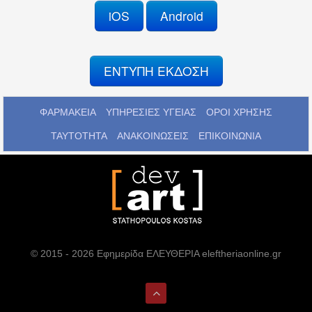
iOS
Android
ΕΝΤΥΠΗ ΕΚΔΟΣΗ
ΦΑΡΜΑΚΕΙΑ
ΥΠΗΡΕΣΙΕΣ ΥΓΕΙΑΣ
ΟΡΟΙ ΧΡΗΣΗΣ
ΤΑΥΤΟΤΗΤΑ
ΑΝΑΚΟΙΝΩΣΕΙΣ
ΕΠΙΚΟΙΝΩΝΙΑ
© 2015 - 2026 Εφημερίδα ΕΛΕΥΘΕΡΙΑ eleftheriaonline.gr