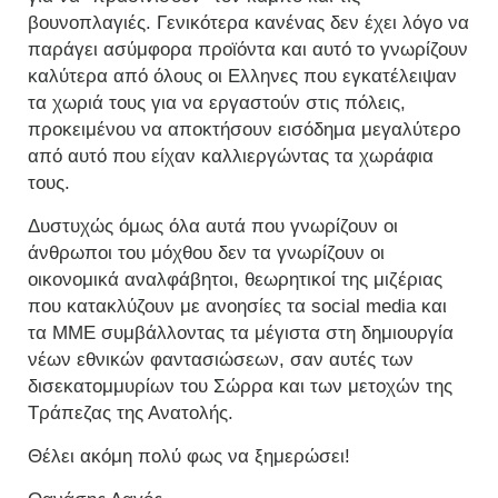
βουνοπλαγιές. Γενικότερα κανένας δεν έχει λόγο να
παράγει ασύμφορα προϊόντα και αυτό το γνωρίζουν
καλύτερα από όλους οι Ελληνες που εγκατέλειψαν
τα χωριά τους για να εργαστούν στις πόλεις,
προκειμένου να αποκτήσουν εισόδημα μεγαλύτερο
από αυτό που είχαν καλλιεργώντας τα χωράφια
τους.
Δυστυχώς όμως όλα αυτά που γνωρίζουν οι
άνθρωποι του μόχθου δεν τα γνωρίζουν οι
οικονομικά αναλφάβητοι, θεωρητικοί της μιζέριας
που κατακλύζουν με ανοησίες τα social media και
τα ΜΜΕ συμβάλλοντας τα μέγιστα στη δημιουργία
νέων εθνικών φαντασιώσεων, σαν αυτές των
δισεκατομμυρίων του Σώρρα και των μετοχών της
Τράπεζας της Ανατολής.
Θέλει ακόμη πολύ φως να ξημερώσει!