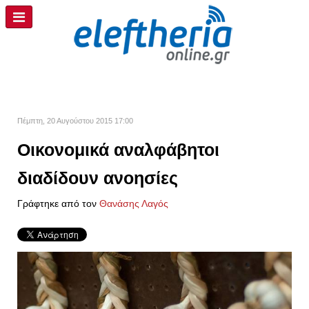
Πέμπτη, 20 Αυγούστου 2015 17:00
Οικονομικά αναλφάβητοι
διαδίδουν ανοησίες
Γράφτηκε από τον
Θανάσης Λαγός