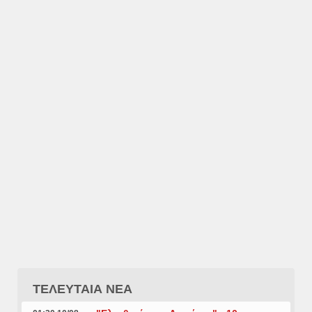
ΤΕΛΕΥΤΑΙΑ ΝΕΑ