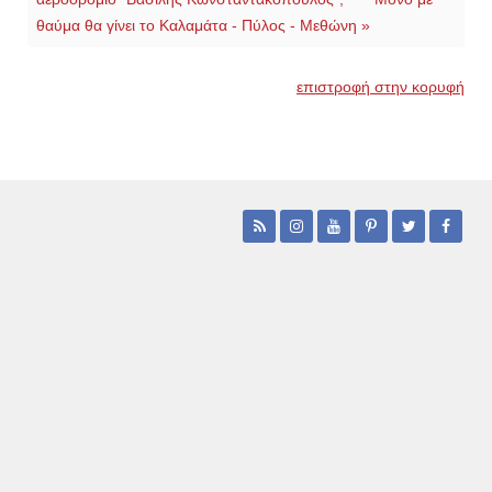
θαύμα θα γίνει το Καλαμάτα - Πύλος - Μεθώνη »
επιστροφή στην κορυφή