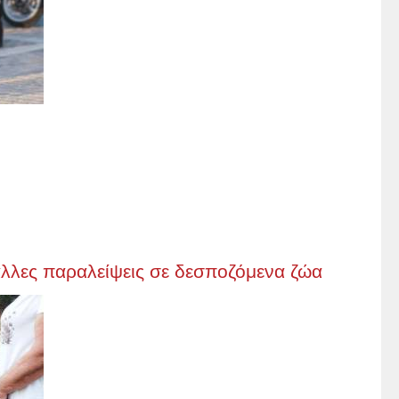
 άλλες παραλείψεις σε δεσποζόμενα ζώα