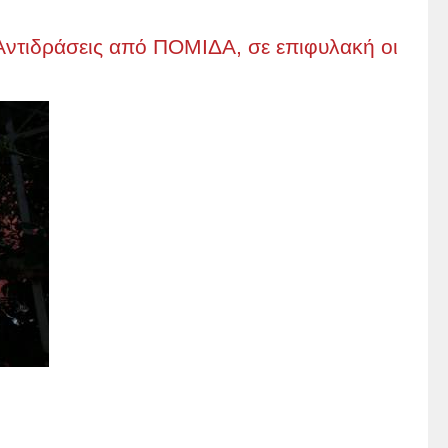
 Αντιδράσεις από ΠΟΜΙΔΑ, σε επιφυλακή οι