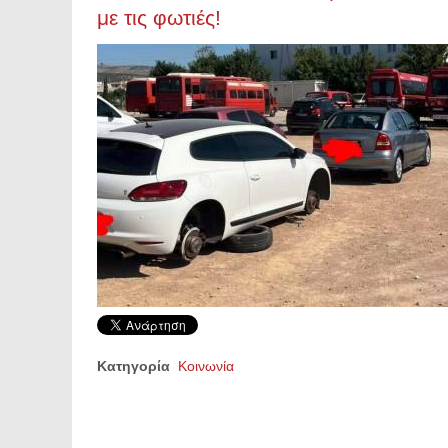
με τις φωτιές!
Κατηγορία
Κοινωνία