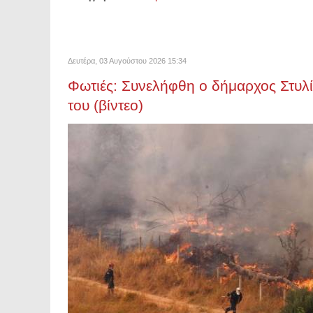
Δευτέρα, 03 Αυγούστου 2026 15:34
Φωτιές: Συνελήφθη ο δήμαρχος Στυλίδ
του (βίντεο)