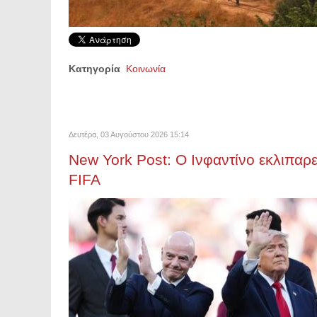
Κατηγορία
Κοινωνία
Δευτέρα, 03 Αυγούστου 2026 15:14
New York Post: Ο Ινφαντίνο εκλιπαρε
FIFA