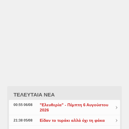
ΤΕΛΕΥΤΑΙΑ ΝΕΑ
"Ελευθερία" - Πέμπτη 6 Αυγούστου
00:55 06/08
2026
Είδαν το τυράκι αλλά όχι τη φάκα
21:38 05/08