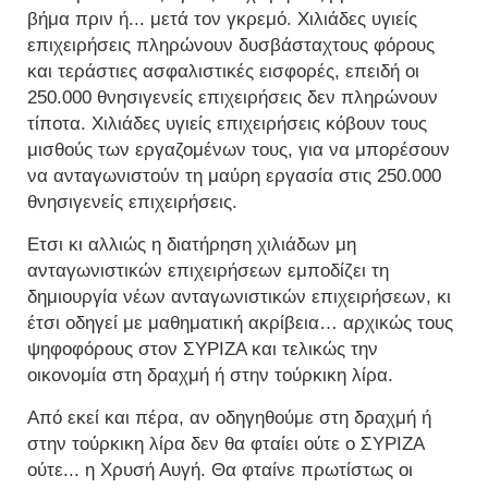
βήμα πριν ή... μετά τον γκρεμό. Χιλιάδες υγιείς
επιχειρήσεις πληρώνουν δυσβάσταχτους φόρους
και τεράστιες ασφαλιστικές εισφορές, επειδή οι
250.000 θνησιγενείς επιχειρήσεις δεν πληρώνουν
τίποτα. Χιλιάδες υγιείς επιχειρήσεις κόβουν τους
μισθούς των εργαζομένων τους, για να μπορέσουν
να ανταγωνιστούν τη μαύρη εργασία στις 250.000
θνησιγενείς επιχειρήσεις.
Ετσι κι αλλιώς η διατήρηση χιλιάδων μη
ανταγωνιστικών επιχειρήσεων εμποδίζει τη
δημιουργία νέων ανταγωνιστικών επιχειρήσεων, κι
έτσι οδηγεί με μαθηματική ακρίβεια… αρχικώς τους
ψηφοφόρους στον ΣΥΡΙΖΑ και τελικώς την
οικονομία στη δραχμή ή στην τούρκικη λίρα.
Από εκεί και πέρα, αν οδηγηθούμε στη δραχμή ή
στην τούρκικη λίρα δεν θα φταίει ούτε ο ΣΥΡΙΖΑ
ούτε... η Χρυσή Αυγή. Θα φταίνε πρωτίστως οι