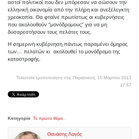
αστοί πολιτικοί που δεν μπόρεσαν να σώσουν την
ελληνική οικονομία από την πλήρη και ανεξέλεγκτη
χρεοκοπία. Θα φταίνε πρωτίστως οι κυβερνήσεις
που ακολουθούν "μονόδρομους" για να μη
δυσαρεστήσουν τους πελάτες τους.
Η σημερινή κυβέρνηση πάντως παραμένει όμηρος
των… πελατών κι ακολουθεί το μονόδρομο της
καταστροφής.
Τελευταία τροποποίηση στις Παρασκευή, 15 Μαρτίου 2013
17:57
Κατηγορία
Το πρώτο θέμα...
Θανάσης Λαγός