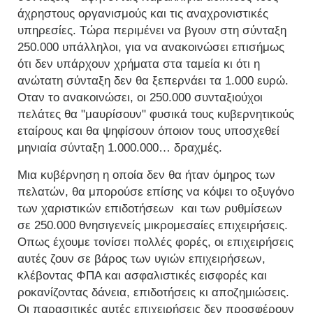
άχρηστους οργανισμούς και τις αναχρονιστικές
υπηρεσίες. Τώρα περιμένει να βγουν στη σύνταξη
250.000 υπάλληλοι, για να ανακοινώσει επισήμως
ότι δεν υπάρχουν χρήματα στα ταμεία κι ότι η
ανώτατη σύνταξη δεν θα ξεπερνάει τα 1.000 ευρώ.
Οταν το ανακοινώσει, οι 250.000 συνταξιούχοι
πελάτες θα "μαυρίσουν" φυσικά τους κυβερνητικούς
εταίρους και θα ψηφίσουν όποιον τους υποσχεθεί
μηνιαία σύνταξη 1.000.000… δραχμές.
Μια κυβέρνηση η οποία δεν θα ήταν όμηρος των
πελατών, θα μπορούσε επίσης να κόψει το οξυγόνο
των χαριστικών επιδοτήσεων και των ρυθμίσεων
σε 250.000 θνησιγενείς μικρομεσαίες επιχειρήσεις.
Οπως έχουμε τονίσει πολλές φορές, οι επιχειρήσεις
αυτές ζουν σε βάρος των υγιών επιχειρήσεων,
κλέβοντας ΦΠΑ και ασφαλιστικές εισφορές και
ροκανίζοντας δάνεια, επιδοτήσεις κι αποζημιώσεις.
Οι παρασιτικές αυτές επιχειρήσεις δεν προσφέρουν