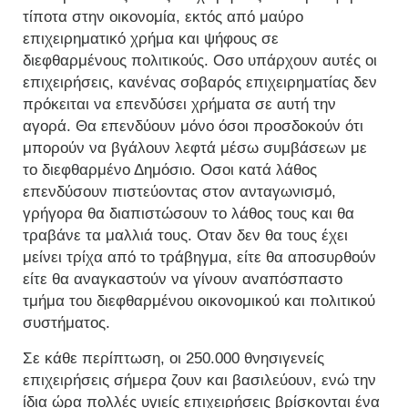
τίποτα στην οικονομία, εκτός από μαύρο
επιχειρηματικό χρήμα και ψήφους σε
διεφθαρμένους πολιτικούς. Οσο υπάρχουν αυτές οι
επιχειρήσεις, κανένας σοβαρός επιχειρηματίας δεν
πρόκειται να επενδύσει χρήματα σε αυτή την
αγορά. Θα επενδύουν μόνο όσοι προσδοκούν ότι
μπορούν να βγάλουν λεφτά μέσω συμβάσεων με
το διεφθαρμένο Δημόσιο. Οσοι κατά λάθος
επενδύσουν πιστεύοντας στον ανταγωνισμό,
γρήγορα θα διαπιστώσουν το λάθος τους και θα
τραβάνε τα μαλλιά τους. Οταν δεν θα τους έχει
μείνει τρίχα από το τράβηγμα, είτε θα αποσυρθούν
είτε θα αναγκαστούν να γίνουν αναπόσπαστο
τμήμα του διεφθαρμένου οικονομικού και πολιτικού
συστήματος.
Σε κάθε περίπτωση, οι 250.000 θνησιγενείς
επιχειρήσεις σήμερα ζουν και βασιλεύουν, ενώ την
ίδια ώρα πολλές υγιείς επιχειρήσεις βρίσκονται ένα