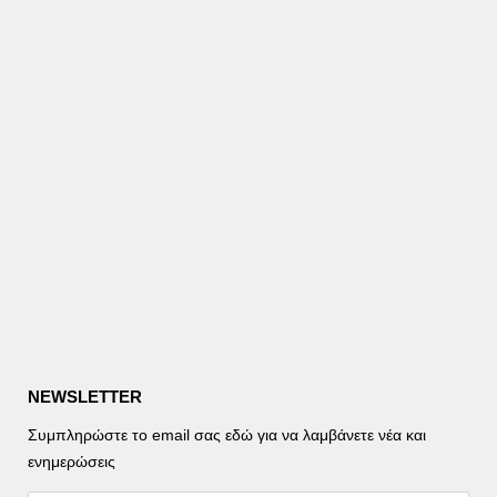
NEWSLETTER
Συμπληρώστε το email σας εδώ για να λαμβάνετε νέα και
ενημερώσεις