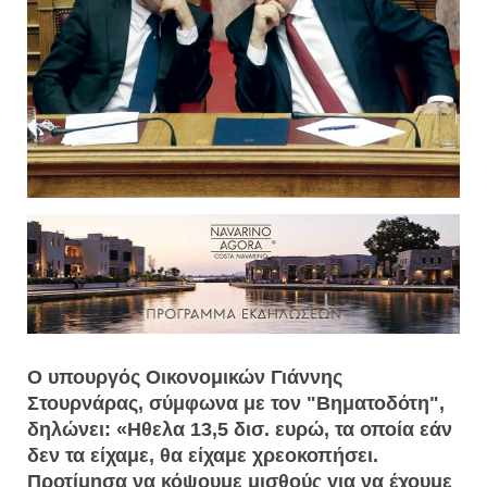
Ο υπουργός Οικονομικών Γιάννης
Στουρνάρας, σύμφωνα με τον "Βηματοδότη",
δηλώνει: «Ηθελα 13,5 δισ. ευρώ, τα οποία εάν
δεν τα είχαμε, θα είχαμε χρεοκοπήσει.
Προτίμησα να κόψουμε μισθούς για να έχουμε