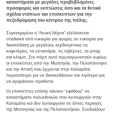
καταστήματα με μεγάλες προβεβλημένες
προσφορές και εκπτώσεις όσο και τα θετικά
σχόλια ντόπιων και επισκεπτών για την
πεζοδρόμηση του κέντρου της πόλης.
Συγκεκριμένα η “Λευκή Νύχτα” εξελίσσεται
σταδιακά από ευκαιρία για αγορές σε ευκαιρία για
διασκέδαση με μεγάλους κερδισμένους τις
καφετέριες, τα εστιατόρια, τις ταβέρνες, τα μπαρ
και κλαμπ. Στο πάρτι αυτό πρωταγωνιστούν κυρίως
οι επισκέπτες από την Μεσσηνία, την Πελοπόννησο
και την Αττική που έρχονται στην Καλαμάτα
περισσότερο για να διασκεδάσουν και λιγότερο για
να αγοράσουν προϊόντα.
Οι επισκέπτες επίσης κάνουν “εφόδους” σε
καταστήματα πολυεθνικών που λειτουργούν στην
Καλαμάτα και δεν λειτουργούν σε άλλες περιοχές
της Μεσσηνίας και της Πελοποννήσου. Συνδυάζουν