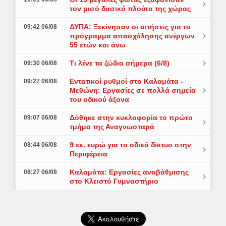
τον μισό δασικό πλούτο της χώρας
ΔΥΠΑ: Ξεκίνησαν οι αιτήσεις για το
09:42 06/08
πρόγραμμα απασχόλησης ανέργων
55 ετών και άνω
Τι λένε τα ζώδια σήμερα (6/8)
09:30 06/08
Εντατικοί ρυθμοί στο Καλαμάτα -
09:27 06/08
Μεθώνη: Εργασίες σε πολλά σημεία
του οδικού άξονα
Δόθηκε στην κυκλοφορία το πρώτο
09:07 06/08
τμήμα της Αναγνωσταρά
9 εκ. ευρώ για το οδικό δίκτυο στην
08:44 06/08
Περιφέρεια
Καλαμάτα: Εργασίες αναβάθμισης
08:27 06/08
στο Κλειστό Γυμναστήριο