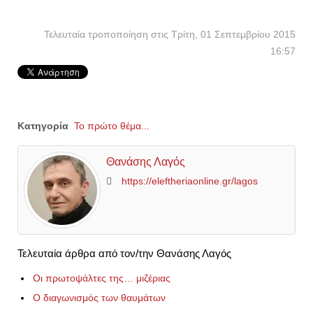
Τελευταία τροποποίηση στις Τρίτη, 01 Σεπτεμβρίου 2015
16:57
Κατηγορία
Το πρώτο θέμα...
Θανάσης Λαγός
https://eleftheriaonline.gr/lagos
Τελευταία άρθρα από τον/την Θανάσης Λαγός
Οι πρωτοψάλτες της… μιζέριας
Ο διαγωνισμός των θαυμάτων