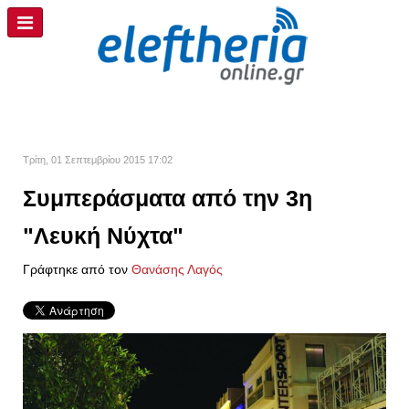
Τρίτη, 01 Σεπτεμβρίου 2015 17:02
Συμπεράσματα από την 3η
"Λευκή Νύχτα"
Γράφτηκε από τον
Θανάσης Λαγός