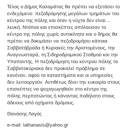
Τέλος ο Δήμος Καλαμάτας θα πρέπει να εξετάσει το
ενδεχόμενο πεζοδρόμησης μεγάλων τμημάτων του
κέντρου της πόλης και όταν η νύχτα δεν είναι…
λευκή. Ντόπιοι και επισκέπτες απόλαυσαν το
κέντρο της πόλης χωρίς αυτοκίνητα και ο δήμος θα
πρέπει να δοκιμάσει να πεζοδρομήσει κάποια
Σαββατόβραδα ή Κυριακές την Αριστομένους, την
Αναγνωσταρά, τη Σιδηροδρομικού Σταθμού και την
Υπαπαντής. Η πεζοδρόμηση του κέντρου πόλης τα
Σαββατοκύριακα δεν προκαλεί πρόβλημα σε
κανέναν, αφού τα καταστήματα και οι υπηρεσίες
δεν λειτουργούν. Αντιθέτως δίνει την ευκαιρία στους
επισκέπτες να ψυχαγωγηθούν στο κέντρο της
πόλης περπατώντας ή κάνοντας ποδήλατο στους
άδειους από οχήματα δρόμους.
Θανάσης Λαγός
e-mail: lathanasis@yahoo.gr