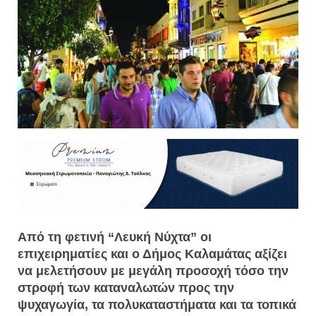
Από τη φετινή “Λευκή Νύχτα” οι
επιχειρηματίες και ο Δήμος Καλαμάτας αξίζει
να μελετήσουν με μεγάλη προσοχή τόσο την
στροφή των καταναλωτών προς την
ψυχαγωγία, τα πολυκαταστήματα και τα τοπικά