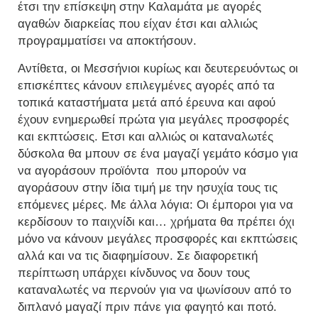
έτσι την επίσκεψη στην Καλαμάτα με αγορές
αγαθών διαρκείας που είχαν έτσι και αλλιώς
προγραμματίσει να αποκτήσουν.
Αντίθετα, οι Μεσσήνιοι κυρίως και δευτερευόντως οι
επισκέπτες κάνουν επιλεγμένες αγορές από τα
τοπικά καταστήματα μετά από έρευνα και αφού
έχουν ενημερωθεί πρώτα για μεγάλες προσφορές
και εκπτώσεις. Ετσι και αλλιώς οι καταναλωτές
δύσκολα θα μπουν σε ένα μαγαζί γεμάτο κόσμο για
να αγοράσουν προϊόντα που μπορούν να
αγοράσουν στην ίδια τιμή με την ησυχία τους τις
επόμενες μέρες. Με άλλα λόγια: Οι έμποροι για να
κερδίσουν το παιχνίδι και… χρήματα θα πρέπει όχι
μόνο να κάνουν μεγάλες προσφορές και εκπτώσεις
αλλά και να τις διαφημίσουν. Σε διαφορετική
περίπτωση υπάρχει κίνδυνος να δουν τους
καταναλωτές να περνούν για να ψωνίσουν από το
διπλανό μαγαζί πριν πάνε για φαγητό και ποτό.