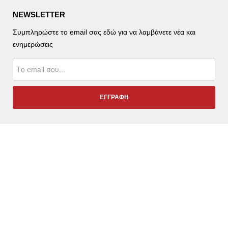
NEWSLETTER
Συμπληρώστε το email σας εδώ για να λαμβάνετε νέα και
ενημερώσεις