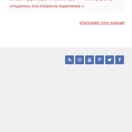
υπηρεσιών στα επείγοντα περιστατικά »
επιστροφή στην κορυφή