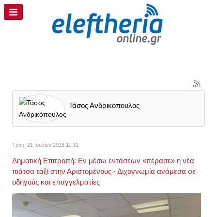
Τάσος Ανδρικόπουλος
Τρίτη, 21 Ιουλίου 2026 11:31
Δημοτική Επιτροπή: Εν μέσω εντάσεων «πέρασε» η νέα
πιάτσα ταξί στην Αριστομένους - Διχογνωμία ανάμεσα σε
οδηγούς και επαγγελματίες