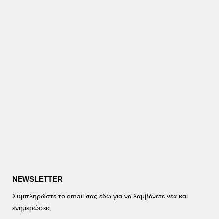
NEWSLETTER
Συμπληρώστε το email σας εδώ για να λαμβάνετε νέα και
ενημερώσεις