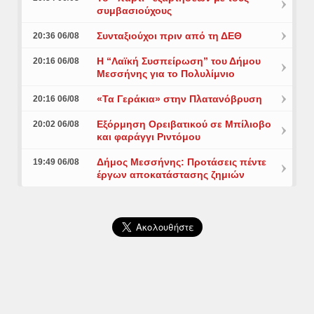
συμβασιούχους
Συνταξιούχοι πριν από τη ΔΕΘ
20:36 06/08
Η “Λαϊκή Συσπείρωση” του Δήμου
20:16 06/08
Μεσσήνης για το Πολυλίμνιο
«Τα Γεράκια» στην Πλατανόβρυση
20:16 06/08
Εξόρμηση Ορειβατικού σε Μπίλιοβο
20:02 06/08
και φαράγγι Ριντόμου
Δήμος Μεσσήνης: Προτάσεις πέντε
19:49 06/08
έργων αποκατάστασης ζημιών