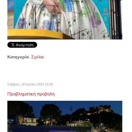
Κατηγορία
Σχόλια
Σάββατο, 18 Ιουλίου 2026 19:48
Προβληματική προβολή