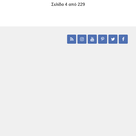
Σελίδα 4 από 229