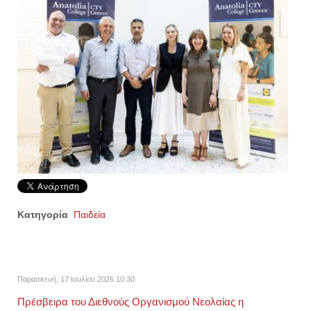
Κατηγορία
Παιδεία
Παρασκευή, 17 Ιουλίου 2026 10:30
Πρέσβειρα του Διεθνούς Οργανισμού Νεολαίας η