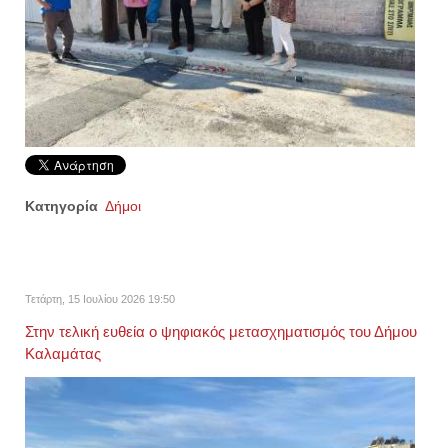
Κατηγορία
Δήμοι
Τετάρτη, 15 Ιουλίου 2026 19:50
Στην τελική ευθεία ο ψηφιακός μετασχηματισμός του Δήμου
Καλαμάτας