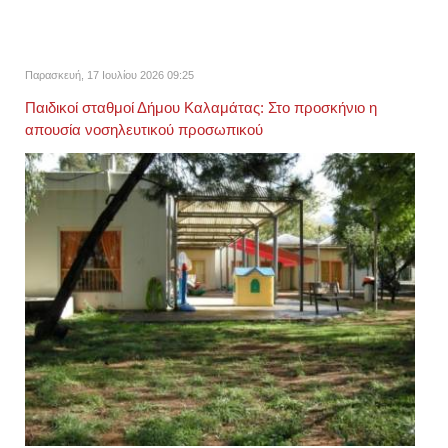
Παρασκευή, 17 Ιουλίου 2026 09:25
Παιδικοί σταθμοί Δήμου Καλαμάτας: Στο προσκήνιο η
απουσία νοσηλευτικού προσωπικού