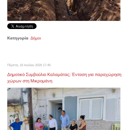
Κατηγορία
Δήμοι
Πέμπτη, 16 Ιουλίου 2026 17:45
Δημοτικό Συμβούλιο Καλαμάτας: Ένταση για παραχώρηση
χώρων στη Μικρομάνη