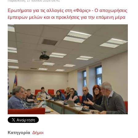
Παρασκευή, 17 Ιουλίου 2026 09:41
Ερωτήματα για τις αλλαγές στη «Φάρις» - Ο αποχωρήσεις
έμπειρων μελών και οι προκλήσεις για την επόμενη μέρα
Κατηγορία
Δήμοι