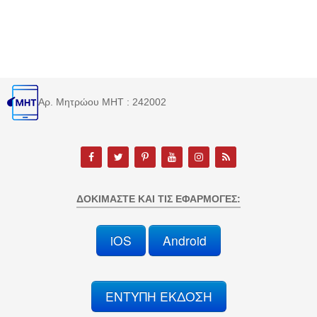
Αρ. Μητρώου MHT : 242002
ΔΟΚΙΜΆΣΤΕ ΚΑΙ ΤΙΣ ΕΦΑΡΜΟΓΈΣ:
iOS
Android
ΕΝΤΥΠΗ ΕΚΔΟΣΗ