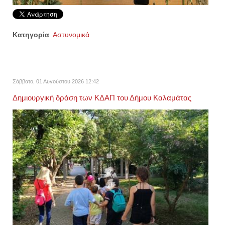
Κατηγορία
Αστυνομικά
Σάββατο, 01 Αυγούστου 2026 12:42
Δημιουργική δράση των ΚΔΑΠ του Δήμου Καλαμάτας