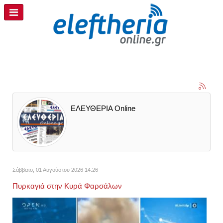
ΕΛΕΥΘΕΡΙΑ Online
Σάββατο, 01 Αυγούστου 2026 14:26
Πυρκαγιά στην Κυρά Φαρσάλων