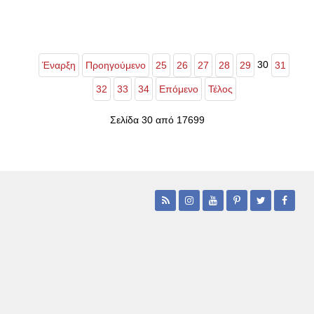
30
Έναρξη
Προηγούμενο
25
26
27
28
29
31
32
33
34
Επόμενο
Τέλος
Σελίδα 30 από 17699