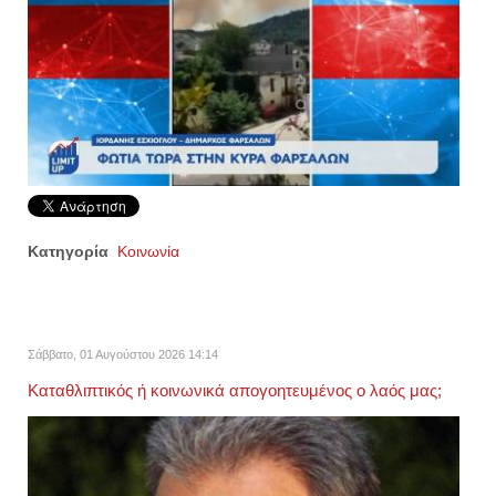
Κατηγορία
Κοινωνία
Σάββατο, 01 Αυγούστου 2026 14:14
Καταθλιπτικός ή κοινωνικά απογοητευμένος ο λαός μας;