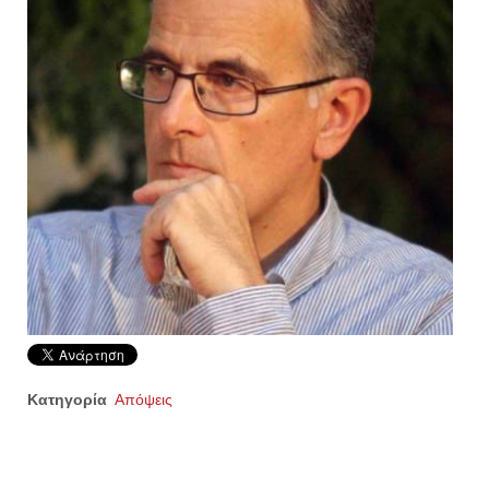
Κατηγορία
Απόψεις