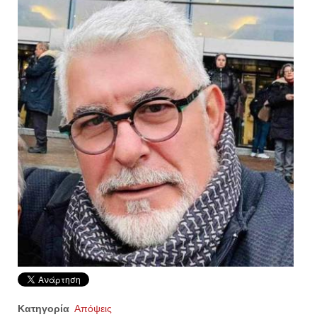
Κατηγορία
Απόψεις