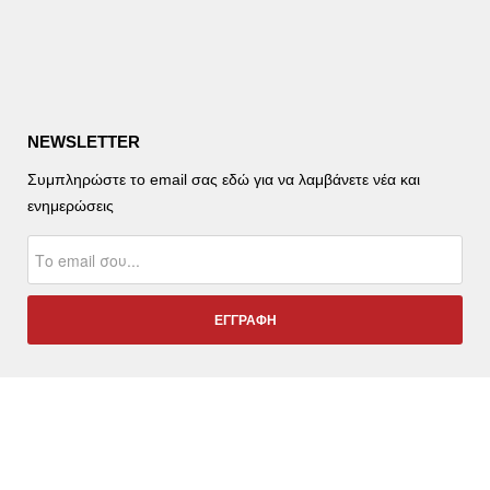
NEWSLETTER
Συμπληρώστε το email σας εδώ για να λαμβάνετε νέα και
ενημερώσεις