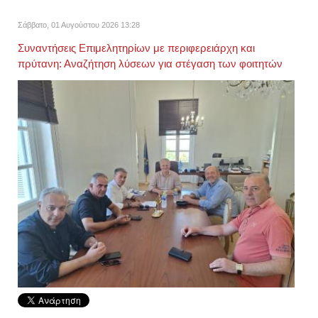
Σάββατο, 01 Αυγούστου 2026 13:28
Συναντήσεις Επιμελητηρίων με περιφερειάρχη και
πρύτανη: Αναζήτηση λύσεων για στέγαση των φοιτητών