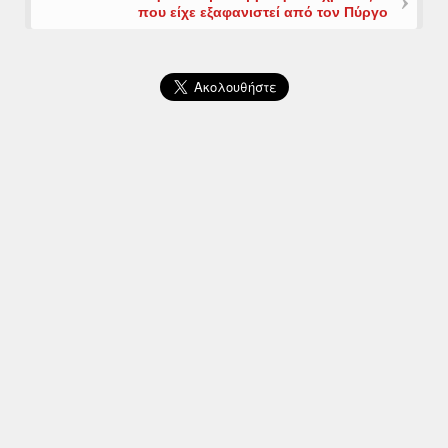
που είχε εξαφανιστεί από τον Πύργο