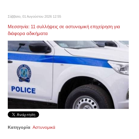
Σάββατο, 01 Αυγούστου 2026 12:55
Μεσσηνία: 11 συλλήψεις σε αστυνομική επιχείρηση για
διάφορα αδικήματα
Κατηγορία
Αστυνομικά