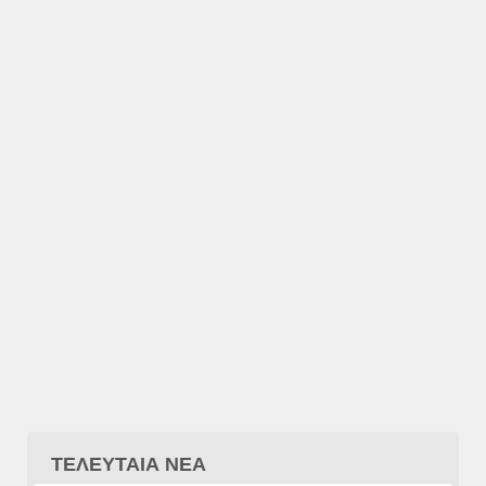
ΤΕΛΕΥΤΑΙΑ ΝΕΑ