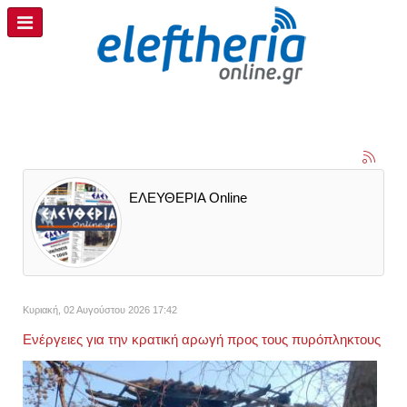
ΕΛΕΥΘΕΡΙΑ Online
Κυριακή, 02 Αυγούστου 2026 17:42
Ενέργειες για την κρατική αρωγή προς τους πυρόπληκτους