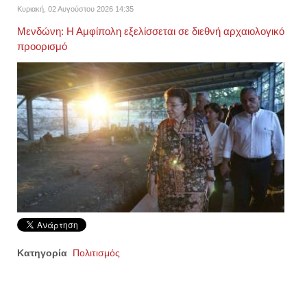
Κυριακή, 02 Αυγούστου 2026 14:35
Μενδώνη: Η Αμφίπολη εξελίσσεται σε διεθνή αρχαιολογικό
προορισμό
Κατηγορία
Πολιτισμός