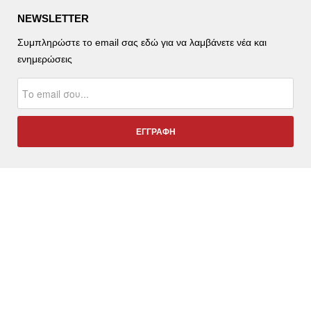
NEWSLETTER
Συμπληρώστε το email σας εδώ για να λαμβάνετε νέα και
ενημερώσεις