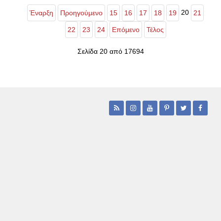
20
Έναρξη
Προηγούμενο
15
16
17
18
19
21
22
23
24
Επόμενο
Τέλος
Σελίδα 20 από 17694