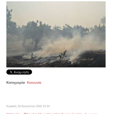
Κατηγορία
Κοινωνία
Κυριακή, 02 Αυγούστου 2026 15:20