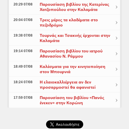
Παρουσίαση βιβλίου της Κατερίνας
20:29 07/08
Χατζοπούλου στην Καλαμάτα
Τρεις μέρες τα κλαδέματα στο
20:04 07/08
πεζοδρόμιο
Τουρνάς και Τσακνής έρχονται στην
19:38 07/08
Καλαμάτα
Παρουσίαση βιβλίου του ιατρού
19:14 07/08
Αθανασίου Ν. Ράμμου
Καλέσματα για την κινητοποίηση
18:49 07/08
στον Μπουρνιά
Η ελαιοκαλλιέργεια αν δεν
18:24 07/08
προσαρμοστεί θα αφανιστεί
Παρουσίαση του βιβλίου «Πανός
17:59 07/08
ένεκεν» στην Κορώνη