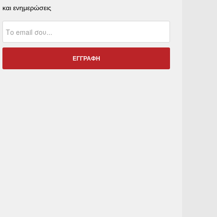
και ενημερώσεις