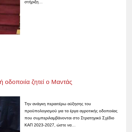
στήριξη…
ή οδοποιία ζητεί ο Μαντάς
Την ανάγκη περαιτέρω αύξησης του
προϋπολογισμού για τα έργα αγροτικής οδοποιίας
που συμπεριλαμβάνονται στο Στρατηγικό Σχέδιο
ΚΑΠ 2023-2027, ώστε να…