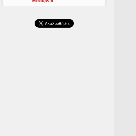
Μπουρνιά