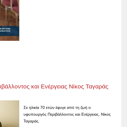
ιβάλλοντος και Ενέργειας Νίκος Ταγαράς
Σε ηλικία 70 ετών έφυγε από τη ζωή ο
υφυπουργός Περιβάλλοντος και Ενέργειας, Νίκος
Ταγαράς.