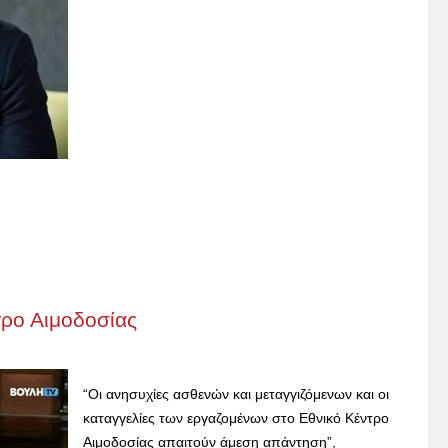
τρο Αιμοδοσίας
“Οι ανησυχίες ασθενών και μεταγγιζόμενων και οι
καταγγελίες των εργαζομένων στο Εθνικό Κέντρο
Αιμοδοσίας απαιτούν άμεση απάντηση”,