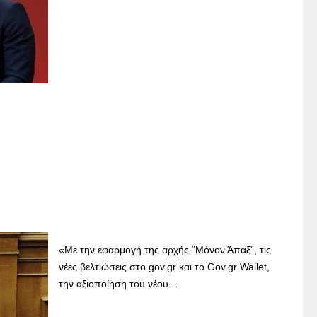
«Με την εφαρμογή της αρχής “Μόνον Άπαξ”, τις
νέες βελτιώσεις στο gov.gr και το Gov.gr Wallet,
την αξιοποίηση του νέου…