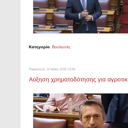
Κατηγορία
Βουλευτές
Παρασκευή, 22 Μαϊος 2026 13:00
Αύξηση χρηματοδότησης για αγροτικ