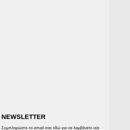
NEWSLETTER
Συμπληρώστε το email σας εδώ για να λαμβάνετε νέα