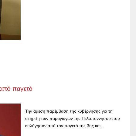
 από παγετό
Την άμεση παρέμβαση της κυβέρνησης για τη
στήριξη των παραγωγών της Πελοποννήσου που
επλήγησαν από τον παγετό της 3ης και…