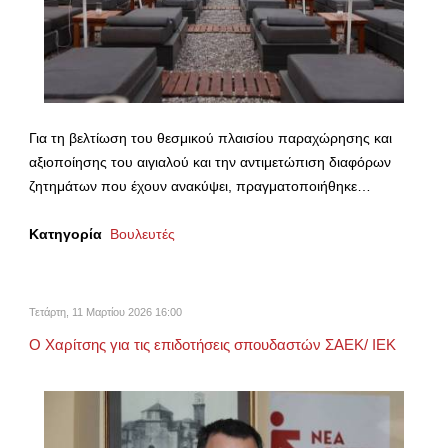
Για τη βελτίωση του θεσμικού πλαισίου παραχώρησης και
αξιοποίησης του αιγιαλού και την αντιμετώπιση διαφόρων
ζητημάτων που έχουν ανακύψει, πραγματοποιήθηκε…
Κατηγορία
Βουλευτές
Τετάρτη, 11 Μαρτίου 2026 16:00
Ο Χαρίτσης για τις επιδοτήσεις σπουδαστών ΣΑΕΚ/ ΙΕΚ