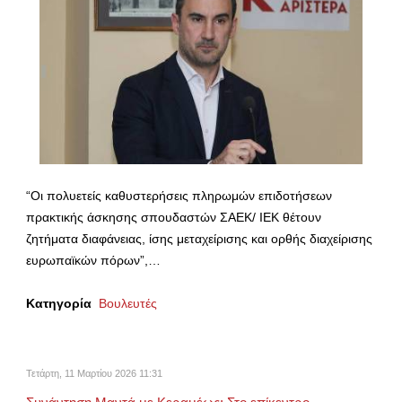
“Οι πολυετείς καθυστερήσεις πληρωμών επιδοτήσεων
πρακτικής άσκησης σπουδαστών ΣΑΕΚ/ ΙΕΚ θέτουν
ζητήματα διαφάνειας, ίσης μεταχείρισης και ορθής διαχείρισης
ευρωπαϊκών πόρων”,…
Κατηγορία
Βουλευτές
Τετάρτη, 11 Μαρτίου 2026 11:31