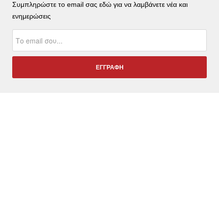
Συμπληρώστε το email σας εδώ για να λαμβάνετε νέα και
ενημερώσεις