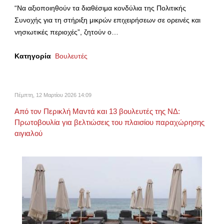
“Να αξιοποιηθούν τα διαθέσιμα κονδύλια της Πολιτικής
Συνοχής για τη στήριξη μικρών επιχειρήσεων σε ορεινές και
νησιωτικές περιοχές”, ζητούν ο…
Κατηγορία
Βουλευτές
Πέμπτη, 12 Μαρτίου 2026 14:09
Από τον Περικλή Μαντά και 13 βουλευτές της ΝΔ:
Πρωτοβουλία για βελτιώσεις του πλαισίου παραχώρησης
αιγιαλού