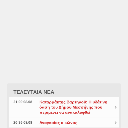
ΤΕΛΕΥΤΑΙΑ ΝΕΑ
Καταρράκτης Βαρτηγού: Η υδάτινη
21:00 08/08
όαση του Δήμου Μεσσήνης που
περιμένει να ανακαλυφθεί
Αναγκαίος ο κώνος
20:36 08/08