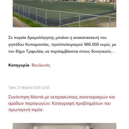
Σε πορεία δρομολόγησης μπαίνει η ανακατασκευή του
γηπέδου Κυπαρισσίας, προϋπολογισμού 986.000 ευρώ, με
τον δήμο Τριφυλίας να περιλαμβάνεται στους δυνητικούς…
Κατηγορία
Βουλευτές
Τρίτη, 17 Μαρτίου 2026 12:43
Συνάντηση Μαντά με εκπροσώπους συνεταιρισμών και
ομάδων παραγωγών: Καταγραφή προβλημάτων του
πρωτογενή τομέα