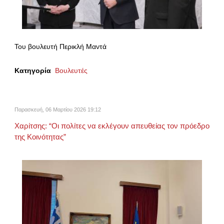
Του βουλευτή Περικλή Μαντά
Κατηγορία
Βουλευτές
Παρασκευή, 06 Μαρτίου 2026 19:12
Χαρίτσης: “Οι πολίτες να εκλέγουν απευθείας τον πρόεδρο
της Κοινότητας”