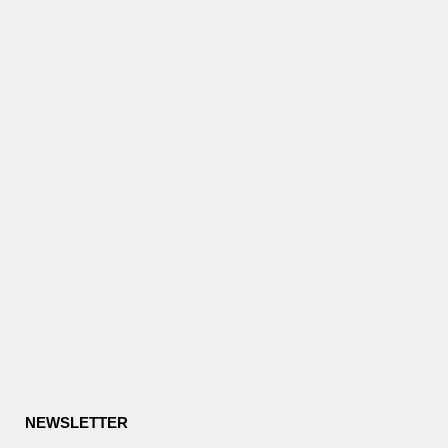
NEWSLETTER