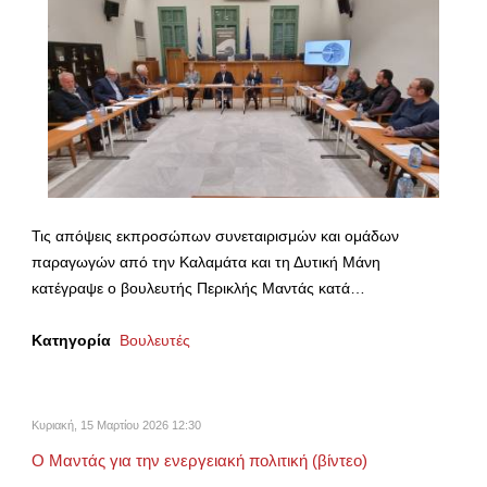
Τις απόψεις εκπροσώπων συνεταιρισμών και ομάδων
παραγωγών από την Καλαμάτα και τη Δυτική Μάνη
κατέγραψε ο βουλευτής Περικλής Μαντάς κατά…
Κατηγορία
Βουλευτές
Κυριακή, 15 Μαρτίου 2026 12:30
Ο Μαντάς για την ενεργειακή πολιτική (βίντεο)