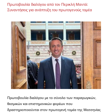
Πρωτοβουλία διαλόγου από τον Περικλή Μαντά:
Συναντήσεις για ανάπτυξη του πρωτογενούς τομέα
Πρωτοβουλία διαλόγου με το σύνολο των παραγωγικών,
θεσμικών και επιστημονικών φορέων που
δραστηριοποιούνται στον πρωτογενή τομέα της Μεσσηνίας