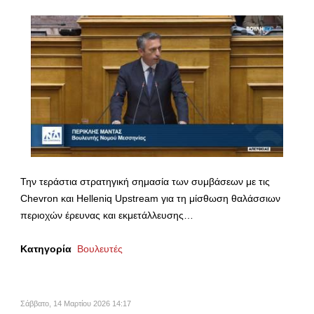
Την τεράστια στρατηγική σημασία των συμβάσεων με τις
Chevron και Helleniq Upstream για τη μίσθωση θαλάσσιων
περιοχών έρευνας και εκμετάλλευσης…
Κατηγορία
Βουλευτές
Σάββατο, 14 Μαρτίου 2026 14:17