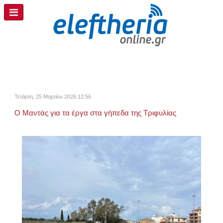
Τετάρτη, 25 Μαρτίου 2026 12:56
Ο Μαντάς για τα έργα στα γήπεδα της Τριφυλίας