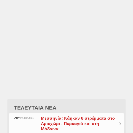
ΤΕΛΕΥΤΑΙΑ ΝΕΑ
Μεσσηνία: Κάηκαν 8 στρέμματα στο
20:55 06/08
Αριοχώρι - Πυρκαγιά και στη
Μάδαινα