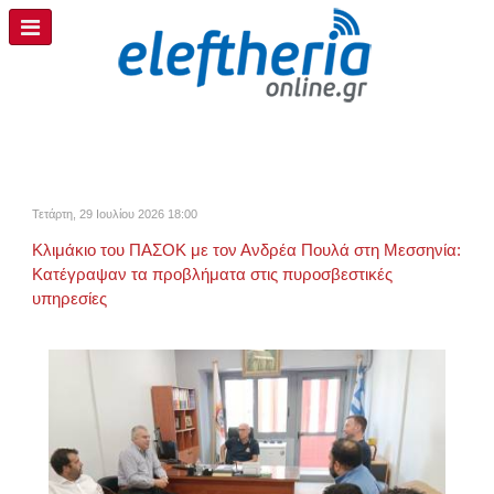
Τετάρτη, 29 Ιουλίου 2026 18:00
Κλιμάκιο του ΠΑΣΟΚ με τον Ανδρέα Πουλά στη Μεσσηνία:
Κατέγραψαν τα προβλήματα στις πυροσβεστικές
υπηρεσίες