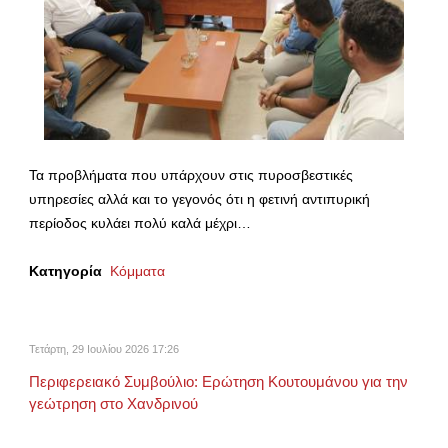
Τα προβλήματα που υπάρχουν στις πυροσβεστικές
υπηρεσίες αλλά και το γεγονός ότι η φετινή αντιπυρική
περίοδος κυλάει πολύ καλά μέχρι…
Κατηγορία
Κόμματα
Τετάρτη, 29 Ιουλίου 2026 17:26
Περιφερειακό Συμβούλιο: Ερώτηση Κουτουμάνου για την
γεώτρηση στο Χανδρινού