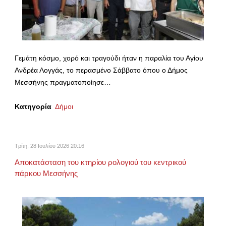
Γεμάτη κόσμο, χορό και τραγούδι ήταν η παραλία του Αγίου
Ανδρέα Λογγάς, το περασμένο Σάββατο όπου ο Δήμος
Μεσσήνης πραγματοποίησε…
Κατηγορία
Δήμοι
Τρίτη, 28 Ιουλίου 2026 20:16
Αποκατάσταση του κτηρίου ρολογιού του κεντρικού
πάρκου Μεσσήνης