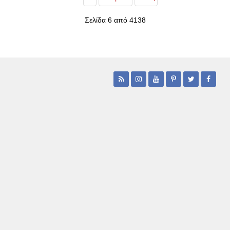
Σελίδα 6 από 4138