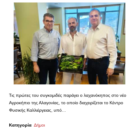
Τις πρώτες του συγκομιδές παράγει ο λαχανόκηπος στο νέο
Αγροκήπιο της Αλαγονίας, το οποίο διαχειρίζεται το Κέντρο
Φυσικής Καλλιέργειας, υπό…
Κατηγορία
Δήμοι