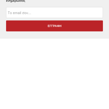
ενημερώσεις