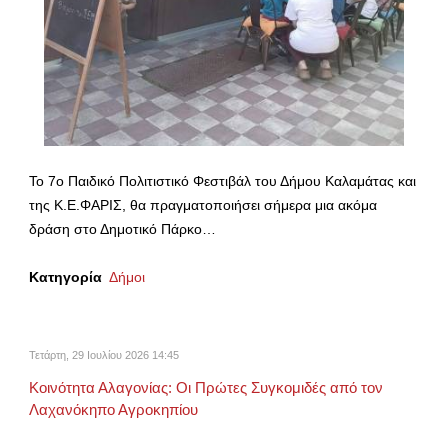
Το 7ο Παιδικό Πολιτιστικό Φεστιβάλ του Δήμου Καλαμάτας και
της Κ.Ε.ΦΑΡΙΣ, θα πραγματοποιήσει σήμερα μια ακόμα
δράση στο Δημοτικό Πάρκο…
Κατηγορία
Δήμοι
Τετάρτη, 29 Ιουλίου 2026 14:45
Κοινότητα Αλαγονίας: Οι Πρώτες Συγκομιδές από τον
Λαχανόκηπο Αγροκηπίου