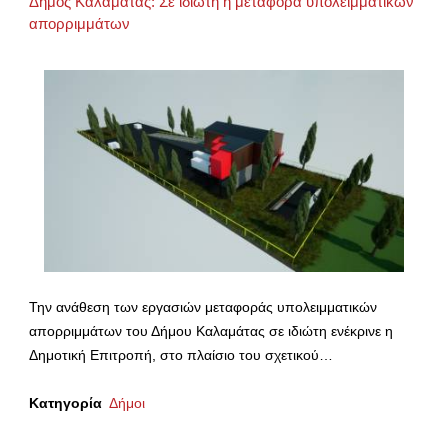
Δήμος Καλαμάτας: Σε ιδιώτη η μεταφορά υπολειμματικών
απορριμμάτων
Την ανάθεση των εργασιών μεταφοράς υπολειμματικών
απορριμμάτων του Δήμου Καλαμάτας σε ιδιώτη ενέκρινε η
Δημοτική Επιτροπή, στο πλαίσιο του σχετικού…
Κατηγορία
Δήμοι