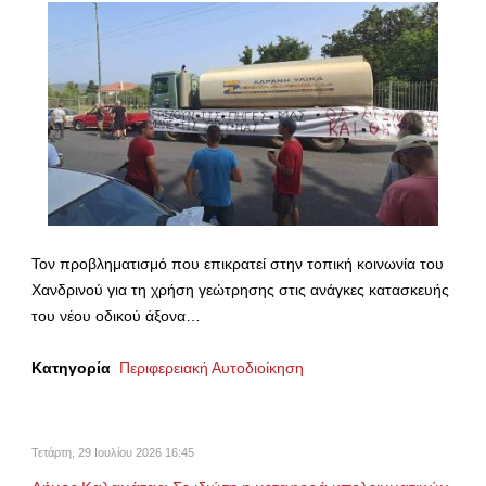
Τον προβληματισμό που επικρατεί στην τοπική κοινωνία του
Χανδρινού για τη χρήση γεώτρησης στις ανάγκες κατασκευής
του νέου οδικού άξονα…
Κατηγορία
Περιφερειακή Αυτοδιοίκηση
Τετάρτη, 29 Ιουλίου 2026 16:45