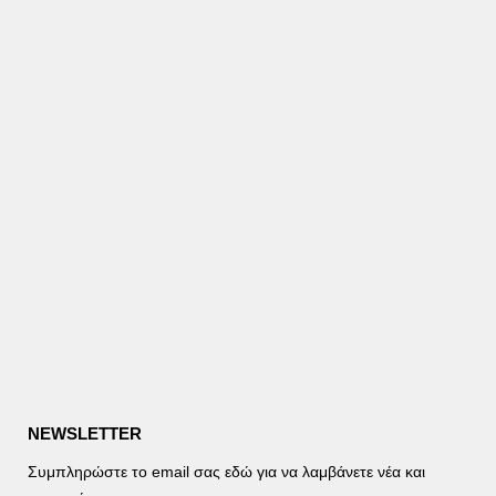
NEWSLETTER
Συμπληρώστε το email σας εδώ για να λαμβάνετε νέα και