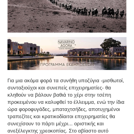
Για μια ακόμα φορά τα συνήθη υποζύγια -μισθωτοί,
συνταξιούχοι και συνεπείς επιχειρηματίες- θα
κληθούν να βάλουν βαθιά το χέρι στην τσέπη
προκειμένου να καλυφθεί το έλλειμμα, ενώ την ίδια
ώρα φοροφυγάδες, μπαταχτσήδες, αποτυχημένοι
τραπεζίτες και κρατικοδίαιτοι επιχειρηματίες θα
συνεχίσουν το πάρτι μέχρι... οριστικής και
ανεξέλεγκτης χρεοκοπίας. Στο αβίαστο αυτό