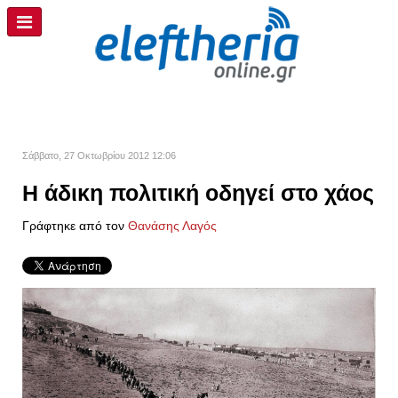
Σάββατο, 27 Οκτωβρίου 2012 12:06
Η άδικη πολιτική οδηγεί στο χάος
Γράφτηκε από τον
Θανάσης Λαγός