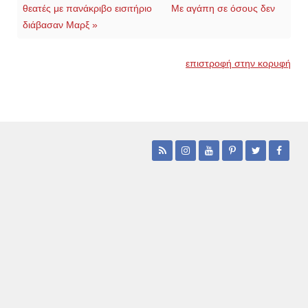
θεατές με πανάκριβο εισιτήριο
Με αγάπη σε όσους δεν
διάβασαν Μαρξ »
επιστροφή στην κορυφή