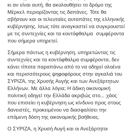
κι αν είναι αυτή, θα ακολουθήσει το δρόμο της
Μέρκελ περιορίζοντας τις δαπάνες. Τότε θα
σβήσουν και οι τελευταίες αυταπάτες της ελληνικής
κυβέρνησης. Ισως τότε αναγκαστεί να συγκρουστεί
με τις συντεχνίες και τα κοντόφθαλμα συμφέροντα
που σήμερα υπηρετεί.
Σήμερα πάντως η κυβέρνηση, υπηρετώντας τις
συντεχνίες και τα κοντόφθαλμα συμφέροντα, δεν
κάνει τίποτα παραπάνω από το να οδηγεί ολοένα
και περισσότερους ψηφοφόρους στην αγκαλιά του
ΣΥΡΙΖΑ, της Χρυσής Αυγής και των Ανεξάρτητων
Ελλήνων. Με άλλα λόγια; Η άδικη οικονομική
πολιτική οδηγεί την Ελλάδα ακριβώς στο... χάος
που επισείει η κυβέρνηση ως κίνδυνο προς στους
δανειστές, προκειμένου να διασφαλίσει την
επόμενη δόση της οικονομικής βοήθειας.
Ο ΣΥΡΙΖΑ, η Χρυσή Αυγή και οι Ανεξάρτητοι