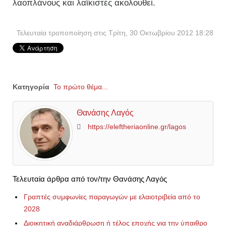
λαοπλάνους και λαϊκιστές ακολουθεί.
Τελευταία τροποποίηση στις Τρίτη, 30 Οκτωβρίου 2012 18:28
Κατηγορία
Το πρώτο θέμα...
Θανάσης Λαγός
https://eleftheriaonline.gr/lagos
Τελευταία άρθρα από τον/την Θανάσης Λαγός
Γραπτές συμφωνίες παραγωγών με ελαιοτριβεία από το
2028
Διοικητική αναδιάρθρωση ή τέλος εποχής για την ύπαιθρο