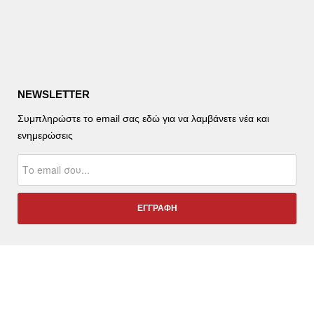
NEWSLETTER
Συμπληρώστε το email σας εδώ για να λαμβάνετε νέα και
ενημερώσεις