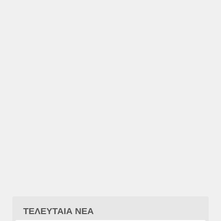
ΤΕΛΕΥΤΑΙΑ ΝΕΑ