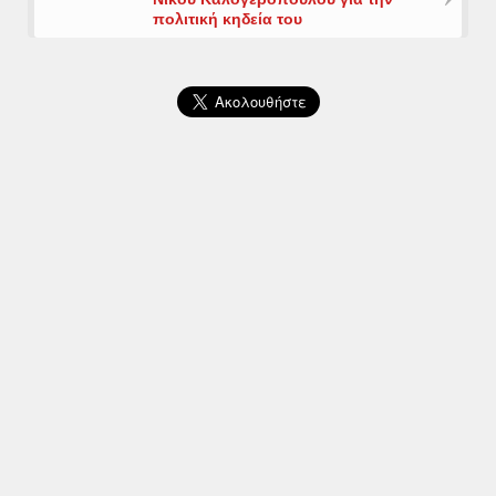
πολιτική κηδεία του