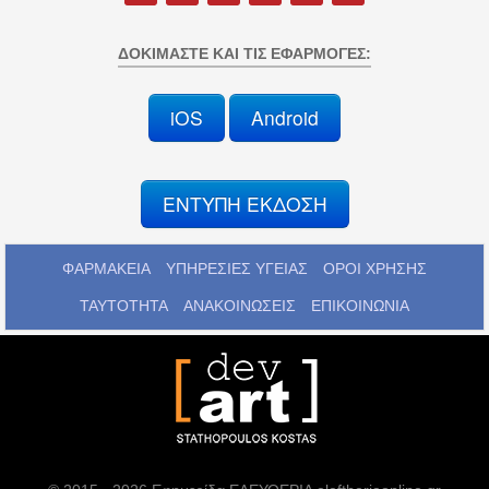
ΔΟΚΙΜΆΣΤΕ ΚΑΙ ΤΙΣ ΕΦΑΡΜΟΓΈΣ:
iOS
Android
ΕΝΤΥΠΗ ΕΚΔΟΣΗ
ΦΑΡΜΑΚΕΙΑ
ΥΠΗΡΕΣΙΕΣ ΥΓΕΙΑΣ
ΟΡΟΙ ΧΡΗΣΗΣ
ΤΑΥΤΟΤΗΤΑ
ΑΝΑΚΟΙΝΩΣΕΙΣ
ΕΠΙΚΟΙΝΩΝΙΑ