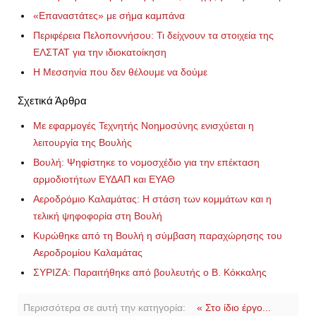
«Επαναστάτες» με σήμα καμπάνα
Περιφέρεια Πελοποννήσου: Τι δείχνουν τα στοιχεία της
ΕΛΣΤΑΤ για την ιδιοκατοίκηση
Η Μεσσηνία που δεν θέλουμε να δούμε
Σχετικά Άρθρα
Με εφαρμογές Τεχνητής Νοημοσύνης ενισχύεται η
λειτουργία της Βουλής
Βουλή: Ψηφίστηκε το νομοσχέδιο για την επέκταση
αρμοδιοτήτων ΕΥΔΑΠ και ΕΥΑΘ
Αεροδρόμιο Καλαμάτας: Η στάση των κομμάτων και η
τελική ψηφοφορία στη Βουλή
Κυρώθηκε από τη Βουλή η σύμβαση παραχώρησης του
Αεροδρομίου Καλαμάτας
ΣΥΡΙΖΑ: Παραιτήθηκε από βουλευτής ο Β. Κόκκαλης
Περισσότερα σε αυτή την κατηγορία:
« Στο ίδιο έργο...