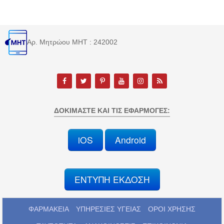
Αρ. Μητρώου MHT : 242002
ΔΟΚΙΜΆΣΤΕ ΚΑΙ ΤΙΣ ΕΦΑΡΜΟΓΈΣ:
iOS
Android
ΕΝΤΥΠΗ ΕΚΔΟΣΗ
ΦΑΡΜΑΚΕΙΑ
ΥΠΗΡΕΣΙΕΣ ΥΓΕΙΑΣ
ΟΡΟΙ ΧΡΗΣΗΣ