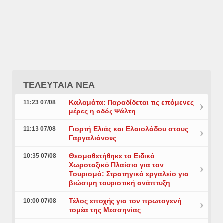
ΤΕΛΕΥΤΑΙΑ ΝΕΑ
Καλαμάτα: Παραδίδεται τις επόμενες
11:23 07/08
μέρες η οδός Ψάλτη
Γιορτή Ελιάς και Ελαιολάδου στους
11:13 07/08
Γαργαλιάνους
Θεσμοθετήθηκε το Ειδικό
10:35 07/08
Χωροταξικό Πλαίσιο για τον
Τουρισμό: Στρατηγικό εργαλείο για
βιώσιμη τουριστική ανάπτυξη
Τέλος εποχής για τον πρωτογενή
10:00 07/08
τομέα της Μεσσηνίας