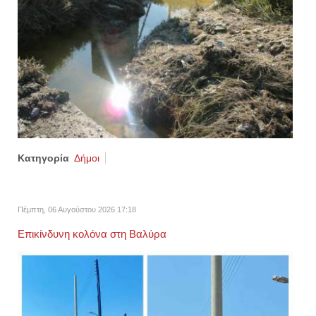
Κατηγορία
Δήμοι
Πέμπτη, 06 Αυγούστου 2026 17:18
Επικίνδυνη κολόνα στη Βαλύρα