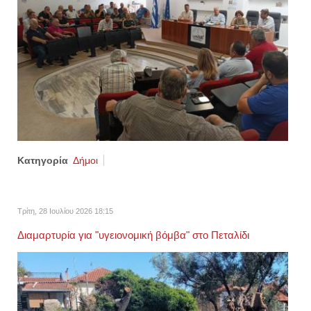
Κατηγορία
Δήμοι
Τρίτη, 28 Ιουλίου 2026 18:15
Διαμαρτυρία για "υγειονομική βόμβα" στο Πεταλίδι