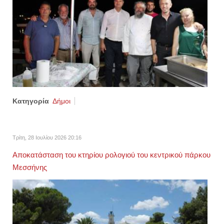
Κατηγορία
Δήμοι
Τρίτη, 28 Ιουλίου 2026 20:16
Αποκατάσταση του κτηρίου ρολογιού του κεντρικού πάρκου
Μεσσήνης