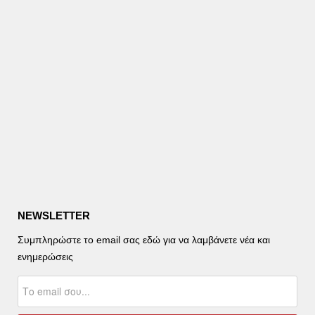
NEWSLETTER
Συμπληρώστε το email σας εδώ για να λαμβάνετε νέα και
ενημερώσεις