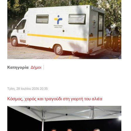
Κατηγορία
Δήμοι
Τρίτη, 28 Ιουλίου 2026 20:35
Κόσμος, χορός και τραγούδι στη γιορτή του αλιέα