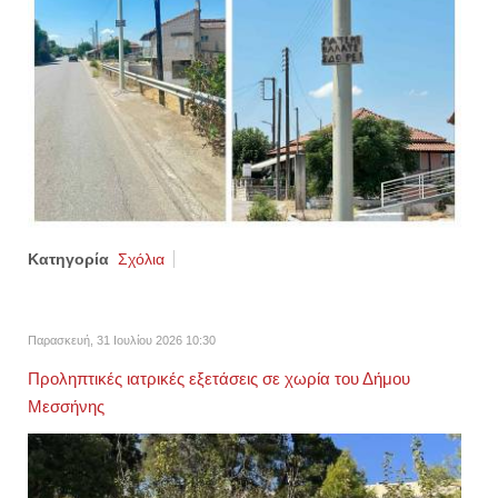
Κατηγορία
Σχόλια
Παρασκευή, 31 Ιουλίου 2026 10:30
Προληπτικές ιατρικές εξετάσεις σε χωρία του Δήμου
Μεσσήνης