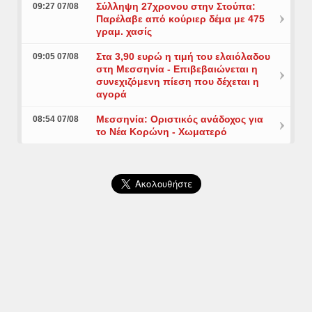
Σύλληψη 27χρονου στην Στούπα:
09:27 07/08
Παρέλαβε από κούριερ δέμα με 475
γραμ. χασίς
Στα 3,90 ευρώ η τιμή του ελαιόλαδου
09:05 07/08
στη Μεσσηνία - Επιβεβαιώνεται η
συνεχιζόμενη πίεση που δέχεται η
αγορά
Μεσσηνία: Οριστικός ανάδοχος για
08:54 07/08
το Νέα Κορώνη - Χωματερό