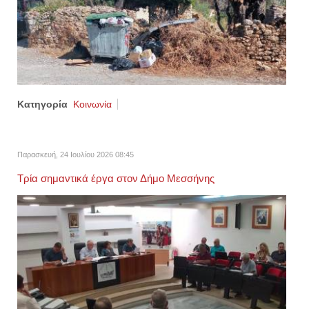
Κατηγορία
Κοινωνία
Παρασκευή, 24 Ιουλίου 2026 08:45
Τρία σημαντικά έργα στον Δήμο Μεσσήνης