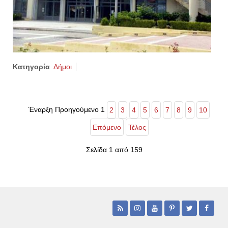
Κατηγορία
Δήμοι
Έναρξη
Προηγούμενο
1
2
3
4
5
6
7
8
9
10
Επόμενο
Τέλος
Σελίδα 1 από 159