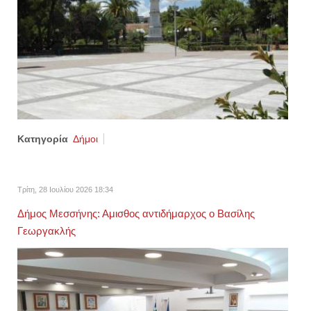
Κατηγορία
Δήμοι
Τρίτη, 28 Ιουλίου 2026 18:34
Δήμος Μεσσήνης: Αμισθος αντιδήμαρχος ο Βασίλης
Γεωργακλής