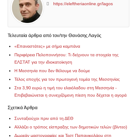
https://eleftheriaonline.gr/lagos
Τελευταία άρθρα από τον/την Θανάσης Λαγός
«Επαναστάτες» με σήμα καμπάνα
Περιφέρεια Πελοποννήσου: Τι δείχνουν τα στοιχεία της
ΕΛΣΤΑΤ για την ιδιοκατοίκηση
Η Μεσσηνία που δεν θέλουμε να δούμε
Τέλος εποχής για τον πρωτογενή τομέα της Μεσσηνίας
Στα 3,90 ευρώ η τιμή του ελαιόλαδου στη Μεσσηνία -
Επιβεβαιώνεται η συνεχιζόμενη πίεση που δέχεται η αγορά
Σχετικά Άρθρα
Συνταξιούχοι πριν από τη ΔΕΘ
Αλλάζει ο τρόπος είσπραξης των δημοτικών τελών (βίντεο)
Δωρεάν μαστογραφίες και Τεστ Παπανικολάου στη