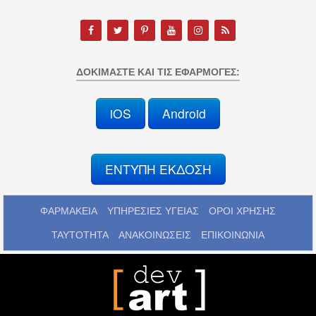
ΔΟΚΙΜΆΣΤΕ ΚΑΙ ΤΙΣ ΕΦΑΡΜΟΓΈΣ:
iOS
Android
ΕΝΤΥΠΗ ΕΚΔΟΣΗ
ΦΑΡΜΑΚΕΙΑ
ΥΠΗΡΕΣΙΕΣ ΥΓΕΙΑΣ
ΟΡΟΙ ΧΡΗΣΗΣ
ΤΑΥΤΟΤΗΤΑ
ΑΝΑΚΟΙΝΩΣΕΙΣ
ΕΠΙΚΟΙΝΩΝΙΑ