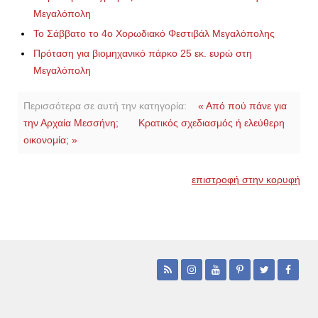
Μεγαλόπολη
Το Σάββατο το 4ο Χορωδιακό Φεστιβάλ Μεγαλόπολης
Πρόταση για βιομηχανικό πάρκο 25 εκ. ευρώ στη
Μεγαλόπολη
Περισσότερα σε αυτή την κατηγορία:
« Από πού πάνε για
την Αρχαία Μεσσήνη;
Κρατικός σχεδιασμός ή ελεύθερη
οικονομία; »
επιστροφή στην κορυφή