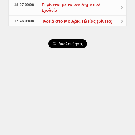
Τι γίνεται με το νέο Δημοτικό
18:07 09/08
Σχολείο;
Φωτιά στο Μουζάκι Ηλείας (βίντεο)
17:46 09/08