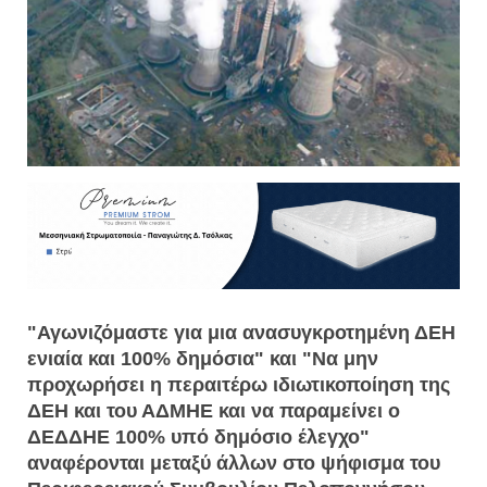
"Αγωνιζόμαστε για μια ανασυγκροτημένη ΔΕΗ
ενιαία και 100% δημόσια" και "Να μην
προχωρήσει η περαιτέρω ιδιωτικοποίηση της
ΔΕΗ και του ΑΔΜΗΕ και να παραμείνει ο
ΔΕΔΔΗΕ 100% υπό δημόσιο έλεγχο"
αναφέρονται μεταξύ άλλων στο ψήφισμα του