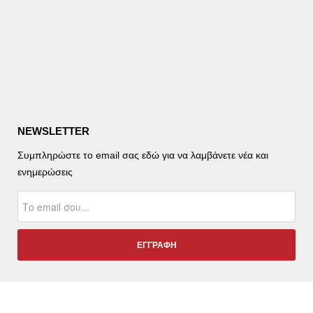
NEWSLETTER
Συμπληρώστε το email σας εδώ για να λαμβάνετε νέα και
ενημερώσεις