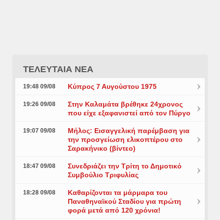
ΤΕΛΕΥΤΑΙΑ ΝΕΑ
Κύπρος 7 Αυγούστου 1975
19:48 09/08
Στην Καλαμάτα βρέθηκε 24χρονος
19:26 09/08
που είχε εξαφανιστεί από τον Πύργο
Μήλος: Εισαγγελική παρέμβαση για
19:07 09/08
την προσγείωση ελικοπτέρου στο
Σαρακήνικο (βίντεο)
Συνεδριάζει την Τρίτη το Δημοτικό
18:47 09/08
Συμβούλιο Τριφυλίας
Καθαρίζονται τα μάρμαρα του
18:28 09/08
Παναθηναϊκού Σταδίου για πρώτη
φορά μετά από 120 χρόνια!