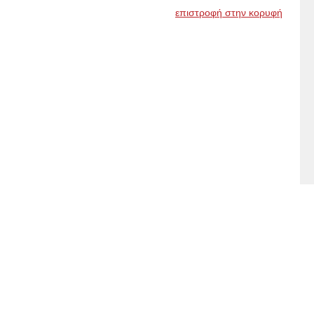
επιστροφή στην κορυφή