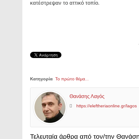
κατέστρεψαν το αττικό τοπίο.
Κατηγορία
Το πρώτο θέμα...
Θανάσης Λαγός
https://eleftheriaonline.gr/lagos
Τελευταία άρθρα από τον/την Θανάσ