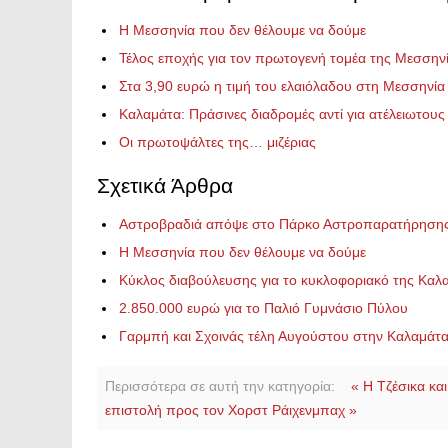
Η Μεσσηνία που δεν θέλουμε να δούμε
Τέλος εποχής για τον πρωτογενή τομέα της Μεσσην
Στα 3,90 ευρώ η τιμή του ελαιόλαδου στη Μεσσηνία 
Καλαμάτα: Πράσινες διαδρομές αντί για ατέλειωτους
Οι πρωτοψάλτες της… μιζέριας
Σχετικά Άρθρα
Αστροβραδιά απόψε στο Πάρκο Αστροπαρατήρηση
Η Μεσσηνία που δεν θέλουμε να δούμε
Κύκλος διαβούλευσης για το κυκλοφοριακό της Καλ
2.850.000 ευρώ για το Παλιό Γυμνάσιο Πύλου
Γαρμπή και Σχοινάς τέλη Αυγούστου στην Καλαμάτ
Περισσότερα σε αυτή την κατηγορία:
« Η Τζέσικα και
επιστολή προς τον Χορστ Ράιχενμπαχ »