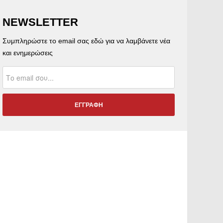
NEWSLETTER
Συμπληρώστε το email σας εδώ για να λαμβάνετε νέα
και ενημερώσεις