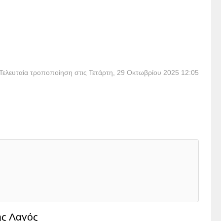
Τελευταία τροποποίηση στις Τετάρτη, 29 Οκτωβρίου 2025 12:05
ης Λαγός